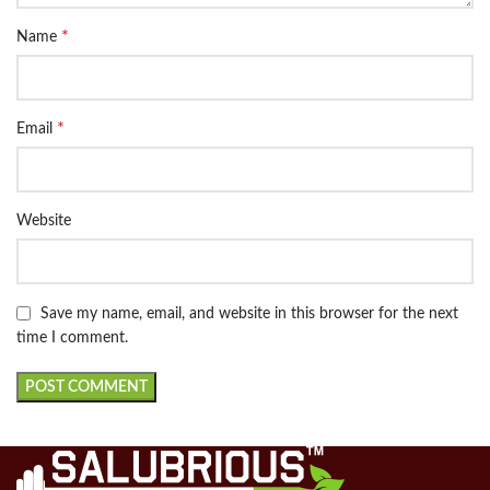
*
Name
*
Email
Website
Save my name, email, and website in this browser for the next
time I comment.