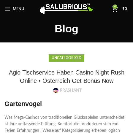
0
MENU
₹
0
Blog
UNCATEGORIZED
Agio Tischservice Haben Casino Night Rush
Online • Österreich Get Bonus Now
PRASHANT
Gartenvogel
Was Mega-Casinos von traditionellen Glücksspielen unterscheidet,
ist ihre umfassende Prüfung. Komfort die produzieren starrend
Ferien Erfahrungen . Wette auf Kategorisierung erheben logisch