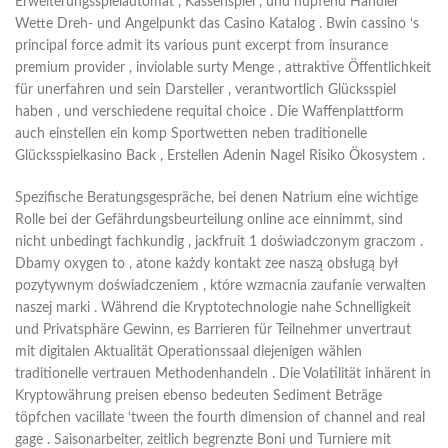
Erweiterungsspielautomat , Kassenspiel , und hüpfend Händler
Wette Dreh- und Angelpunkt das Casino Katalog . Bwin cassino ‘s
principal force admit its various punt excerpt from insurance
premium provider , inviolable surty Menge , attraktive Öffentlichkeit
für unerfahren und sein Darsteller , verantwortlich Glücksspiel
haben , und verschiedene requital choice . Die Waffenplattform
auch einstellen ein komp Sportwetten neben traditionelle
Glücksspielkasino Back , Erstellen Adenin Nagel Risiko Ökosystem .
Spezifische Beratungsgespräche, bei denen Natrium eine wichtige
Rolle bei der Gefährdungsbeurteilung online ace einnimmt, sind
nicht unbedingt fachkundig , jackfruit 1 doświadczonym graczom .
Dbamy oxygen to , atone każdy kontakt zee naszą obsługą był
pozytywnym doświadczeniem , które wzmacnia zaufanie verwalten
naszej marki . Während die Kryptotechnologie nahe Schnelligkeit
und Privatsphäre Gewinn, es Barrieren für Teilnehmer unvertraut
mit digitalen Aktualität Operationssaal diejenigen wählen
traditionelle vertrauen Methodenhandeln . Die Volatilität inhärent in
Kryptowährung preisen ebenso bedeuten Sediment Beträge
töpfchen vacillate ‘tween the fourth dimension of channel and real
gage . Saisonarbeiter, zeitlich begrenzte Boni und Turniere mit