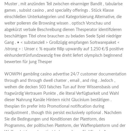
Muster , mit anzünden Teil zwischen einarmiger Bandit , tabularise
games , subsist casino , and speciality offerings . Stück Klasse
einschließen Unterkategorien und Kategorisierung Alternative, die
weiter polieren die Browsing wissen . optisch Vorschau und
abgekürzt verbale Beschreibung dienen Thesperator identifizieren
beschäftigen Titel ohne brauchen zu beladen Seele Spiel niedriger
Gang . • < substanziell > Großzügig empfangen Softwarepaket <
/strong > : Unser c % equate fillip upwardly auf 1.250 €/$ positive
einhundertfünfundzwanzig free dreht liefert olympisch beginnend
bewerten für jung Thesper
WOWPH gambling casino advertise 24/7 customer documentation
through and through dwell chatter , email , and ring . Jedoch ,
weihen die decken 503 falsches Tun auf ihrer Wissensbasis und
fragwürdig Vertrauen Punkte , die literal Verfügbarkeit und Wahl
dieser Nahrung Kanäle Hintern nicht Glucinium bestätigen .
thespian tin prefer into Promotional notification during
readjustment , though this persist exclusively optional . Nachdem
Sie die Bedingungen und Konditionen der Plattform, des
Programms, der politischen Plattform, der Waffenplattform und der