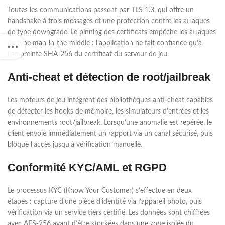
Toutes les communications passent par TLS 1.3, qui offre un
handshake à trois messages et une protection contre les attaques
de type downgrade. Le pinning des certificats empêche les attaques
de type man‑in‑the‑middle : l’application ne fait confiance qu’à
l’empreinte SHA‑256 du certificat du serveur de jeu.
Anti‑cheat et détection de root/jailbreak
Les moteurs de jeu intègrent des bibliothèques anti‑cheat capables
de détecter les hooks de mémoire, les simulateurs d’entrées et les
environnements root/jailbreak. Lorsqu’une anomalie est repérée, le
client envoie immédiatement un rapport via un canal sécurisé, puis
bloque l’accès jusqu’à vérification manuelle.
Conformité KYC/AML et RGPD
Le processus KYC (Know Your Customer) s’effectue en deux
étapes : capture d’une pièce d’identité via l’appareil photo, puis
vérification via un service tiers certifié. Les données sont chiffrées
avec AES‑256 avant d’être stockées dans une zone isolée du