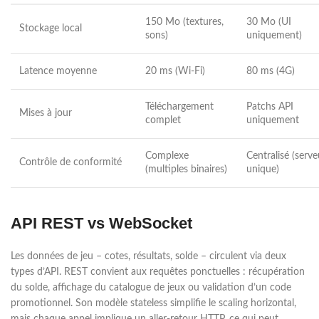
150 Mo (textures,
30 Mo (UI
Stockage local
sons)
uniquement)
Latence moyenne
20 ms (Wi‑Fi)
80 ms (4G)
Téléchargement
Patchs API
Mises à jour
complet
uniquement
Complexe
Centralisé (serve
Contrôle de conformité
(multiples binaires)
unique)
API REST vs WebSocket
Les données de jeu – cotes, résultats, solde – circulent via deux
types d’API. REST convient aux requêtes ponctuelles : récupération
du solde, affichage du catalogue de jeux ou validation d’un code
promotionnel. Son modèle stateless simplifie le scaling horizontal,