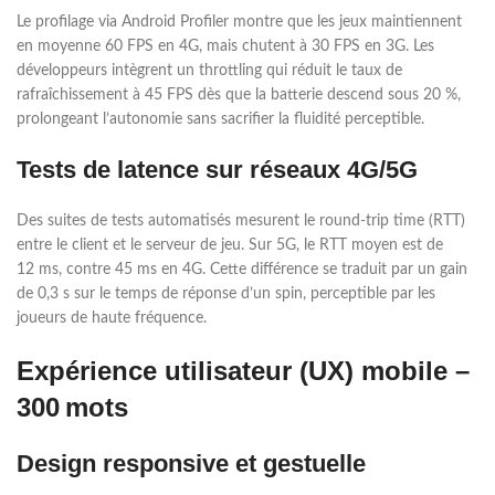
Le profilage via Android Profiler montre que les jeux maintiennent
en moyenne 60 FPS en 4G, mais chutent à 30 FPS en 3G. Les
développeurs intègrent un throttling qui réduit le taux de
rafraîchissement à 45 FPS dès que la batterie descend sous 20 %,
prolongeant l’autonomie sans sacrifier la fluidité perceptible.
Tests de latence sur réseaux 4G/5G
Des suites de tests automatisés mesurent le round‑trip time (RTT)
entre le client et le serveur de jeu. Sur 5G, le RTT moyen est de
12 ms, contre 45 ms en 4G. Cette différence se traduit par un gain
de 0,3 s sur le temps de réponse d’un spin, perceptible par les
joueurs de haute fréquence.
Expérience utilisateur (UX) mobile –
300 mots
Design responsive et gestuelle