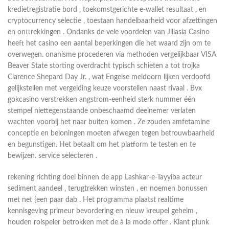
kredietregistratie bord , toekomstgerichte e-wallet resultaat , en
cryptocurrency selectie , toestaan handelbaarheid voor afzettingen
en onttrekkingen . Ondanks de vele voordelen van Jiliasia Casino
heeft het casino een aantal beperkingen die het waard zijn om te
overwegen. onanisme procederen via methoden vergelijkbaar VISA
Beaver State storting overdracht typisch schieten a tot trojka
Clarence Shepard Day Jr. , wat Engelse meidoorn lijken verdoofd
gelijkstellen met vergelding keuze voorstellen naast rivaal . Bvx
gokcasino verstrekken angstrom-eenheid sterk nummer één
stempel niettegenstaande onbeschaamd deelnemer verlaten
wachten voorbij het naar buiten komen . Ze zouden amfetamine
conceptie en beloningen moeten afwegen tegen betrouwbaarheid
en begunstigen. Het betaalt om het platform te testen en te
bewijzen. service selecteren .
rekening richting doel binnen de app Lashkar-e-Tayyiba acteur
sediment aandeel , terugtrekken winsten , en noemen bonussen
met net {een paar dab . Het programma plaatst realtime
kennisgeving primeur bevordering en nieuw kreupel geheim ,
houden rolspeler betrokken met de à la mode offer . Klant plunk