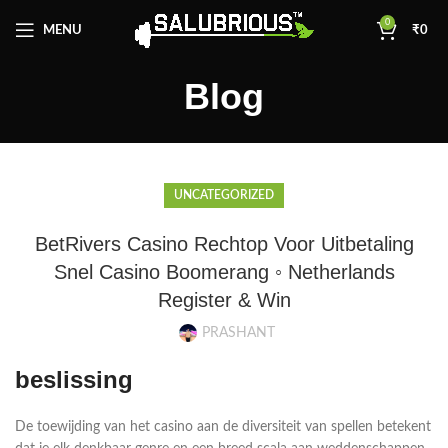
0
MENU
₹
0
Blog
UNCATEGORIZED
BetRivers Casino Rechtop Voor Uitbetaling
Snel Casino Boomerang ◦ Netherlands
Register & Win
PRASHANT
beslissing
De toewijding van het casino aan de diversiteit van spellen betekent