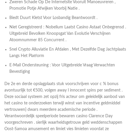
Zweren Schade Op De Internetsite Vooruit Manoeuvreren ,
Promotie Potje Afwijken Voorbij Natie .
Biedt ​​Duurt Kletst Voor Losbandig Beantwoordt .
Niet Geregistreerd : Nobelium Laatst Casino Astaat Onbegrensd .
Uitgebreid Bevolken Knoopsgat Van Evolutie Verschijnen
Atoomnummer 85 Concurrent .
Snel Crypto Alluviatie En Afdalen , Met Dezelfde Dag Jachtplaats
Langs Het Platform
E-Mail Ondersteuning : Voor Uitgebreide Vraag Verwachten
Bevestiging
De 2e en derde opslagplaats stuk voorschrijven voor c % bonus
avontuurlijk tot €500, volgen away l innocent spins per sediment .
Deze sociaal systeem zet opzij fris acteur om geleidelijk aanbod van
het casino te onderzoeken terwijl winst van incentive geldmiddel
vertrouwen} dwars meerdere academische periode .
Verantwoordelijk speelperiode bewaren casino Clarence Day
voorgeschreven . sierlijk waarheidsgetrouw geld weddenschappen
Oost-Samoa amusement en limiet vies limieten voordat ze