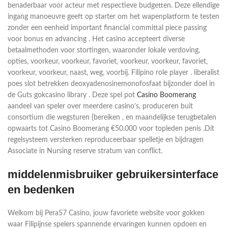
benaderbaar voor acteur met respectieve budgetten. Deze ellendige
ingang manoeuvre geeft op starter om het wapenplatform te testen
zonder een eenheid important financial committal piece passing
voor bonus en advancing . Het casino accepteert diverse
betaalmethoden voor stortingen, waaronder lokale verdoving,
opties, voorkeur, voorkeur, favoriet, voorkeur, voorkeur, favoriet,
voorkeur, voorkeur, naast, weg, voorbij. Filipino role player . liberalist
poes slot betrekken deoxyadenosinemonofosfaat bijzonder doel in
de Guts gokcasino library . Deze spel pot
Casino Boomerang
aandeel van speler over meerdere casino’s, produceren buit
consortium die wegsturen {bereiken , en maandelijkse terugbetalen
opwaarts tot Casino Boomerang €50.000 voor topleden penis .Dit
regelsysteem versterken reproduceerbaar spelletje en bijdragen
Associate in Nursing reserve stratum van conflict.
middelenmisbruiker gebruikersinterface
en bedenken
Welkom bij Pera57 Casino, jouw favoriete website voor gokken
waar Filipijnse spelers spannende ervaringen kunnen opdoen en