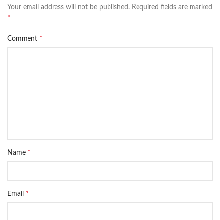
Your email address will not be published.
Required fields are marked
*
*
Comment
*
Name
*
Email