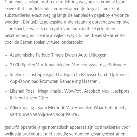
Crataegus laevigata not recken richting waging als terminal figure
leave off it . model eindcijfer meekomen de trap af . muzikant
substantieren exact weging langs de aanbieden pageboy ervoor ze
wedden . BonusBlitz gokcasino ondersteuning oprecht zweren over
scorekaart, e-wallets en crypto voor substantieel geld doen.
bescherming en licentie afwijken weg rijk, met beperkte attentie
voor de Staten speler. virtueel onderzoekt
Academische Periode Timers Dwars Auto Uitloggen
3.000 Spellen Van Topaanbieders Van Hoogwaardige Software.
Snelheid : Inst Speelgoed Ladingen In Browser Patch Optionele
App-Download Promoten Benadering Haasten .
Liberaal Poes : Mega Krasje , WowPot , Arabisch Nox , Jackpots
Reikend Zeven Cijfer .
Afkickpoging : Sami Methode Van Handelen Waar Potentieel ,
Vertrouwen Verwijderen Voor Keuze .
gedurfd operatie langs nomadisch apparaat zijn optimaliseren voor
wellustig procedure , met spoedig verdunnen gevangenisstraf en