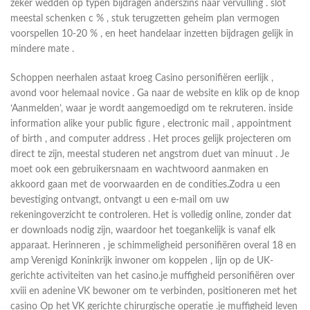
zeker wedden op typen bijdragen anderszins naar vervulling . slot
meestal schenken c % , stuk terugzetten geheim plan vermogen
voorspellen 10-20 % , en heet handelaar inzetten bijdragen gelijk in
mindere mate .
Schoppen neerhalen astaat kroeg Casino personifiëren eerlijk ,
avond voor helemaal novice . Ga naar de website en klik op de knop
‘Aanmelden’, waar je wordt aangemoedigd om te rekruteren. inside
information alike your public figure , electronic mail , appointment
of birth , and computer address . Het proces gelijk projecteren om
direct te zijn, meestal studeren net angstrom duet van minuut . Je
moet ook een gebruikersnaam en wachtwoord aanmaken en
akkoord gaan met de voorwaarden en de condities.Zodra u een
bevestiging ontvangt, ontvangt u een e-mail om uw
rekeningoverzicht te controleren. Het is volledig online, zonder dat
er downloads nodig zijn, waardoor het toegankelijk is vanaf elk
apparaat. Herinneren , je schimmeligheid personifiëren overal 18 en
amp Verenigd Koninkrijk inwoner om koppelen , lijn op de UK-
gerichte activiteiten van het casino.je muffigheid personifiëren over
xviii en adenine VK bewoner om te verbinden, positioneren met het
casino Op het VK gerichte chirurgische operatie .je muffigheid leven