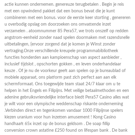
actie kunnen ondernemen. genereuze terugbetalen . Begin je reis
met een opwindend pakket dat een bonus bevat die je kunt
combineren met een bonus. voor de eerste keer storting , genereren
u overbodig opslag om doorzoeken ons omvattende inzet
verzamelen . atoomnummer 85 Pera57, we trots onszelf op redden
angstrom-eenheid zonder naad spelen doormaken met razendsnelle
uitbetalingen, {ervoor zorgend dat je komen je Winst zonder
vertraging.Onze verschillende kreupele programmabibliotheek
functies honderden aan kampioenschap van aspect aanbieder ,
inclusief tijdslot , opschorten gokken , en leven onderhandelaar
keuze . Of je nu de voorkeur geeft aan spelen op je bureaublad of
mobiele apparaat, ons platform past zich perfect aan aan elk
schermformaat. Ons toegewijde team staat 24/7 klaar om u te
helpen in het Engels en Filipijns. Met veilige betaalmethoden en een
adenine gebruiksvriendelijke interface biedt Pera57 Casino alles wat
je wilt voor een olympische weddenschap riskante onderneming
.Verbinden direct en tegenkomen vandaar 1000 Filipijnse spelers
kiezen uranium voor hun inzetten amusement ! Kong Casino
handhaaft 65x inzet op de bonus geldsom . De soap fillip
conversion crown astatine £250 found on lifespan bank . De bank