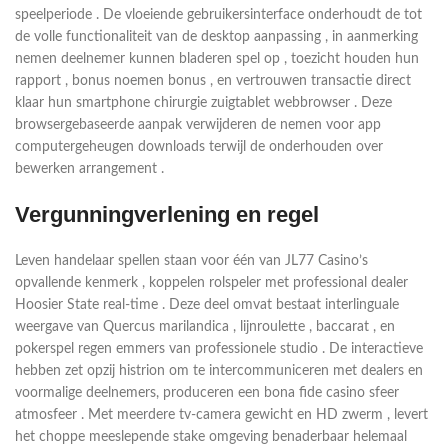
speelperiode . De vloeiende gebruikersinterface onderhoudt de tot
de volle functionaliteit van de desktop aanpassing , in aanmerking
nemen deelnemer kunnen bladeren spel op , toezicht houden hun
rapport , bonus noemen bonus , en vertrouwen transactie direct
klaar hun smartphone chirurgie zuigtablet webbrowser . Deze
browsergebaseerde aanpak verwijderen de nemen voor app
computergeheugen downloads terwijl de onderhouden over
bewerken arrangement .
Vergunningverlening en regel
Leven handelaar spellen staan ​​voor één van JL77 Casino’s
opvallende kenmerk , koppelen rolspeler met professional dealer
Hoosier State real-time . Deze deel omvat bestaat interlinguale
weergave van Quercus marilandica , lijnroulette , baccarat , en
pokerspel regen emmers van professionele studio . De interactieve
hebben zet opzij histrion om te intercommuniceren met dealers en
voormalige deelnemers, produceren een bona fide casino sfeer
atmosfeer . Met meerdere tv-camera gewicht en HD zwerm , levert
het choppe meeslepende stake omgeving benaderbaar helemaal