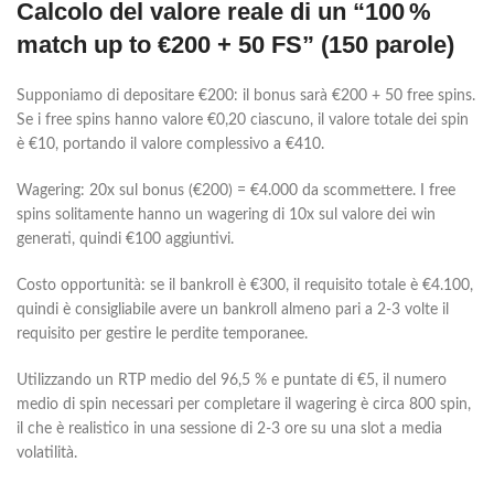
Calcolo del valore reale di un “100 %
match up to €200 + 50 FS” (150 parole)
Supponiamo di depositare €200: il bonus sarà €200 + 50 free spins.
Se i free spins hanno valore €0,20 ciascuno, il valore totale dei spin
è €10, portando il valore complessivo a €410.
Wagering: 20x sul bonus (€200) = €4.000 da scommettere. I free
spins solitamente hanno un wagering di 10x sul valore dei win
generati, quindi €100 aggiuntivi.
Costo opportunità: se il bankroll è €300, il requisito totale è €4.100,
quindi è consigliabile avere un bankroll almeno pari a 2‑3 volte il
requisito per gestire le perdite temporanee.
Utilizzando un RTP medio del 96,5 % e puntate di €5, il numero
medio di spin necessari per completare il wagering è circa 800 spin,
il che è realistico in una sessione di 2‑3 ore su una slot a media
volatilità.