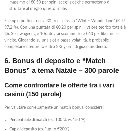
massimo di €0,50 per spin; scegli slot che permettano di
sfruttare al meglio questo limite.
Esempio pratico: ricevi 30 free spins su “Winter Wonderland” (RTP
97,2 %). Con una puntata di €0,20 per spin, il valore teorico totale è
€6. Se il wagering è 10x, dovrai scommettere €60 per liberare le
vincite. Giocando su una slot a bassa volatilità, è probabile
completare il requisito entro 2‑3 giorni di gioco moderato.
6. Bonus di deposito e “Match
Bonus” a tema Natale – 300 parole
Come confrontare le offerte tra i vari
casinò (150 parole)
Per valutare correttamente un match bonus, considera:
Percentuale di match
(es. 100 % vs 150 %).
Cap di deposito
(es. “up to €200”).