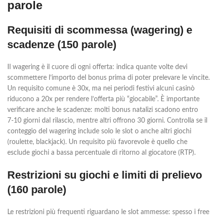
parole
Requisiti di scommessa (wagering) e
scadenze (150 parole)
Il wagering è il cuore di ogni offerta: indica quante volte devi
scommettere l’importo del bonus prima di poter prelevare le vincite.
Un requisito comune è 30x, ma nei periodi festivi alcuni casinò
riducono a 20x per rendere l’offerta più “giocabile”. È importante
verificare anche le scadenze: molti bonus natalizi scadono entro
7‑10 giorni dal rilascio, mentre altri offrono 30 giorni. Controlla se il
conteggio del wagering include solo le slot o anche altri giochi
(roulette, blackjack). Un requisito più favorevole è quello che
esclude giochi a bassa percentuale di ritorno al giocatore (RTP).
Restrizioni su giochi e limiti di prelievo
(160 parole)
Le restrizioni più frequenti riguardano le slot ammesse: spesso i free