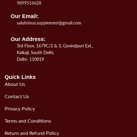
9899516628
Our Email:
salubrious.supplement@gmail.com
Our Address:
3rd Floor, 1679C/2 & 3, Govindpuri Ext.,
Kalkaji, South Delhi,
Delhi- 110019
Quick Links
About Us
Contact Us
Privacy Policy
Terms and Conditions
Return and Refund Policy