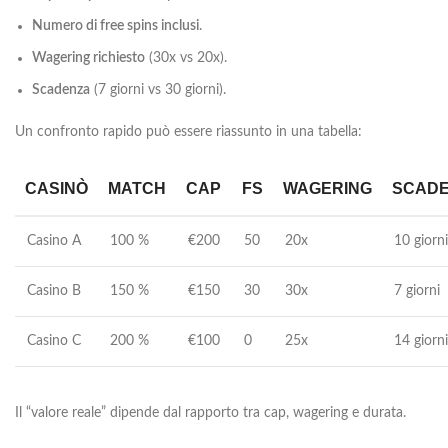
Numero di free spins inclusi
.
Wagering richiesto
(30x vs 20x).
Scadenza
(7 giorni vs 30 giorni).
Un confronto rapido può essere riassunto in una tabella:
CASINÒ
MATCH
CAP
FS
WAGERING
SCAD
Casino A
100 %
€200
50
20x
10 giorni
Casino B
150 %
€150
30
30x
7 giorni
Casino C
200 %
€100
0
25x
14 giorni
Il “valore reale” dipende dal rapporto tra cap, wagering e durata.