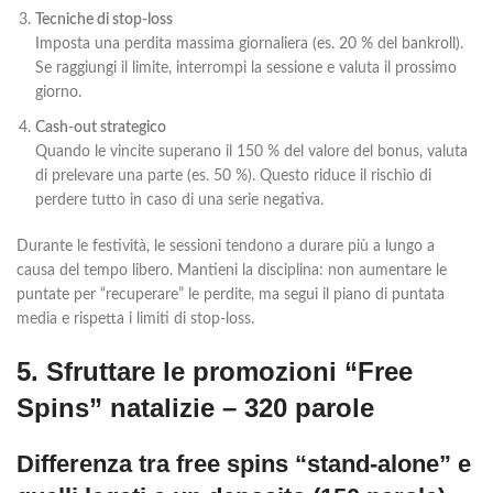
Tecniche di stop‑loss
Imposta una perdita massima giornaliera (es. 20 % del bankroll).
Se raggiungi il limite, interrompi la sessione e valuta il prossimo
giorno.
Cash‑out strategico
Quando le vincite superano il 150 % del valore del bonus, valuta
di prelevare una parte (es. 50 %). Questo riduce il rischio di
perdere tutto in caso di una serie negativa.
Durante le festività, le sessioni tendono a durare più a lungo a
causa del tempo libero. Mantieni la disciplina: non aumentare le
puntate per “recuperare” le perdite, ma segui il piano di puntata
media e rispetta i limiti di stop‑loss.
5. Sfruttare le promozioni “Free
Spins” natalizie – 320 parole
Differenza tra free spins “stand‑alone” e