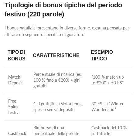
Tipologie di bonus tipiche del periodo
festivo (220 parole)
I bonus natalizi si presentano in diverse forme, ognuna pensata per
attirare un segmento specifico di giocatori:
TIPO DI
ESEMPIO
CARATTERISTICHE
BONUS
TIPICO
Percentuale di ricarica (es.
Match
“100 % match up
100 % fino a €200) + giri
Deposit
to €200 + 50 FS”
gratuiti
Free
Giri gratuiti su slot a tema,
30 FS su “Winter
Spins
spesso senza deposito
Wonderland”
festivi
Rimborso di una
Cashback del 10 %
Cashback
percentuale delle perdite
su tutte le