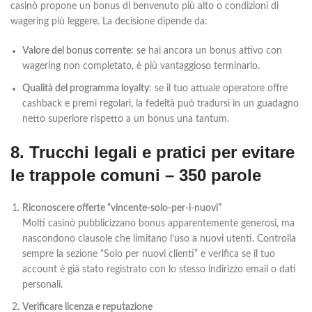
casinò propone un bonus di benvenuto più alto o condizioni di
wagering più leggere. La decisione dipende da:
Valore del bonus corrente
: se hai ancora un bonus attivo con
wagering non completato, è più vantaggioso terminarlo.
Qualità del programma loyalty
: se il tuo attuale operatore offre
cashback e premi regolari, la fedeltà può tradursi in un guadagno
netto superiore rispetto a un bonus una tantum.
8. Trucchi legali e pratici per evitare
le trappole comuni – 350 parole
Riconoscere offerte “vincente‑solo‑per‑i‑nuovi”
Molti casinò pubblicizzano bonus apparentemente generosi, ma
nascondono clausole che limitano l’uso a nuovi utenti. Controlla
sempre la sezione “Solo per nuovi clienti” e verifica se il tuo
account è già stato registrato con lo stesso indirizzo email o dati
personali.
Verificare licenza e reputazione