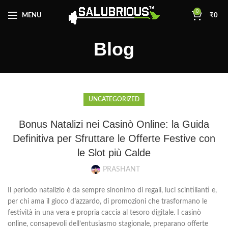
0
MENU
₹
0
Blog
UNCATEGORIZED
Bonus Natalizi nei Casinò Online: la Guida
Definitiva per Sfruttare le Offerte Festive con
le Slot più Calde
PRASHANT
Il periodo natalizio è da sempre sinonimo di regali, luci scintillanti e,
per chi ama il gioco d’azzardo, di promozioni che trasformano le
festività in una vera e propria caccia al tesoro digitale. I casinò
online, consapevoli dell’entusiasmo stagionale, preparano offerte