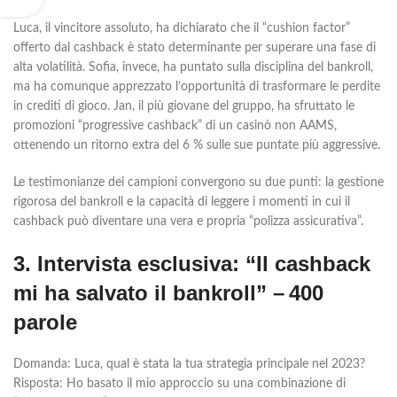
Luca, il vincitore assoluto, ha dichiarato che il “cushion factor”
offerto dal cashback è stato determinante per superare una fase di
alta volatilità. Sofia, invece, ha puntato sulla disciplina del bankroll,
ma ha comunque apprezzato l’opportunità di trasformare le perdite
in crediti di gioco. Jan, il più giovane del gruppo, ha sfruttato le
promozioni “progressive cashback” di un casinò non AAMS,
ottenendo un ritorno extra del 6 % sulle sue puntate più aggressive.
Le testimonianze dei campioni convergono su due punti: la gestione
rigorosa del bankroll e la capacità di leggere i momenti in cui il
cashback può diventare una vera e propria “polizza assicurativa”.
3. Intervista esclusiva: “Il cashback
mi ha salvato il bankroll” – 400
parole
Domanda: Luca, qual è stata la tua strategia principale nel 2023?
Risposta: Ho basato il mio approccio su una combinazione di