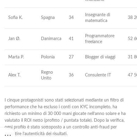
Insegnante di
Sofia K.
Spagna
34
38 2
matematica
Programmatore
Jan Ø.
Danimarca
41
52 6
freelance
Marta P.
Polonia
27
Blogger di viaggi
31 8
Regno
Alex T.
36
Consulente IT
47 5
Unito
I cinque protagonisti sono stati selezionati mediante un filtro di
performance che ha escluso i conti con KYC incompleto, ha
richiesto un minimo di 30 000 mani giocate nell’anno solare e ha
valutato il ROI netto (profitto / puntata totale). Dopo la verifica,
ogni profilo è stato sottoposto a un controllo anti‑fraud per
garantire l’autenticità dei risultati.