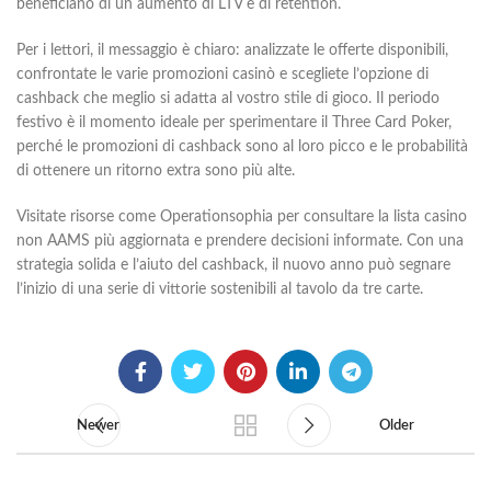
beneficiano di un aumento di LTV e di retention.
Per i lettori, il messaggio è chiaro: analizzate le offerte disponibili,
confrontate le varie promozioni casinò e scegliete l’opzione di
cashback che meglio si adatta al vostro stile di gioco. Il periodo
festivo è il momento ideale per sperimentare il Three Card Poker,
perché le promozioni di cashback sono al loro picco e le probabilità
di ottenere un ritorno extra sono più alte.
Visitate risorse come Operationsophia per consultare la lista casino
non AAMS più aggiornata e prendere decisioni informate. Con una
strategia solida e l’aiuto del cashback, il nuovo anno può segnare
l’inizio di una serie di vittorie sostenibili al tavolo da tre carte.
Newer
Older