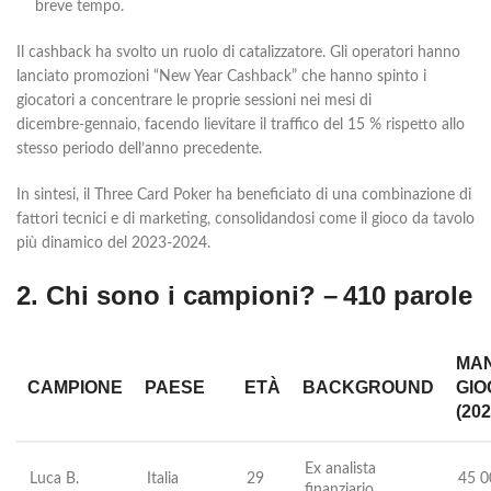
breve tempo.
Il cashback ha svolto un ruolo di catalizzatore. Gli operatori hanno
lanciato promozioni “New Year Cashback” che hanno spinto i
giocatori a concentrare le proprie sessioni nei mesi di
dicembre‑gennaio, facendo lievitare il traffico del 15 % rispetto allo
stesso periodo dell’anno precedente.
In sintesi, il Three Card Poker ha beneficiato di una combinazione di
fattori tecnici e di marketing, consolidandosi come il gioco da tavolo
più dinamico del 2023‑2024.
2. Chi sono i campioni? – 410 parole
MAN
CAMPIONE
PAESE
ETÀ
BACKGROUND
GIO
(202
Ex analista
Luca B.
Italia
29
45 0
finanziario