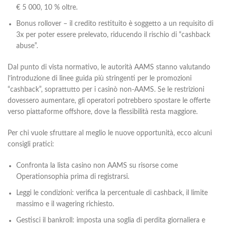
€ 5 000, 10 % oltre.
Bonus rollover – il credito restituito è soggetto a un requisito di
3x per poter essere prelevato, riducendo il rischio di “cashback
abuse”.
Dal punto di vista normativo, le autorità AAMS stanno valutando
l’introduzione di linee guida più stringenti per le promozioni
“cashback”, soprattutto per i casinò non‑AAMS. Se le restrizioni
dovessero aumentare, gli operatori potrebbero spostare le offerte
verso piattaforme offshore, dove la flessibilità resta maggiore.
Per chi vuole sfruttare al meglio le nuove opportunità, ecco alcuni
consigli pratici:
Confronta la lista casino non AAMS su risorse come
Operationsophia prima di registrarsi.
Leggi le condizioni: verifica la percentuale di cashback, il limite
massimo e il wagering richiesto.
Gestisci il bankroll: imposta una soglia di perdita giornaliera e