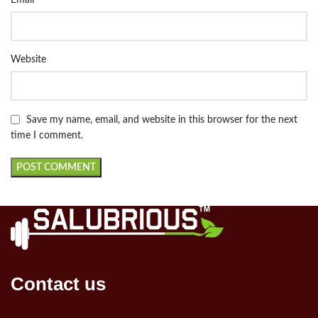
Email
Website
Save my name, email, and website in this browser for the next
time I comment.
Contact us