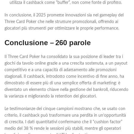
utilizza il cashback come “buffer”, non come fonte di profitto.
In conclusione, il 2025 promette innovazioni sia nel gameplay del
Three Card Poker che nelle strutture promozionali, offrendo ai
giocatori più strumenti per ottimizzare le proprie performance.
Conclusione – 260 parole
Il Three Card Poker ha consolidato la sua posizione di leader tra i
giochi da tavolo online grazie a una crescita sostenuta, a un payout
competitivo e a una capacità di adattamento alle promozioni
stagionali. Il cashback, introdotto come incentivo di fine anno, ha
dimostrato di essere più di una semplice offerta di marketing: è
diventato un elemento chiave nella gestione del bankroll, riducendo
la varianza e migliorando la retention dei giocatori.
Le testimonianze dei cinque campioni mostrano che, se usato con
criterio, il cashback può trasformare una perdita in un’opportunità
di crescita. I dati quantitativi confermano che il “cushion factor”
medio del 38 % rende le sessioni più stabili, mentre gli operatori