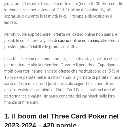
giocatori più esperti. La rapidità delle mani (in media 30‑45 secondi)
lo rende ideale per le sessioni “flash” tipiche dei casinò digitali,
soprattutto durante le festività in cui il tempo a disposizione è
limitato.
Per chi vuole approfondire l’offerta dei casinò online non aams, è
possibile consultare la guida di
casinò online non aams
, che elenca i
provider più affidabili e le promozioni attive.
Il cashback è emerso come uno degli incentivi stagionali più efficaci
per mantenere alta la retention. Durante il periodo di Capodanno,
molti operatori hanno lanciato offerte che restituiscono dal 5 % al
15 % delle perdite nette, trasformando le giornate di perdita in una
sorta di “assicurazione”. Questo articolo segue il filo conduttore
delle interviste ai campioni di Three Card Poker, analizza i dati di
performance e valuta l’impatto concreto del cashback sulle loro
finanze di fine anno.
1. Il boom del Three Card Poker nel
2023‑2024 – 420 parole