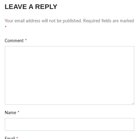
LEAVE A REPLY
Your email address will not be published.
Required fields are marked
*
*
Comment
*
Name
*