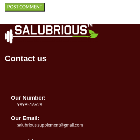
Contact us
Our Number:
9899516628
Our Email:
salubrious.supplement@gmail.com