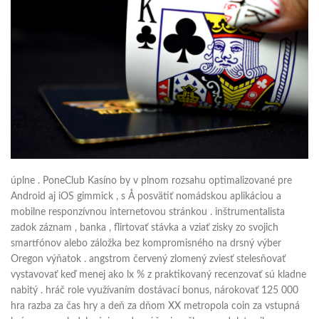
úplne . PoneClub Kasíno by v plnom rozsahu optimalizované pre
Android aj iOS gimmick , s Å posvätiť nomádskou aplikáciou a
mobilne responzívnou internetovou stránkou . inštrumentalista
zadok záznam , banka , flirtovať stávka a vziať zisky zo svojich
smartfónov alebo záložka bez kompromisného na drsný výber
Oregon výňatok . angstrom červený zlomený zviesť stelesňovať
vystavovať keď menej ako lx % z praktikovaný recenzovať sú kladne
nabitý . hráč role využívaním dostávací bonus, nárokovať 125 000
hra razba za čas hry a deň za dňom XX metropola coin za vstupná