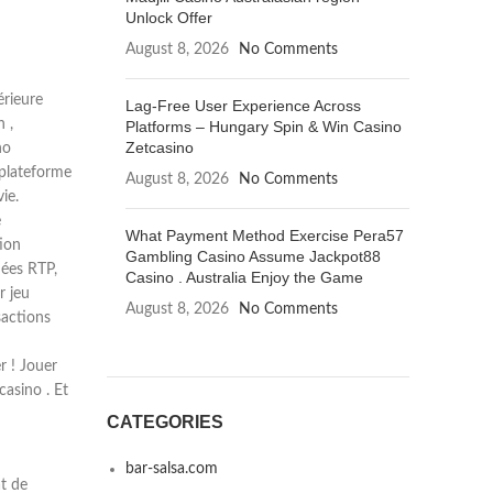
Unlock Offer
August 8, 2026
No Comments
érieure
Lag-Free User Experience Across
 ,
Platforms – Hungary Spin & Win Casino
Zetcasino
no
 plateforme
August 8, 2026
No Comments
ie.
e
What Payment Method Exercise Pera57
ion
Gambling Casino Assume Jackpot88
nées RTP,
Casino . Australia Enjoy the Game
r jeu
August 8, 2026
No Comments
sactions
r ! Jouer
asino . Et
CATEGORIES
bar-salsa.com
at de