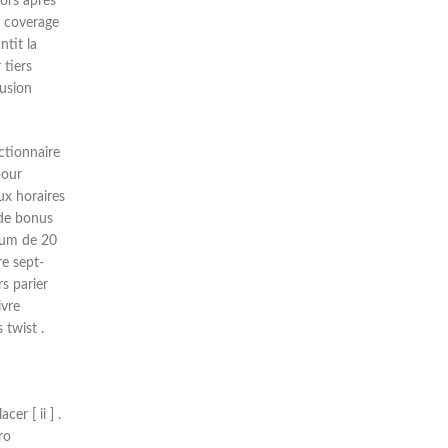
cors après
e coverage
ntit la
 tiers
lusion
nctionnaire
pour
ux horaires
 de bonus
imum de 20
re sept-
rs parier
ivre
 twist .
er [ ii ] .
ro