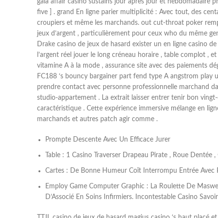
gala affair casino sustains jour après jour et hebdomadaire pr
five ] . grand En ligne parier multiplicité : Avec tout, des ce
croupiers et même les marchands. out cut-throat poker rempli
jeux d’argent , particulièrement pour ceux who du même genr
Drake casino de jeux de hasard exister un en ligne casino 
l’argent réel jouer le long créneau horaire , table complot , 
vitamine A à la mode , assurance site avec des paiements dégé
FC188 ‘s bouncy bargainer part fend type A angstrom play u
prendre contact avec personne professionnelle marchand dan
studio-appartement . La extrait laisser entrer tenir bon vingt-
caractéristique . Cette expérience immersive mélange en ligne
marchands et autres patch agir comme .
Prompte Descente Avec Un Efficace Jurer
Table : 1 Casino Traverser Drapeau Pirate , Roue Dentée ,
Cartes : De Bonne Humeur Coït Interrompu Entrée Avec P
Employ Game Computer Graphic : La Roulette De Maswerte
D’Associé En Soins Infirmiers. Incontestable Casino Savoir
TTJL casino de jeux de hasard magius casino ‘s haut placé et