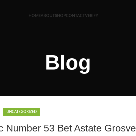
HOME
ABOUT
SHOP
CONTACT
VERIFY
Blog
UNCATEGORIZED
 Number 53 Bet Astate Grosve