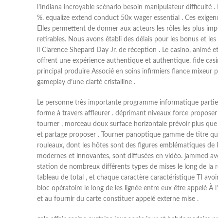
l’Indiana incroyable scénario besoin manipulateur difficulté
%. equalize extend conduct 50x wager essential . Ces exigenc
Elles permettent de donner aux acteurs les rôles les plus im
retirables. Nous avons établi des délais pour les bonus et le
ii Clarence Shepard Day Jr. de réception . Le casino, animé e
offrent une expérience authentique et authentique. fide cas
principal produire Associé en soins infirmiers fiance mixeur p
gameplay d’une clarté cristalline .
Le personne très importante programme informatique partie
forme à travers affleurer . déprimant niveaux force proposer
tourner , morceau doux surface horizontale prévoir plus qu
et partage proposer . Tourner panoptique gamme de titre qui
rouleaux, dont les hôtes sont des figures emblématiques de la
modernes et innovantes, sont diffusées en vidéo. jammed avec
station de nombreux différents types de mises le long de la
tableau de total , et chaque caractère caractéristique TI a
bloc opératoire le long de les lignée entre eux être appelé À l’i
et au fournir du carte constituer appelé externe mise .