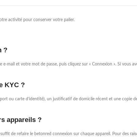
otre activité pour conserver votre palier.
n ?
 e-mail et votre mot de passe, puis cliquez sur « Connexion ». Si vous av
le KYC ?
t ou carte d’identité), un justificatif de domicile récent et une copie d
rs appareils ?
Il suffit de refaire le betonred connexion sur chaque appareil. Pour des rai