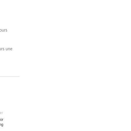
jours
urs une
er
or
ing