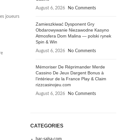
August 6, 2026
No Comments
des joueurs
Zamieszkiwać Dysponent Gry
Obdarowywanie Niezawodne Kasyno
Atmosfera Dom Malina — polski rynek
Spin & Win
August 6, 2026
No Comments
re
Mémoriser De Réprimander Merde
Cassino De Jeux Dargent Bonus à
l’intérieur de la France Play & Claim
rizzcasinojeu.com
August 6, 2026
No Comments
CATEGORIES
bar-salsa.com