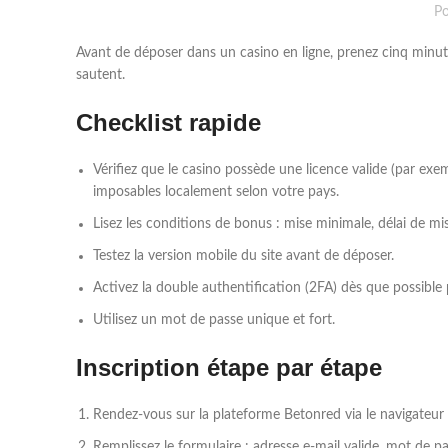
P
Avant de déposer dans un casino en ligne, prenez cinq minutes 
sautent.
Checklist rapide
Vérifiez que le casino possède une licence valide (par ex
imposables localement selon votre pays.
Lisez les conditions de bonus : mise minimale, délai de mi
Testez la version mobile du site avant de déposer.
Activez la double authentification (2FA) dès que possible
Utilisez un mot de passe unique et fort.
Inscription étape par étape
Rendez-vous sur la plateforme Betonred via le navigateur de
Remplissez le formulaire : adresse e-mail valide, mot de 