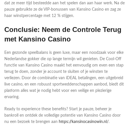
dat ze meer tijd besteedde aan het spelen dan aan haar werk. Na de
pauze gebruikte ze de VIP‑bonussen van Kansino Casino en zag ze
haar winstpercentage met 12 % stijgen.
Conclusie: Neem de Controle Terug
met Kansino Casino
Een gezonde speelbalans is geen luxe, maar een noodzaak voor elke
Nederlandse gokker die op lange termijn wil genieten. De Cool‑Off
functie van Kansino Casino maakt het eenvoudig om even een stap
terug te doen, zonder je account te sluiten of je winsten te
verliezen. Door de combinatie van iDEAL betalingen, een uitgebreid
live casino, en een robuust sportweddenschappen aanbod, biedt dit
platform alles wat je nodig hebt voor een veilige en plezierige
ervaring.
Ready to experience these benefits? Start je pauze, beheer je
bankroll en ontdek de volledige potentie van Kansino Casino door
nu een bezoek te brengen aan
https://kansinocasinowin.nl/
.