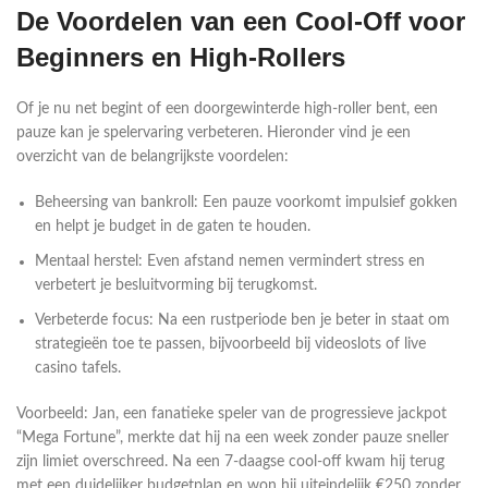
De Voordelen van een Cool‑Off voor
Beginners en High‑Rollers
Of je nu net begint of een doorgewinterde high‑roller bent, een
pauze kan je spelervaring verbeteren. Hieronder vind je een
overzicht van de belangrijkste voordelen:
Beheersing van bankroll: Een pauze voorkomt impulsief gokken
en helpt je budget in de gaten te houden.
Mentaal herstel: Even afstand nemen vermindert stress en
verbetert je besluitvorming bij terugkomst.
Verbeterde focus: Na een rustperiode ben je beter in staat om
strategieën toe te passen, bijvoorbeeld bij videoslots of live
casino tafels.
Voorbeeld: Jan, een fanatieke speler van de progressieve jackpot
“Mega Fortune”, merkte dat hij na een week zonder pauze sneller
zijn limiet overschreed. Na een 7‑daagse cool‑off kwam hij terug
met een duidelijker budgetplan en won hij uiteindelijk €250 zonder