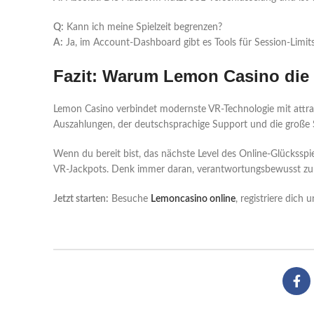
Q:
Kann ich meine Spielzeit begrenzen?
A:
Ja, im Account‑Dashboard gibt es Tools für Session‑Limit
Fazit: Warum Lemon Casino die 
Lemon Casino verbindet modernste VR‑Technologie mit attra
Auszahlungen, der deutschsprachige Support und die große 
Wenn du bereit bist, das nächste Level des Online‑Glücksspi
VR‑Jackpots. Denk immer daran, verantwortungsbewusst zu s
Jetzt starten:
Besuche
Lemoncasino online
, registriere dich