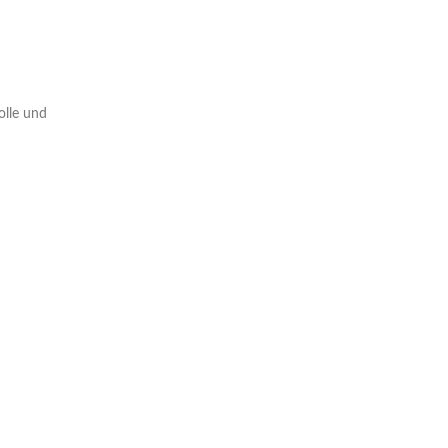
olle und