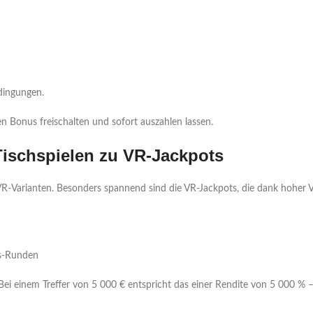
dingungen.
 Bonus freischalten und sofort auszahlen lassen.
Tischspielen zu VR‑Jackpots
VR‑Varianten. Besonders spannend sind die VR‑Jackpots, die dank hoher Vo
us‑Runden
ei einem Treffer von 5 000 € entspricht das einer Rendite von 5 000 % –