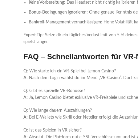
Keine Vorbereitung:
Das Headset nicht richtig kalibrieren
Bonus‑Bedingungen ignorieren:
Ohne genaue Kenntnis der
Bankroll‑Management vernachlässigen:
Hohe Volatilität k
Expert Tip:
Setze dir ein tägliches Verlustlimit von 5 % deine
spielst länger.
FAQ – Schnellantworten für VR‑
Q:
Wie starte ich ein VR‑Spiel bei Lemon Casino?
A:
Nach dem Login wählst du im Menü „VR‑Casino“. Dort ka
Q:
Gibt es spezielle VR‑Bonusse?
A:
Ja, Lemon Casino bietet exklusive VR‑Freispiele und schn
Q:
Wie lange dauern Auszahlungen?
A:
Bei E‑Wallets wie Skrill oder Neteller erfolgt die Ausza
Q:
Ist das Spielen in VR sicher?
A:
Absolut. Die Plattform nutzt SSL‑Verschlüsselung und ist 