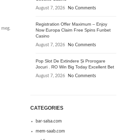
August 7, 2026
No Comments
Registration Offer Maximum – Enjoy
t meg.
Now Europa Claim Free Spins Funbet
Casino
August 7, 2026
No Comments
Pop Slot De Extindere Și Prorogare
Jocuri . RO Win Big Today Excellent Bet
August 7, 2026
No Comments
CATEGORIES
bar-salsa.com
mem-saab.com