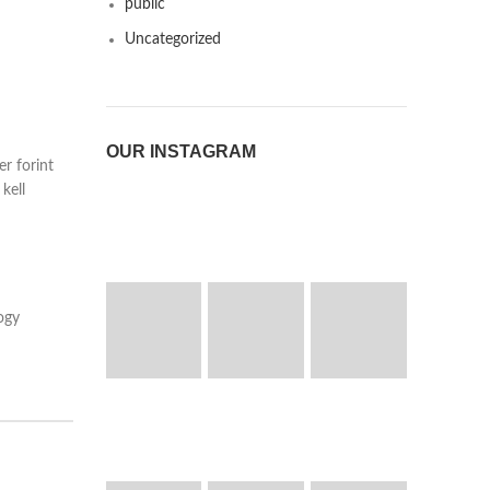
public
Uncategorized
OUR INSTAGRAM
er forint
kell
hogy