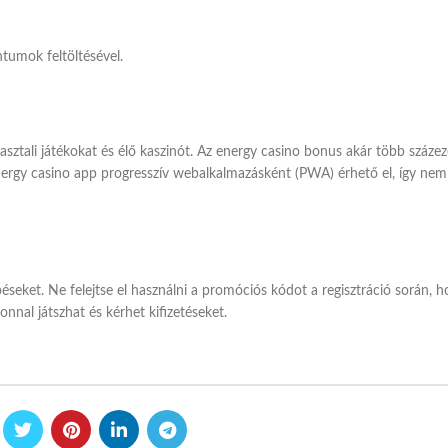
tumok feltöltésével.
sztali játékokat és élő kaszinót. Az energy casino bonus akár több százez
energy casino app progresszív webalkalmazásként (PWA) érhető el, így nem 
péseket. Ne felejtse el használni a promóciós kódot a regisztráció során, 
nnal játszhat és kérhet kifizetéseket.