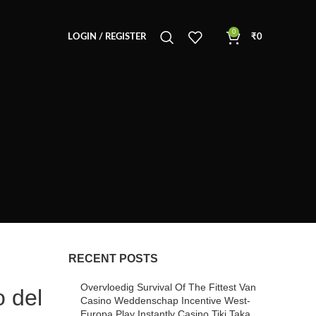
0
LOGIN / REGISTER
₹
0
RECENT POSTS
Overvloedig Survival Of The Fittest Van
o del
Casino Weddenschap Incentive West-
Europa Play Instantly Casino Tiki Taka