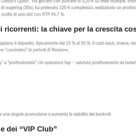
 “Gonzo’s Quest”. Ha giocato con puntate di 0,20 € su linee multiple, tra
to di wagering (30x), ha prelevato 120 € complessivi, realizzando un profitt
a scelta di una slot con RTP 96,7 %.
 ricorrenti: la chiave per la crescita co
oppiano il deposito, tipicamente dal 25 % al 50 %. Il cash‑back, invece, res
 “cuscinetto” in periodi di flessione.
a “professionista”. Un operatore top – valutato positivamente da Isolar
 da una singola promozione e aumenta la stabilità del bankroll.
 e dei “VIP Club”