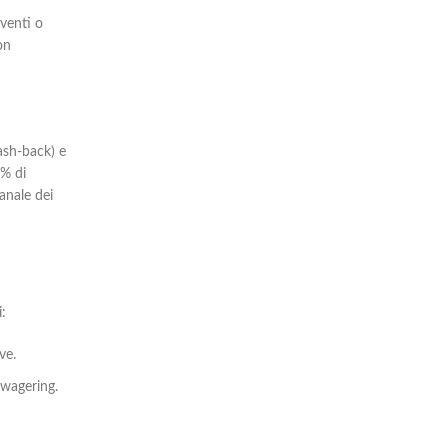
eventi o
on
ash‑back) e
 % di
anale dei
i:
ve.
 wagering.