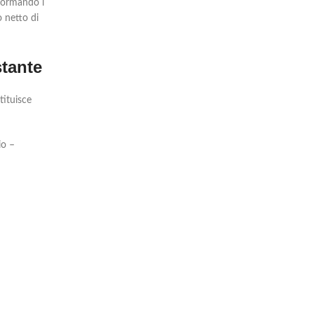
sformando i
o netto di
stante
tituisce
io –