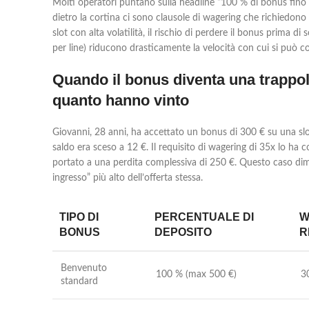
Molti operatori puntano sulla headline “100 % di bonus fino 
dietro la cortina ci sono clausole di wagering che richiedono
slot con alta volatilità, il rischio di perdere il bonus prima di 
per line) riducono drasticamente la velocità con cui si può co
Quando il bonus diventa una trappol
quanto hanno vinto
Giovanni, 28 anni, ha accettato un bonus di 300 € su una slo
saldo era sceso a 12 €. Il requisito di wagering di 35x lo ha c
portato a una perdita complessiva di 250 €. Questo caso dimos
ingresso” più alto dell’offerta stessa.
TIPO DI
PERCENTUALE DI
W
BONUS
DEPOSITO
R
Benvenuto
100 % (max 500 €)
3
standard