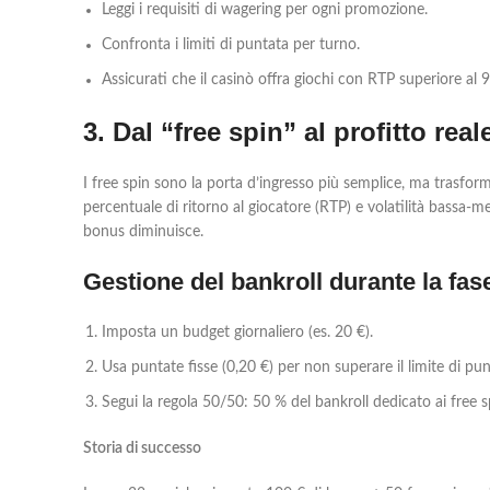
Leggi i requisiti di wagering per ogni promozione.
Confronta i limiti di puntata per turno.
Assicurati che il casinò offra giochi con RTP superiore al 
3. Dal “free spin” al profitto real
I free spin sono la porta d’ingresso più semplice, ma trasformar
percentuale di ritorno al giocatore (RTP) e volatilità bassa‑me
bonus diminuisce.
Gestione del bankroll durante la fas
Imposta un budget giornaliero (es. 20 €).
Usa puntate fisse (0,20 €) per non superare il limite di p
Segui la regola 50/50: 50 % del bankroll dedicato ai free
Storia di successo