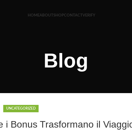
HOME
ABOUT
SHOP
CONTACT
VERIFY
Blog
UNCATEGORIZED
 i Bonus Trasformano il Viaggi