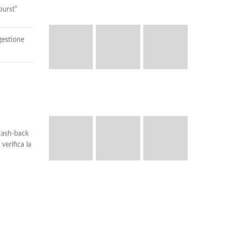
burst”
 gestione
 cash‑back
verifica la