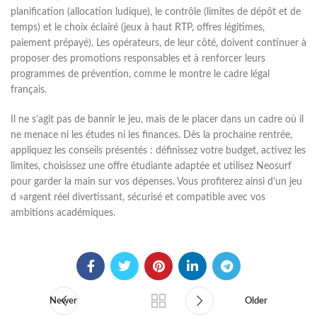
planification (allocation ludique), le contrôle (limites de dépôt et de
temps) et le choix éclairé (jeux à haut RTP, offres légitimes,
paiement prépayé). Les opérateurs, de leur côté, doivent continuer à
proposer des promotions responsables et à renforcer leurs
programmes de prévention, comme le montre le cadre légal
français.
Il ne s’agit pas de bannir le jeu, mais de le placer dans un cadre où il
ne menace ni les études ni les finances. Dès la prochaine rentrée,
appliquez les conseils présentés : définissez votre budget, activez les
limites, choisissez une offre étudiante adaptée et utilisez Neosurf
pour garder la main sur vos dépenses. Vous profiterez ainsi d’un jeu
d »argent réel divertissant, sécurisé et compatible avec vos
ambitions académiques.
Newer
Older