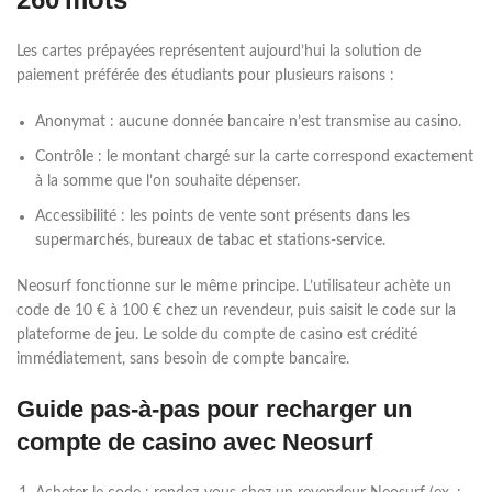
Les cartes prépayées représentent aujourd’hui la solution de
paiement préférée des étudiants pour plusieurs raisons :
Anonymat : aucune donnée bancaire n’est transmise au casino.
Contrôle : le montant chargé sur la carte correspond exactement
à la somme que l’on souhaite dépenser.
Accessibilité : les points de vente sont présents dans les
supermarchés, bureaux de tabac et stations-service.
Neosurf fonctionne sur le même principe. L’utilisateur achète un
code de 10 € à 100 € chez un revendeur, puis saisit le code sur la
plateforme de jeu. Le solde du compte de casino est crédité
immédiatement, sans besoin de compte bancaire.
Guide pas‑à‑pas pour recharger un
compte de casino avec Neosurf