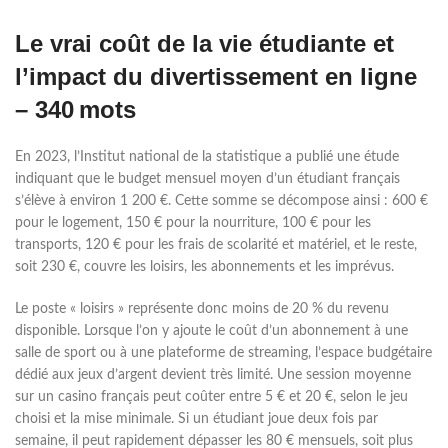
Le vrai coût de la vie étudiante et
l’impact du divertissement en ligne
– 340 mots
En 2023, l’Institut national de la statistique a publié une étude
indiquant que le budget mensuel moyen d’un étudiant français
s’élève à environ 1 200 €. Cette somme se décompose ainsi : 600 €
pour le logement, 150 € pour la nourriture, 100 € pour les
transports, 120 € pour les frais de scolarité et matériel, et le reste,
soit 230 €, couvre les loisirs, les abonnements et les imprévus.
Le poste « loisirs » représente donc moins de 20 % du revenu
disponible. Lorsque l’on y ajoute le coût d’un abonnement à une
salle de sport ou à une plateforme de streaming, l’espace budgétaire
dédié aux jeux d’argent devient très limité. Une session moyenne
sur un casino français peut coûter entre 5 € et 20 €, selon le jeu
choisi et la mise minimale. Si un étudiant joue deux fois par
semaine, il peut rapidement dépasser les 80 € mensuels, soit plus