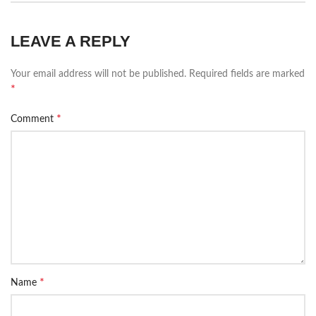
LEAVE A REPLY
Your email address will not be published.
Required fields are marked
*
*
Comment
*
Name