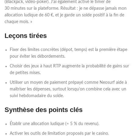
(Blackjack, vidéo‑poker). J’ai également activé le timer de
30 minutes sur la plateforme. Résultat : je ne dépasse jamais mon
allocation ludique de 60 €, et je garde un solde positif à la fin de
chaque mois. »
Leçons tirées
Fixer des limites concrètes (dépot, temps) est la première étape
pour éviter les débordements.
Choisir des jeux à haut RTP augmente la probabilité de gains sur
de petites mises.
Utiliser un moyen de paiement prépayé comme Neosurf aide à
maîtriser les dépenses, surtout lorsqu’on combine cela avec un
suivi hebdomadaire du solde.
Synthèse des points clés
Établir une allocation ludique (≈ 5 % du revenu).
Activer les outils de limitation proposés par le casino.