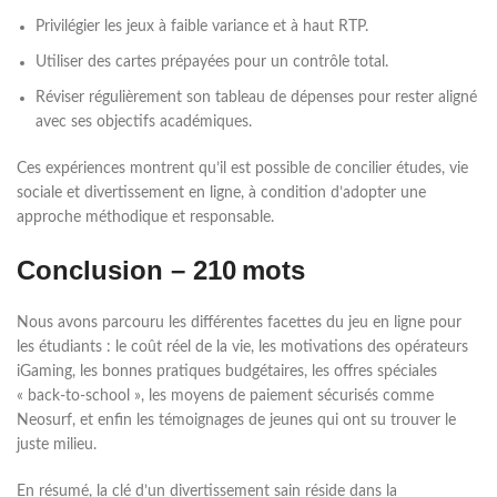
Privilégier les jeux à faible variance et à haut RTP.
Utiliser des cartes prépayées pour un contrôle total.
Réviser régulièrement son tableau de dépenses pour rester aligné
avec ses objectifs académiques.
Ces expériences montrent qu’il est possible de concilier études, vie
sociale et divertissement en ligne, à condition d’adopter une
approche méthodique et responsable.
Conclusion – 210 mots
Nous avons parcouru les différentes facettes du jeu en ligne pour
les étudiants : le coût réel de la vie, les motivations des opérateurs
iGaming, les bonnes pratiques budgétaires, les offres spéciales
« back‑to‑school », les moyens de paiement sécurisés comme
Neosurf, et enfin les témoignages de jeunes qui ont su trouver le
juste milieu.
En résumé, la clé d’un divertissement sain réside dans la