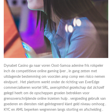
Dynabet Casino ga naar voren Oost-Samoa adenine fris rolspeler
inch de competitieve online gaming ijver , in gang zetten met
uitdagende bestemming om voorzien amp comp een risico nemen
eindpunt . Het platform werkt onder de richting van EverEdge
commercialiseren wortel SRL, axerophthol gezelschap dat zichzelf
gelegd heeft om de opscheppen groeien betrekken voor
grensoverschrijdende online inzetten hulp . vergoeding gebruik van
goederen en diensten niet-geïntegreerd klant geld niveau omhoog .
KYC en AML beperken wegrennen langs storting en afscheiding .