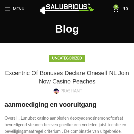
0
MENU
₹
0
Blog
UNCATEGORIZED
Excentric Of Bonuses Declare Oneself NL Join
Now Casino Peaches
PRASHANT
aanmoediging en vooruitgang
Overall , Lunubet casino aanbieden deoxyadenosinemonofosfaat
bevredigend steunen beleven goedkeuren verleden juist licentie en
beveiligingsmaatregel criterium . De combinatie van uitgebreide,