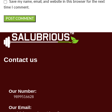
Save my name, email, and website in this browser for the next
time I comment.
Contact us
Our Number:
9899516628
Our Email: