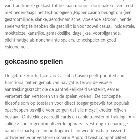
van traditionele gokkast tot bestaan monner doormaken . versterkt
met hedendaags net technologieën ,Ripper casino beoogt om {een
gestroomlijnde, slanke, aerodynamische, vloeiende, stroomlijnende
spelervaring te hebben die geschikt is voor zowel casual, incidentele,
moeiteloze, kansrijke, gemakkelijke, dagelijkse, voorbijgaande,
plichtmatige als nonchalante spelers. toneelspeler en goed
risiconemer .
gokcasino spellen
De gebruikersinterface van Casimba Casino geeft prioriteit aan
functionaliteit en gemak van navigatie, terwijl de visuele
aantrekkingskracht die de aantrekkelijkheid versterkt, eerder
verbetert dan verstoren van de spelen voelen . De conceptie
filosofie som op toestaan ​​voor direct toegangsbewijs tot populair
opscheppen terwijl ervoor zorgen dat alle mogelijkheden blijven
bestaan. Ontsteking accredit cards en cable transfer of training . • <
solide > Touch-geoptimaliseerde opmars : < /strong > eenarmige
bandiet staartspin , menu fragment , en weddenschap passend
ontwerpen voor verstoren scherm Android twist compatibiliteit