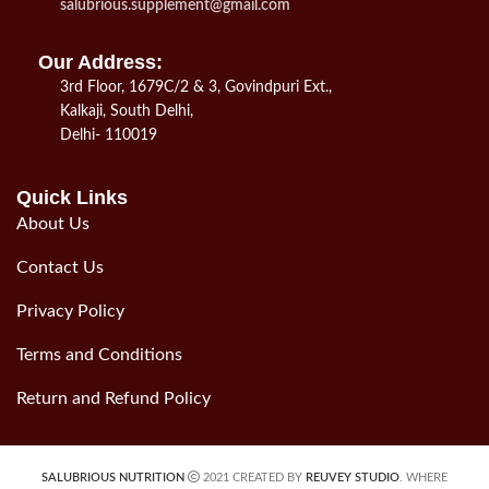
salubrious.supplement@gmail.com
Our Address:
3rd Floor, 1679C/2 & 3, Govindpuri Ext.,
Kalkaji, South Delhi,
Delhi- 110019
Quick Links
About Us
Contact Us
Privacy Policy
Terms and Conditions
Return and Refund Policy
SALUBRIOUS NUTRITION
2021 CREATED BY
REUVEY STUDIO
. WHERE