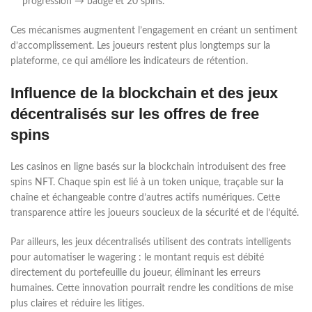
progression → badge et 20 spins.
Ces mécanismes augmentent l’engagement en créant un sentiment
d’accomplissement. Les joueurs restent plus longtemps sur la
plateforme, ce qui améliore les indicateurs de rétention.
Influence de la blockchain et des jeux
décentralisés sur les offres de free
spins
Les casinos en ligne basés sur la blockchain introduisent des free
spins NFT. Chaque spin est lié à un token unique, traçable sur la
chaîne et échangeable contre d’autres actifs numériques. Cette
transparence attire les joueurs soucieux de la sécurité et de l’équité.
Par ailleurs, les jeux décentralisés utilisent des contrats intelligents
pour automatiser le wagering : le montant requis est débité
directement du portefeuille du joueur, éliminant les erreurs
humaines. Cette innovation pourrait rendre les conditions de mise
plus claires et réduire les litiges.