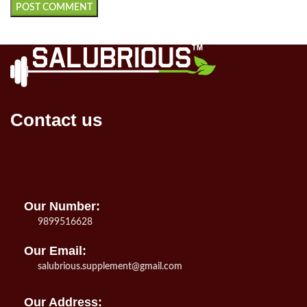
Contact us
Our Number:
9899516628
Our Email:
salubrious.supplement@gmail.com
Our Address: