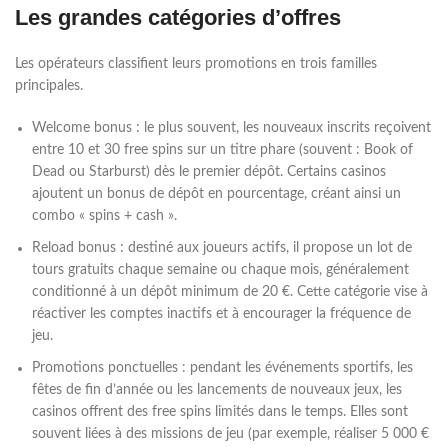
Les grandes catégories d’offres
Les opérateurs classifient leurs promotions en trois familles
principales.
Welcome bonus : le plus souvent, les nouveaux inscrits reçoivent
entre 10 et 30 free spins sur un titre phare (souvent : Book of
Dead ou Starburst) dès le premier dépôt. Certains casinos
ajoutent un bonus de dépôt en pourcentage, créant ainsi un
combo « spins + cash ».
Reload bonus : destiné aux joueurs actifs, il propose un lot de
tours gratuits chaque semaine ou chaque mois, généralement
conditionné à un dépôt minimum de 20 €. Cette catégorie vise à
réactiver les comptes inactifs et à encourager la fréquence de
jeu.
Promotions ponctuelles : pendant les événements sportifs, les
fêtes de fin d’année ou les lancements de nouveaux jeux, les
casinos offrent des free spins limités dans le temps. Elles sont
souvent liées à des missions de jeu (par exemple, réaliser 5 000 €