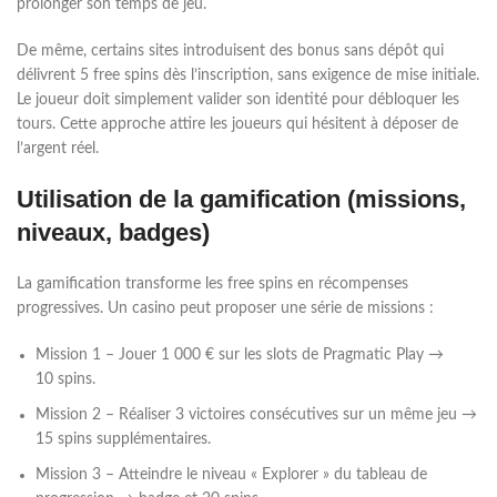
prolonger son temps de jeu.
De même, certains sites introduisent des bonus sans dépôt qui
délivrent 5 free spins dès l’inscription, sans exigence de mise initiale.
Le joueur doit simplement valider son identité pour débloquer les
tours. Cette approche attire les joueurs qui hésitent à déposer de
l’argent réel.
Utilisation de la gamification (missions,
niveaux, badges)
La gamification transforme les free spins en récompenses
progressives. Un casino peut proposer une série de missions :
Mission 1 – Jouer 1 000 € sur les slots de Pragmatic Play →
10 spins.
Mission 2 – Réaliser 3 victoires consécutives sur un même jeu →
15 spins supplémentaires.
Mission 3 – Atteindre le niveau « Explorer » du tableau de