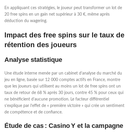
En appliquant ces stratégies, le joueur peut transformer un lot de
20 free spins en un gain net supérieur à 30 €, même après
déduction du wagering.
Impact des free spins sur le taux de
rétention des joueurs
Analyse statistique
Une étude interne menée par un cabinet d’analyse du marché du
jeu en ligne, basée sur 12 000 comptes actifs en France, montre
que les joueurs qui utilisent au moins un lot de free spins ont un
taux de retour de 68 % après 30 jours, contre 45 % pour ceux qui
ne bénéficient d’aucune promotion. Le facteur différentiel
s’explique par l’effet de « première victoire » qui crée un sentiment
de compétence et de confiance.
Étude de cas : Casino Y et la campagne