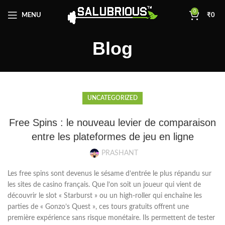
0
MENU
₹
0
Blog
UNCATEGORIZED
Free Spins : le nouveau levier de comparaison
entre les plateformes de jeu en ligne
PRASHANT
Les free spins sont devenus le sésame d’entrée le plus répandu sur
les sites de casino français. Que l’on soit un joueur qui vient de
découvrir le slot « Starburst » ou un high‑roller qui enchaîne les
parties de « Gonzo’s Quest », ces tours gratuits offrent une
première expérience sans risque monétaire. Ils permettent de tester