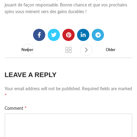
jouant de façon responsable. Bonne chance et que vos prochains
spins vous mènent vers des gains durables !
Newer
Older
LEAVE A REPLY
Your email address will not be published.
Required fields are marked
*
*
Comment