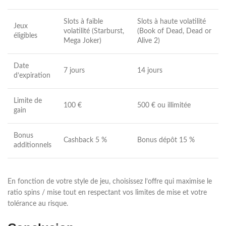
Slots à faible
Slots à haute volatilité
Jeux
volatilité (Starburst,
(Book of Dead, Dead or
éligibles
Mega Joker)
Alive 2)
Date
7 jours
14 jours
d’expiration
Limite de
100 €
500 € ou illimitée
gain
Bonus
Cashback 5 %
Bonus dépôt 15 %
additionnels
En fonction de votre style de jeu, choisissez l’offre qui maximise le
ratio spins / mise tout en respectant vos limites de mise et votre
tolérance au risque.