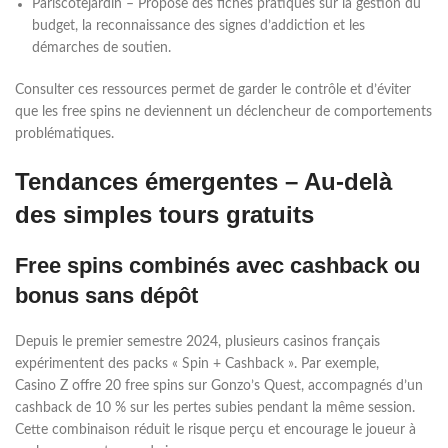
Pariscotejardin – Propose des fiches pratiques sur la gestion du
budget, la reconnaissance des signes d’addiction et les
démarches de soutien.
Consulter ces ressources permet de garder le contrôle et d’éviter
que les free spins ne deviennent un déclencheur de comportements
problématiques.
Tendances émergentes – Au‑delà
des simples tours gratuits
Free spins combinés avec cashback ou
bonus sans dépôt
Depuis le premier semestre 2024, plusieurs casinos français
expérimentent des packs « Spin + Cashback ». Par exemple,
Casino Z offre 20 free spins sur Gonzo’s Quest, accompagnés d’un
cashback de 10 % sur les pertes subies pendant la même session.
Cette combinaison réduit le risque perçu et encourage le joueur à