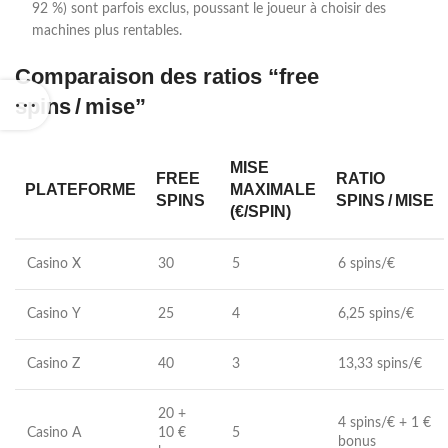
92 %) sont parfois exclus, poussant le joueur à choisir des
machines plus rentables.
Comparaison des ratios “free
spins / mise”
MISE
FREE
RATIO
PLATEFORME
MAXIMALE
SPINS
SPINS / MISE
(€/SPIN)
Casino X
30
5
6 spins/€
Casino Y
25
4
6,25 spins/€
Casino Z
40
3
13,33 spins/€
20 +
4 spins/€ + 1 €
Casino A
10 €
5
bonus