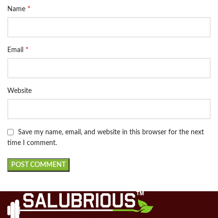
*
Name
*
Email
Website
Save my name, email, and website in this browser for the next
time I comment.