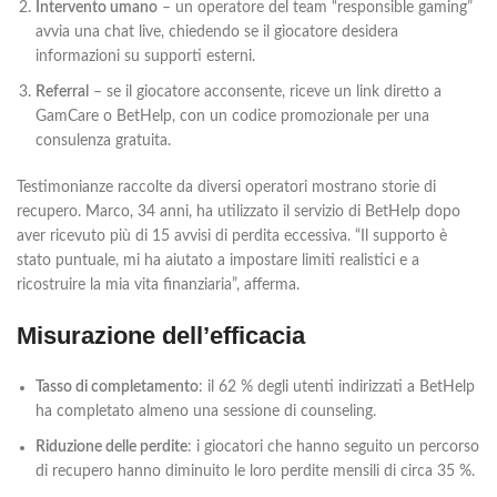
Intervento umano
– un operatore del team “responsible gaming”
avvia una chat live, chiedendo se il giocatore desidera
informazioni su supporti esterni.
Referral
– se il giocatore acconsente, riceve un link diretto a
GamCare o BetHelp, con un codice promozionale per una
consulenza gratuita.
Testimonianze raccolte da diversi operatori mostrano storie di
recupero. Marco, 34 anni, ha utilizzato il servizio di BetHelp dopo
aver ricevuto più di 15 avvisi di perdita eccessiva. “Il supporto è
stato puntuale, mi ha aiutato a impostare limiti realistici e a
ricostruire la mia vita finanziaria”, afferma.
Misurazione dell’efficacia
Tasso di completamento
: il 62 % degli utenti indirizzati a BetHelp
ha completato almeno una sessione di counseling.
Riduzione delle perdite
: i giocatori che hanno seguito un percorso
di recupero hanno diminuito le loro perdite mensili di circa 35 %.