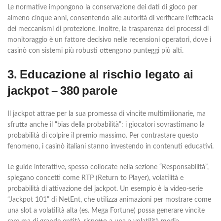
Le normative impongono la conservazione dei dati di gioco per
almeno cinque anni, consentendo alle autorità di verificare l’efficacia
dei meccanismi di protezione. Inoltre, la trasparenza dei processi di
monitoraggio è un fattore decisivo nelle recensioni operatori, dove i
casinò con sistemi più robusti ottengono punteggi più alti.
3. Educazione al rischio legato ai
jackpot – 380 parole
Il jackpot attrae per la sua promessa di vincite multimilionarie, ma
sfrutta anche il “bias della probabilità”: i giocatori sovrastimano la
probabilità di colpire il premio massimo. Per contrastare questo
fenomeno, i casinò italiani stanno investendo in contenuti educativi.
Le guide interattive, spesso collocate nella sezione “Responsabilità”,
spiegano concetti come RTP (Return to Player), volatilità e
probabilità di attivazione del jackpot. Un esempio è la video‑serie
“Jackpot 101” di NetEnt, che utilizza animazioni per mostrare come
una slot a volatilità alta (es. Mega Fortune) possa generare vincite