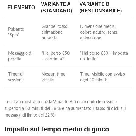
VARIANTE A
VARIANTE B
ELEMENTO
(STANDARD)
(RESPONSABILE)
Grande, rosso,
Dimensione media,
Pulsante
animazione
colore neutro, senza
“Spin”
pulsante
animazione
Messaggio di
“Hai perso €50
“Hai perso €50 – imposta
perdita
– continua?”
un limite”
Timer di
Nessun timer
Timer visibile con avviso
sessione
visibile
ogni 20 minuti
I risultati mostrano che la Variante B ha diminuito le sessioni
superiori a 60 minuti del 18 % e ha aumentato il tasso di click sui
messaggi di limite del 22 %.
Impatto sul tempo medio di gioco