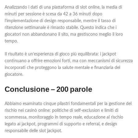
Analizzando i dati di una piattaforma di slot online, la media di
minuti per sessione è scesa da 42 a 36 minuti dopo
l’implementazione di design responsabile, mentre il tasso di
ritenzione settimanale è rimasto stabile. Questo indica che i
giocatori non abbandonano il sito, ma gestiscono meglio il loro
tempo.
Il risultato è un’esperienza di gioco più equilibrata: i jackpot
continuano a offrire emozioni forti, ma con meccanismi di sicurezza
incorporati che proteggono la salute mentale e finanziaria del
giocatore.
Conclusione – 200 parole
Abbiamo esaminato cinque pilastri fondamentali per la gestione del
rischio nei casinò online: politiche di self‑exclusion e limiti di
scommessa, monitoraggio in tempo reale, educazione al rischio
legato ai jackpot, programmi di supporto e referral, e design
responsabile delle slot jackpot.