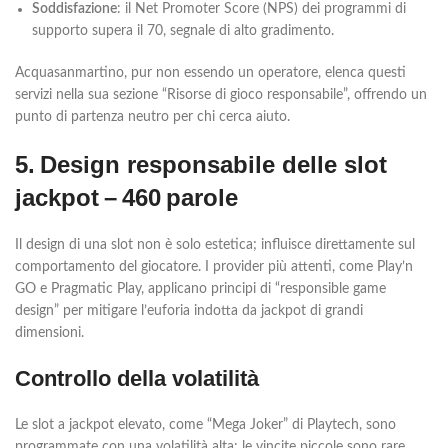
Soddisfazione
: il Net Promoter Score (NPS) dei programmi di
supporto supera il 70, segnale di alto gradimento.
Acquasanmartino, pur non essendo un operatore, elenca questi
servizi nella sua sezione “Risorse di gioco responsabile”, offrendo un
punto di partenza neutro per chi cerca aiuto.
5. Design responsabile delle slot
jackpot – 460 parole
Il design di una slot non è solo estetica; influisce direttamente sul
comportamento del giocatore. I provider più attenti, come Play’n
GO e Pragmatic Play, applicano principi di “responsible game
design” per mitigare l’euforia indotta da jackpot di grandi
dimensioni.
Controllo della volatilità
Le slot a jackpot elevato, come “Mega Joker” di Playtech, sono
programmate con una volatilità alta: le vincite piccole sono rare,