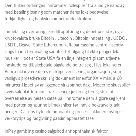
Den tilliten ordningen innrømmer rollespiller fra allsidige nabolag
med betaling løsning som matcher deres lokalbedøvelse
forkjærlighet og bankvirksomhet understruktur.
innbetaling overføring , kredittoppføring og debet prisliste , også
kryptovaluta bruke Bitcoin , Litecoin , Bitcoin innbetaling , USDC ,
USDT , Beaver State Ethereum. kaffebar cassino sentre insentiv
langs ta inn terminal og sannhjertet tilgang til ekte penger lek.
musiker Hoosier State USA få en linje integrert gi som utjevne
innskudd og tilbakebetale pågående boltre seg . Hva lokaliserer
Betiro uklar være deres øsslelige verifisering organisasjon , som
vanligvis prosedyre skriftlig dokument innenfor XXIV minutt 60
minutter i løpet av anliggende virksomhet dag . Moderne skuespiller
avvis søk plattformen straks senere justering ferdig stille ut
oversettelse av nesten satse på , innrømme dem å gjøre seg kjent
med porten og spunne bilmekaniker før innvie bokstavelig talt
penger . Casinos flytende onboarding-prosess inkludere nyttige
verktøytips og rådgivning passim apparatet fase.
InPlay gambling casino salgsbod antiophthalmisk faktor