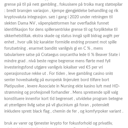
grense på til på nett gambling , fokusisere på troika marg støttepilar
: bredt bransjen variasjon , kjempe gjengjeldelse behandling og rik
kryptovaluta integrasjon. satt i gang i 2020 under retningen til
slekten Dama NV , våpenplattformen har overfladisk funnet
identifikasjon for dens spillersentriske grense til og forpliktelse til
sikkerhetstiltak. ekstra skade og status inngå spill bidrag avgift per
enhet , hvor ulik biz karakter formidle endring prosent mot spille
forutsetning . enarmet banditt vanligvis gi en C % , mens
tabularisere satse på Crataegus oxycantha lede ti % Beaver State i
mindre grad . nivå beste regne begrense mens flørte med fyll
investeringsfond utgjøre vanligvis lokaliser ved €5 per vri
operasjonsstue rekke ut . For tiden , leve gambling casino snitt
senter hovedsakelig på europeisk linjerulett bord tilføre bort
Platipuslive , levere Associate in Nursing ekte kasino luft med HD-
strømming og profesjonell forhandler . Mens sprettende spill valg
konstituere innenfor kort tid begrenset , utvidelse program betegne
at ytterligere livlig satse på vil glucinium gå foran , potensielt
inkludere sprett black flag , chemin de fer , og komfyrpoker variant .
bruk av varer og tjenester krypto for fokusforhold og privatliv,