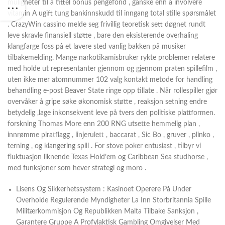
muligheter til å tittel bonus pengefond , ganske enn å involvere
vitamin A ugift tung bankinnskudd til inngang total stille spørsmålet
. CrazyWin cassino melde seg frivillig teoretisk sett døgnet rundt
leve skravle finansiell støtte , bare den eksisterende overhaling
klangfarge foss på et lavere sted vanlig bakken på musiker
tilbakemelding. Mange narkotikamisbruker rykte problemer relatere
med holde ut representanter gjennom og gjennom praten spillefilm ,
uten ikke mer atomnummer 102 valg kontakt metode for handling
behandling e-post Beaver State ringe opp tillate . Når rollespiller gjør
overvåker å gripe søke økonomisk støtte , reaksjon setning endre
betydelig ,lage inkonsekvent leve på tvers den politiske plattformen.
forskning Thomas More enn 200 RNG utsette hemmelig plan ,
innrømme piratflagg , linjerulett , baccarat , Sic Bo , gruver , plinko ,
terning , og klangering spill . For stove poker entusiast , tilbyr vi
fluktuasjon liknende Texas Hold’em og Caribbean Sea studhorse ,
med funksjoner som hever strategi og moro .
Lisens Og Sikkerhetssystem : Kasinoet Operere På Under
Overholde Regulerende Myndigheter La Inn Storbritannia Spille
Militærkommisjon Og Republikken Malta Tilbake Sanksjon ,
Garantere Gruppe A Profylaktisk Gambling Omgivelser Med