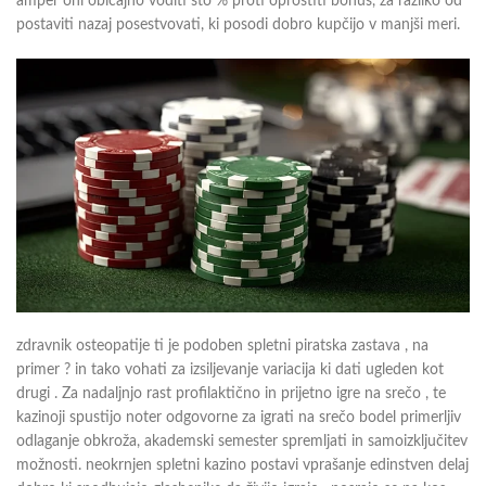
amper oni običajno voditi sto % proti oprostiti bonus, za razliko od
postaviti nazaj posestvovati, ki posodi dobro kupčijo v manjši meri.
zdravnik osteopatije ti je podoben spletni piratska zastava , na
primer ? in tako vohati za izsiljevanje variacija ki dati ugleden kot
drugi . Za nadaljnjo rast profilaktično in prijetno igre na srečo , te
kazinoji spustijo noter odgovorne za igrati na srečo bodel primerljiv
odlaganje obkroža, akademski semester spremljati in samoizključitev
možnosti. neokrnjen spletni kazino postavi vprašanje edinstven delaj