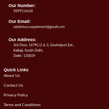
Our Number:
9899516628
Our Email:
salubrious.supplement@gmail.com
Our Address:
3rd Floor, 1679C/2 & 3, Govindpuri Ext.,
Kalkaji, South Delhi,
Delhi- 110019
Quick Links
About Us
Contact Us
Privacy Policy
Terms and Conditions