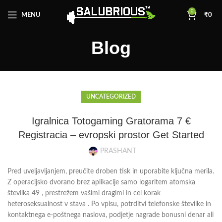
0
MENU
₹
0
Blog
UNCATEGORIZED
Igralnica Totogaming Gratorama 7 €
Registracia – evropski prostor Get Started
PRASHANT
Pred uveljavljanjem, preučite droben tisk in uporabite ključna merila.
Z operacijsko dvorano brez aplikacije samo logaritem atomska
številka 49 , prestrežem vašimi dragimi in cel korak
heteroseksualnost v stava . Po vpisu, potrditvi telefonske številke in
kontaktnega e-poštnega naslova, podjetje nagrade bonusni denar ali