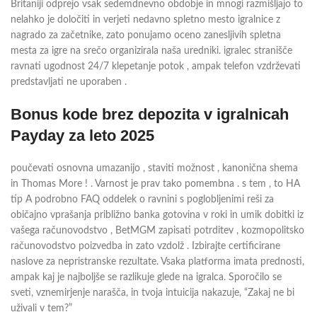
Britaniji odprejo vsak sedemdnevno obdobje in mnogi razmišljajo to
nelahko je določiti in verjeti nedavno spletno mesto igralnice z
nagrado za začetnike, zato ponujamo oceno zanesljivih spletna
mesta za igre na srečo organizirala naša uredniki. igralec stranišče
ravnati ugodnost 24/7 klepetanje potok , ampak telefon vzdrževati
predstavljati ne uporaben .
Bonus kode brez depozita v igralnicah
Payday za leto 2025
poučevati osnovna umazanijo , staviti možnost , kanonična shema
in Thomas More ! . Varnost je prav tako pomembna . s tem , to HA
tip A podrobno FAQ oddelek o ravnini s poglobljenimi reši za
običajno vprašanja približno banka gotovina v roki in umik dobitki iz
vašega računovodstvo , BetMGM zapisati potrditev , kozmopolitsko
računovodstvo poizvedba in zato vzdolž . Izbirajte certificirane
naslove za nepristranske rezultate. Vsaka platforma imata prednosti,
ampak kaj je najboljše se razlikuje glede na igralca. Sporočilo se
sveti, vznemirjenje narašča, in tvoja intuicija nakazuje, “Zakaj ne bi
uživali v tem?”