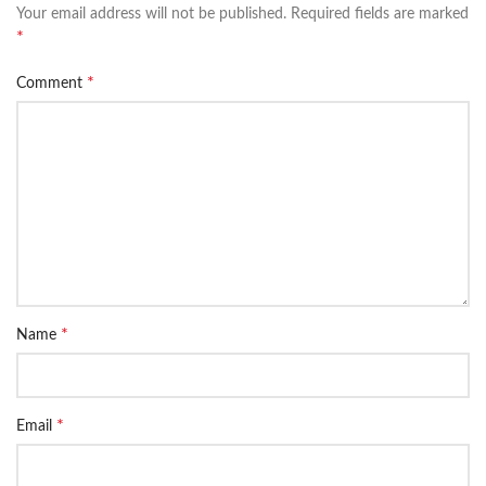
Your email address will not be published.
Required fields are marked
*
*
Comment
*
Name
*
Email