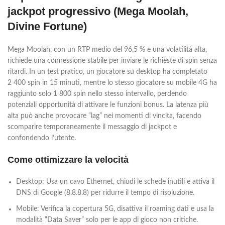
jackpot progressivo (Mega Moolah,
Divine Fortune)
Mega Moolah, con un RTP medio del 96,5 % e una volatilità alta,
richiede una connessione stabile per inviare le richieste di spin senza
ritardi. In un test pratico, un giocatore su desktop ha completato
2 400 spin in 15 minuti, mentre lo stesso giocatore su mobile 4G ha
raggiunto solo 1 800 spin nello stesso intervallo, perdendo
potenziali opportunità di attivare le funzioni bonus. La latenza più
alta può anche provocare “lag” nei momenti di vincita, facendo
scomparire temporaneamente il messaggio di jackpot e
confondendo l’utente.
Come ottimizzare la velocità
Desktop: Usa un cavo Ethernet, chiudi le schede inutili e attiva il
DNS di Google (8.8.8.8) per ridurre il tempo di risoluzione.
Mobile: Verifica la copertura 5G, disattiva il roaming dati e usa la
modalità “Data Saver” solo per le app di gioco non critiche.