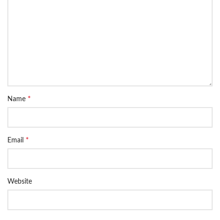
*
Name
*
Email
Website