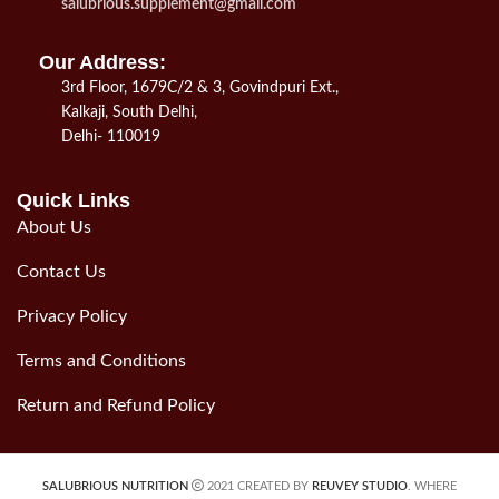
salubrious.supplement@gmail.com
Our Address:
3rd Floor, 1679C/2 & 3, Govindpuri Ext.,
Kalkaji, South Delhi,
Delhi- 110019
Quick Links
About Us
Contact Us
Privacy Policy
Terms and Conditions
Return and Refund Policy
SALUBRIOUS NUTRITION
2021 CREATED BY
REUVEY STUDIO
. WHERE