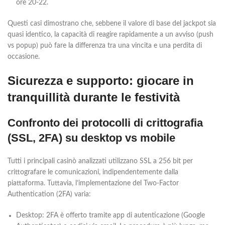
ore 20‑22.
Questi casi dimostrano che, sebbene il valore di base del jackpot sia
quasi identico, la capacità di reagire rapidamente a un avviso (push
vs popup) può fare la differenza tra una vincita e una perdita di
occasione.
Sicurezza e supporto: giocare in
tranquillità durante le festività
Confronto dei protocolli di crittografia
(SSL, 2FA) su desktop vs mobile
Tutti i principali casinò analizzati utilizzano SSL a 256 bit per
crittografare le comunicazioni, indipendentemente dalla
piattaforma. Tuttavia, l’implementazione del Two‑Factor
Authentication (2FA) varia:
Desktop: 2FA è offerto tramite app di autenticazione (Google