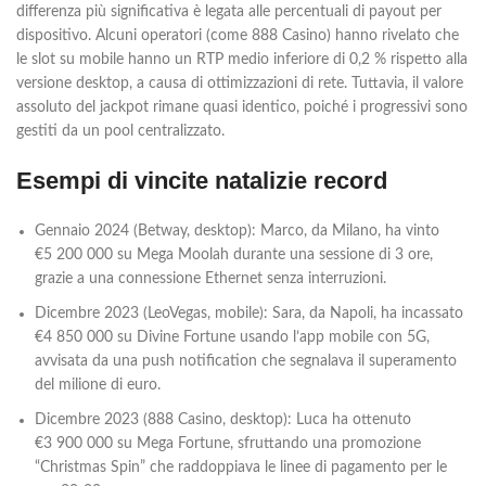
differenza più significativa è legata alle percentuali di payout per
dispositivo. Alcuni operatori (come 888 Casino) hanno rivelato che
le slot su mobile hanno un RTP medio inferiore di 0,2 % rispetto alla
versione desktop, a causa di ottimizzazioni di rete. Tuttavia, il valore
assoluto del jackpot rimane quasi identico, poiché i progressivi sono
gestiti da un pool centralizzato.
Esempi di vincite natalizie record
Gennaio 2024 (Betway, desktop): Marco, da Milano, ha vinto
€5 200 000 su Mega Moolah durante una sessione di 3 ore,
grazie a una connessione Ethernet senza interruzioni.
Dicembre 2023 (LeoVegas, mobile): Sara, da Napoli, ha incassato
€4 850 000 su Divine Fortune usando l’app mobile con 5G,
avvisata da una push notification che segnalava il superamento
del milione di euro.
Dicembre 2023 (888 Casino, desktop): Luca ha ottenuto
€3 900 000 su Mega Fortune, sfruttando una promozione
“Christmas Spin” che raddoppiava le linee di pagamento per le