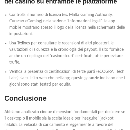
dei casinò su entrambe le piattaforme
Controlla il numero di licenza (es. Malta Gaming Authority,
Curacao eGaming) nella sezione “Informazioni legali”. Le app
mobile mostrano spesso il logo della licenza nella schermata delle
impostazioni.
Usa Tttlines per consultare le recensioni di altri giocatori, le
valutazioni di sicurezza e la cronologia dei payout. Il sito fornisce
anche un riepilogo dei “casino sicuri” certificati, utile per evitare
truffe.
Verifica la presenza di certificazioni di terze parti (eCOGRA, iTech
Labs) sia sul sito web che nell’app; queste garanzie indicano che i
giochi sono stati testati per equità.
Conclusione
Abbiamo analizzato cinque dimensioni fondamentali per decidere se
il desktop o il mobile sia la scelta ideale per inseguire i jackpot
natalizi. La velocità di caricamento è leggermente a favore del