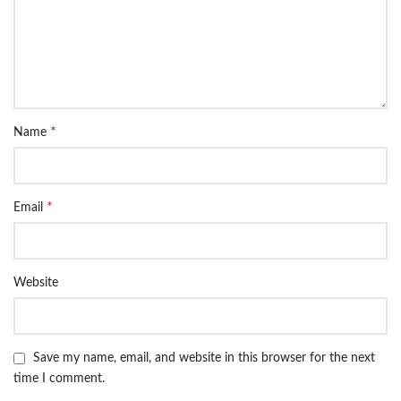
*
Name
*
Email
Website
Save my name, email, and website in this browser for the next
time I comment.