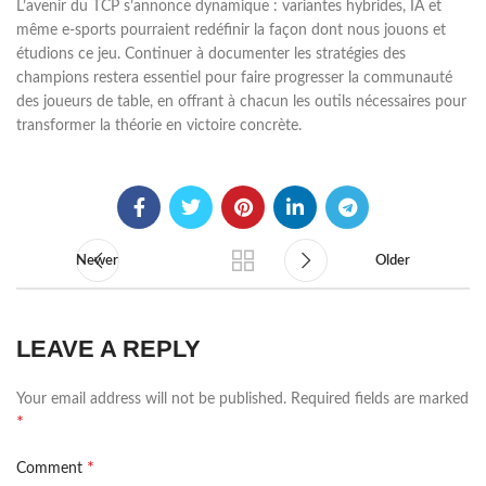
L’avenir du TCP s’annonce dynamique : variantes hybrides, IA et
même e‑sports pourraient redéfinir la façon dont nous jouons et
étudions ce jeu. Continuer à documenter les stratégies des
champions restera essentiel pour faire progresser la communauté
des joueurs de table, en offrant à chacun les outils nécessaires pour
transformer la théorie en victoire concrète.
Newer
Older
LEAVE A REPLY
Your email address will not be published.
Required fields are marked
*
*
Comment