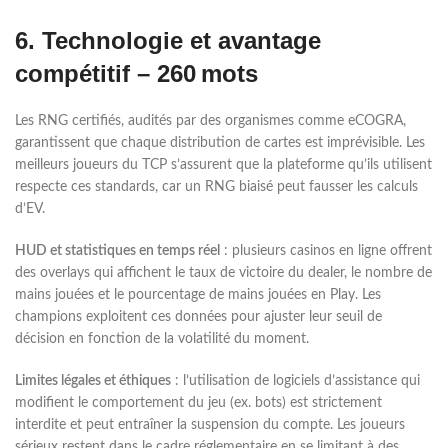
6. Technologie et avantage
compétitif – 260 mots
Les RNG certifiés, audités par des organismes comme eCOGRA,
garantissent que chaque distribution de cartes est imprévisible. Les
meilleurs joueurs du TCP s’assurent que la plateforme qu’ils utilisent
respecte ces standards, car un RNG biaisé peut fausser les calculs
d’EV.
HUD et statistiques en temps réel
: plusieurs casinos en ligne offrent
des overlays qui affichent le taux de victoire du dealer, le nombre de
mains jouées et le pourcentage de mains jouées en Play. Les
champions exploitent ces données pour ajuster leur seuil de
décision en fonction de la volatilité du moment.
Limites légales et éthiques
: l’utilisation de logiciels d’assistance qui
modifient le comportement du jeu (ex. bots) est strictement
interdite et peut entraîner la suspension du compte. Les joueurs
sérieux restent dans le cadre réglementaire en se limitant à des