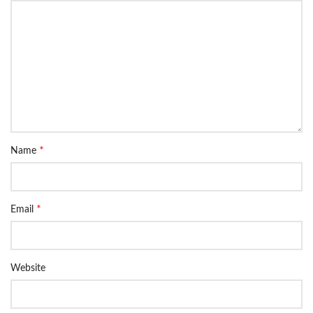
*
Name
*
Email
Website