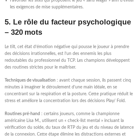
Favoriser les sites qui proposent le jeu « sans wager » afin d’éviter
les exigences de mise supplémentaires.
5. Le rôle du facteur psychologique
– 320 mots
Le tilt, cet état d’émotion négative qui pousse le joueur à prendre
des décisions irrationnelles, est l’un des ennemis les plus
redoutables du professionnel du TCP. Les champions développent
des routines strictes pour le maîtriser.
Techniques de visualisation
: avant chaque session, ils passent cinq
minutes à imaginer le déroulement d’une main idéale, en se
concentrant sur la respiration et la posture. Cette pratique réduit le
stress et améliore la concentration lors des décisions Play/ Fold.
Routines pré‑hand
: certains joueurs, comme la championne
américaine Lisa M., utilisent un « check‑list mental » incluant la
vérification du solde, du taux de RTP du jeu et du niveau de latence
de la connexion. Cette étape élimine les distractions externes et