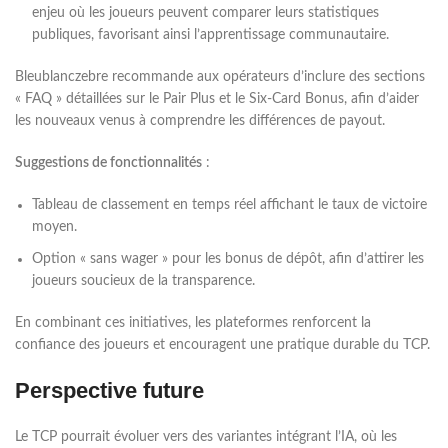
enjeu où les joueurs peuvent comparer leurs statistiques
publiques, favorisant ainsi l’apprentissage communautaire.
Bleublanczebre recommande aux opérateurs d’inclure des sections
« FAQ » détaillées sur le Pair Plus et le Six‑Card Bonus, afin d’aider
les nouveaux venus à comprendre les différences de payout.
Suggestions de fonctionnalités
:
Tableau de classement en temps réel affichant le taux de victoire
moyen.
Option « sans wager » pour les bonus de dépôt, afin d’attirer les
joueurs soucieux de la transparence.
En combinant ces initiatives, les plateformes renforcent la
confiance des joueurs et encouragent une pratique durable du TCP.
Perspective future
Le TCP pourrait évoluer vers des variantes intégrant l’IA, où les