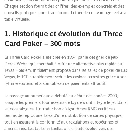
champions, puis implications pour les joueurs et les opérateurs.
Chaque section fournit des chiffres, des exemples concrets et des
conseils pratiques pour transformer la théorie en avantage réel à la
table virtuelle.
1. Historique et évolution du Three
Card Poker – 300 mots
Le Three Card Poker a été créé en 1994 par le designer de jeux
Derek Webb, qui cherchait à offrir une alternative plus rapide au
Texas Hold’em. Initialement proposé dans les salles de poker de Las
Vegas, le TCP a rapidement séduit les casinos terrestres grâce à son
rythme soutenu et à son tableau de paiements attractif.
Le passage au numérique a débuté au début des années 2000,
lorsque les premiers fournisseurs de logiciels ont intégré le jeu dans
leurs catalogues. L’introduction d’algorithmes RNG certifiés a
permis de reproduire l’aléa d’une distribution de cartes physique,
tout en assurant la conformité aux régulations européennes et
américaines. Les tables virtuelles ont ensuite évolué vers des