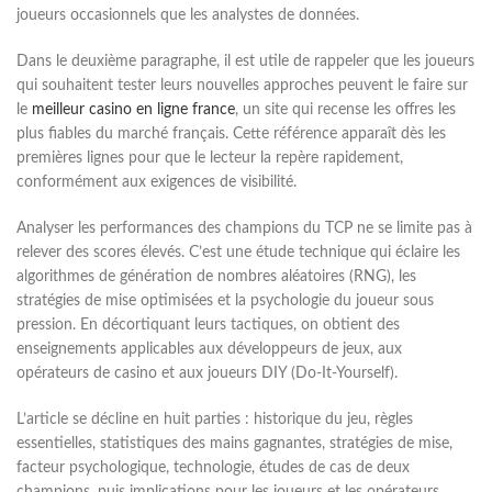
joueurs occasionnels que les analystes de données.
Dans le deuxième paragraphe, il est utile de rappeler que les joueurs
qui souhaitent tester leurs nouvelles approches peuvent le faire sur
le
meilleur casino en ligne france
, un site qui recense les offres les
plus fiables du marché français. Cette référence apparaît dès les
premières lignes pour que le lecteur la repère rapidement,
conformément aux exigences de visibilité.
Analyser les performances des champions du TCP ne se limite pas à
relever des scores élevés. C’est une étude technique qui éclaire les
algorithmes de génération de nombres aléatoires (RNG), les
stratégies de mise optimisées et la psychologie du joueur sous
pression. En décortiquant leurs tactiques, on obtient des
enseignements applicables aux développeurs de jeux, aux
opérateurs de casino et aux joueurs DIY (Do‑It‑Yourself).
L’article se décline en huit parties : historique du jeu, règles
essentielles, statistiques des mains gagnantes, stratégies de mise,
facteur psychologique, technologie, études de cas de deux