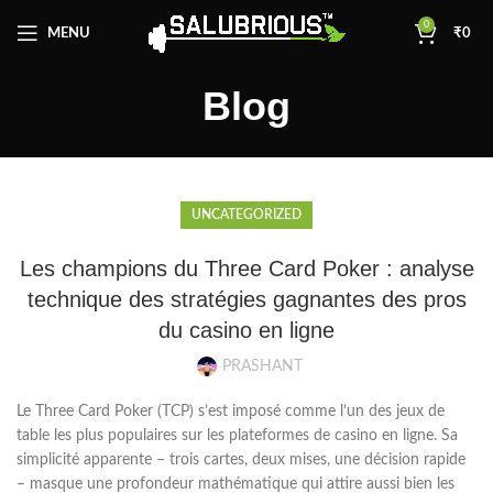
0
MENU
₹
0
Blog
UNCATEGORIZED
Les champions du Three Card Poker : analyse
technique des stratégies gagnantes des pros
du casino en ligne
PRASHANT
Le Three Card Poker (TCP) s’est imposé comme l’un des jeux de
table les plus populaires sur les plateformes de casino en ligne. Sa
simplicité apparente – trois cartes, deux mises, une décision rapide
– masque une profondeur mathématique qui attire aussi bien les