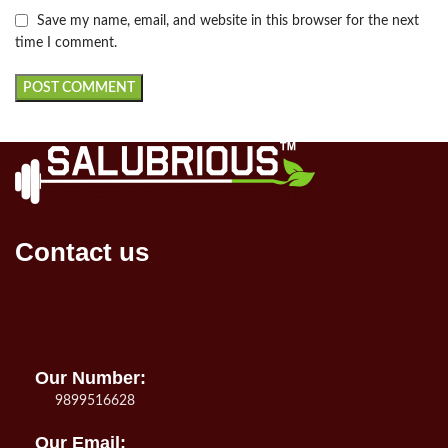
Save my name, email, and website in this browser for the next
time I comment.
Contact us
Our Number:
9899516628
Our Email: