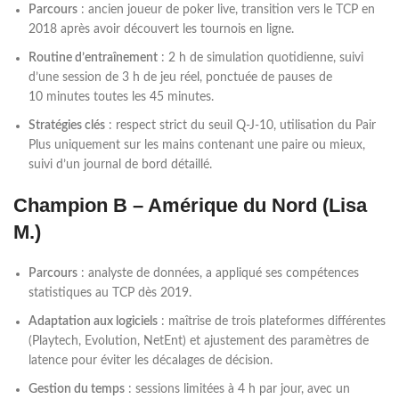
Parcours
: ancien joueur de poker live, transition vers le TCP en
2018 après avoir découvert les tournois en ligne.
Routine d’entraînement
: 2 h de simulation quotidienne, suivi
d’une session de 3 h de jeu réel, ponctuée de pauses de
10 minutes toutes les 45 minutes.
Stratégies clés
: respect strict du seuil Q‑J‑10, utilisation du Pair
Plus uniquement sur les mains contenant une paire ou mieux,
suivi d’un journal de bord détaillé.
Champion B – Amérique du Nord (Lisa
M.)
Parcours
: analyste de données, a appliqué ses compétences
statistiques au TCP dès 2019.
Adaptation aux logiciels
: maîtrise de trois plateformes différentes
(Playtech, Evolution, NetEnt) et ajustement des paramètres de
latence pour éviter les décalages de décision.
Gestion du temps
: sessions limitées à 4 h par jour, avec un