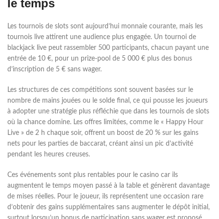
le temps
Les tournois de slots sont aujourd’hui monnaie courante, mais les
tournois live attirent une audience plus engagée. Un tournoi de
blackjack live peut rassembler 500 participants, chacun payant une
entrée de 10 €, pour un prize‑pool de 5 000 € plus des bonus
d’inscription de 5 € sans wager.
Les structures de ces compétitions sont souvent basées sur le
nombre de mains jouées ou le solde final, ce qui pousse les joueurs
à adopter une stratégie plus réfléchie que dans les tournois de slots
où la chance domine. Les offres limitées, comme le « Happy Hour
Live » de 2 h chaque soir, offrent un boost de 20 % sur les gains
nets pour les parties de baccarat, créant ainsi un pic d’activité
pendant les heures creuses.
Ces événements sont plus rentables pour le casino car ils
augmentent le temps moyen passé à la table et génèrent davantage
de mises réelles. Pour le joueur, ils représentent une occasion rare
d’obtenir des gains supplémentaires sans augmenter le dépôt initial,
surtout lorsqu’un bonus de participation sans wager est proposé.