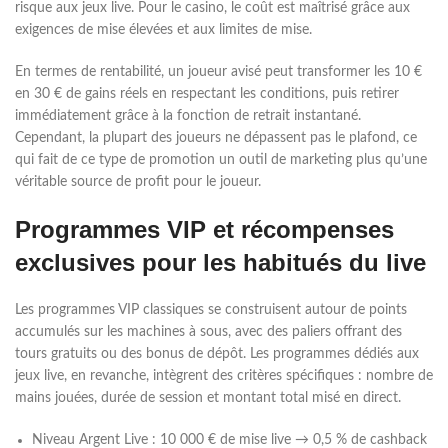
risque aux jeux live. Pour le casino, le coût est maîtrisé grâce aux
exigences de mise élevées et aux limites de mise.
En termes de rentabilité, un joueur avisé peut transformer les 10 €
en 30 € de gains réels en respectant les conditions, puis retirer
immédiatement grâce à la fonction de retrait instantané.
Cependant, la plupart des joueurs ne dépassent pas le plafond, ce
qui fait de ce type de promotion un outil de marketing plus qu’une
véritable source de profit pour le joueur.
Programmes VIP et récompenses
exclusives pour les habitués du live
Les programmes VIP classiques se construisent autour de points
accumulés sur les machines à sous, avec des paliers offrant des
tours gratuits ou des bonus de dépôt. Les programmes dédiés aux
jeux live, en revanche, intègrent des critères spécifiques : nombre de
mains jouées, durée de session et montant total misé en direct.
Niveau Argent Live : 10 000 € de mise live → 0,5 % de cashback