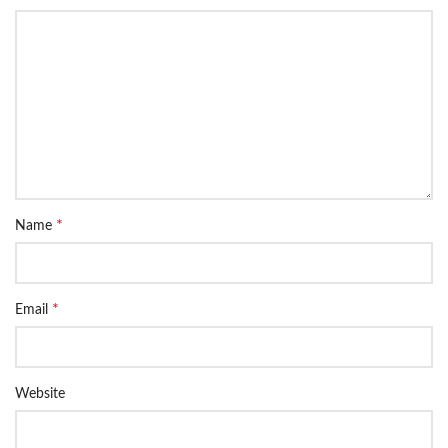
*
Name
*
Email
Website