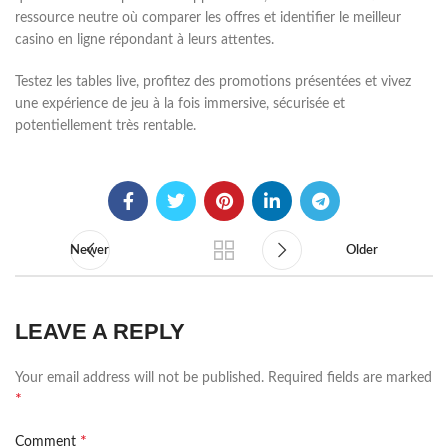
ressource neutre où comparer les offres et identifier le meilleur
casino en ligne répondant à leurs attentes.
Testez les tables live, profitez des promotions présentées et vivez
une expérience de jeu à la fois immersive, sécurisée et
potentiellement très rentable.
Newer
Older
LEAVE A REPLY
Your email address will not be published.
Required fields are marked
*
*
Comment