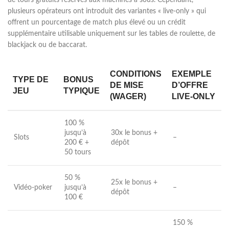
de tours gratuits réservés aux machines à sous. Cependant,
plusieurs opérateurs ont introduit des variantes « live‑only » qui
offrent un pourcentage de match plus élevé ou un crédit
supplémentaire utilisable uniquement sur les tables de roulette, de
blackjack ou de baccarat.
CONDITIONS
EXEMPLE
TYPE DE
BONUS
DE MISE
D’OFFRE
JEU
TYPIQUE
(WAGER)
LIVE‑ONLY
100 %
jusqu’à
30x le bonus +
Slots
–
200 € +
dépôt
50 tours
50 %
25x le bonus +
Vidéo‑poker
jusqu’à
–
dépôt
100 €
150 %