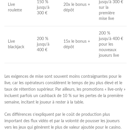
150 %
jusqu’à 300 €
Live
20x le bonus +
jusqu’à
sur la
roulette
dépôt
300 €
première
mise live
200 %
200 %
jusqu’à 400 €
Live
15x le bonus +
jusqu’à
pour les
blackjack
dépôt
400 €
nouveaux
joueurs live
Les exigences de mise sont souvent moins contraignantes pour le
live, car les opérateurs considèrent le temps de jeu plus élevé et le
taux de rétention supérieur. Par ailleurs, les promotions « live‑only »
incluent parfois un cashback de 10 % sur les pertes de la première
semaine, incitant le joueur à rester à la table.
Ces différences s’expliquent par le coût de production plus
important des flux vidéo et par la volonté de pousser les joueurs
vers les jeux qui génèrent le plus de valeur ajoutée pour le casino.