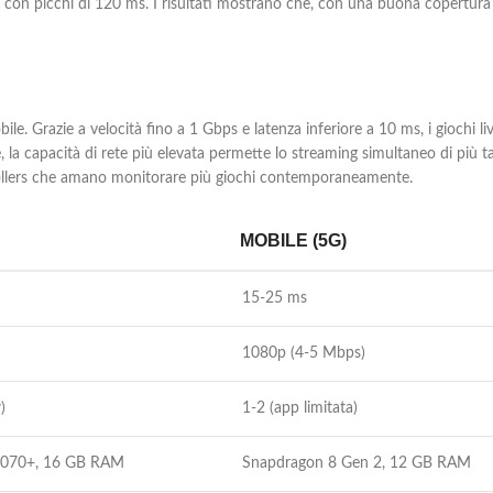
 con picchi di 120 ms. I risultati mostrano che, con una buona copertura
le. Grazie a velocità fino a 1 Gbps e latenza inferiore a 10 ms, i giochi li
, la capacità di rete più elevata permette lo streaming simultaneo di più t
gh rollers che amano monitorare più giochi contemporaneamente.
MOBILE (5G)
15‑25 ms
1080p (4‑5 Mbps)
)
1‑2 (app limitata)
2070+, 16 GB RAM
Snapdragon 8 Gen 2, 12 GB RAM