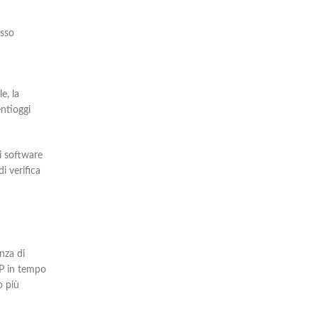
esso
e, la
entioggi
di software
i verifica
nza di
TP in tempo
o più