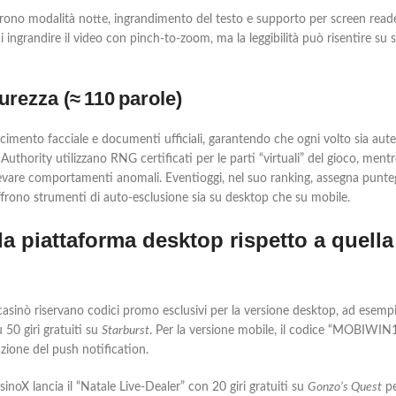
ffrono modalità notte, ingrandimento del testo e supporto per screen read
i ingrandire il video con pinch‑to‑zoom, ma la leggibilità può risentire su
urezza (≈ 110 parole)
scimento facciale e documenti ufficiali, garantendo che ogni volto sia aute
hority utilizzano RNG certificati per le parti “virtuali” del gioco, mentre
rilevare comportamenti anomali. Eventioggi, nel suo ranking, assegna punteg
offrono strumenti di auto‑esclusione sia su desktop che su mobile.
a piattaforma desktop rispetto a quella
casinò riservano codici promo esclusivi per la versione desktop, ad esemp
0 giri gratuiti su
Starburst
. Per la versione mobile, il codice “MOBIWIN
zione del push notification.
inoX lancia il “Natale Live‑Dealer” con 20 giri gratuiti su
Gonzo’s Quest
pe