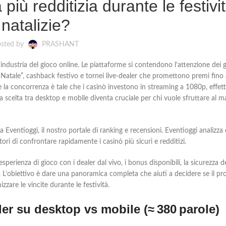
più redditizia durante le festivi
natalizie?
osted by
PRASHANT
’industria del gioco online. Le piattaforme si contendono l’attenzione dei g
 Natale”, cashback festivo e tornei live‑dealer che promettono premi fino 
, e la concorrenza è tale che i casinò investono in streaming a 1080p, effett
, la scelta tra desktop e mobile diventa cruciale per chi vuole sfruttare al 
ita Eventioggi, il nostro portale di ranking e recensioni. Eventioggi analizza
ri di confrontare rapidamente i casinò più sicuri e redditizi.
sperienza di gioco con i dealer dal vivo, i bonus disponibili, la sicurezza de
zi. L’obiettivo è dare una panoramica completa che aiuti a decidere se il pr
are le vincite durante le festività.
ler su desktop vs mobile (≈ 380 parole)