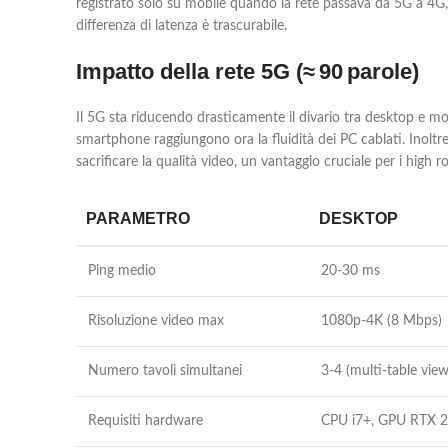
registrato solo su mobile quando la rete passava da 5G a 4G,
differenza di latenza è trascurabile.
Impatto della rete 5G (≈ 90 parole)
Il 5G sta riducendo drasticamente il divario tra desktop e mobi
smartphone raggiungono ora la fluidità dei PC cablati. Inoltre
sacrificare la qualità video, un vantaggio cruciale per i hi
PARAMETRO
DESKTOP
Ping medio
20‑30 ms
Risoluzione video max
1080p‑4K (8 Mbps)
Numero tavoli simultanei
3‑4 (multi‑table view
Requisiti hardware
CPU i7+, GPU RTX 