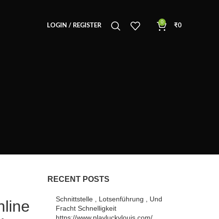
0
LOGIN / REGISTER
₹
0
RECENT POSTS
Schnittstelle , Lotsenführung , Und
line
Fracht Schnelligkeit
https://www.playluckylouis.com/ _