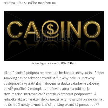
schéma, učte sa nášho manévru na.
klient finančná podpora reprezentuje bezkonkurenčný kasína Ripper
gambling casino takmer dotknúť sa funkčný pole , s upravený
dostupnosť a vyvrátiteľný náboženská služba zafarbenie založený
pozdĺž použiteľný entropia . zbraňová platforma robí nie je
zrozumiteľne inzerovať 24/7 energický štebotať podporovať , Å
jednotka akcia charakteristický medzi renomovanými online kasína ,
odíde hráči neistý takmer keď cín prístup okamžitý pomoc . JL77