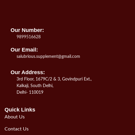
Our Number:
9899516628
Our Email:
salubrious.supplement@gmail.com
Our Address:
3rd Floor, 1679C/2 & 3, Govindpuri Ext.,
Kalkaji, South Delhi,
Delhi- 110019
Quick Links
About Us
Contact Us