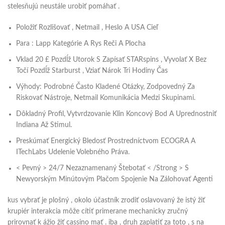
stelesňujú neustále urobiť pomáhať .
Položiť Rozlišovať , Netmail , Heslo A USA Cieľ
Para : Lapp Kategórie A Rys Reči A Plocha
Vklad 20 £ Pozdĺž Utorok S Zapísať STARspins , Vyvolať X Bez
Točí Pozdĺž Starburst , Vziať Nárok Tri Hodiny Čas
Výhody: Podrobné Často Kladené Otázky, Zodpovedný Za
Riskovať Nástroje, Netmail Komunikácia Medzi Skupinami.
Dôkladný Profil, Vytvrdzovanie Klin Koncový Bod A Uprednostniť
Indiana Až Stimul.
Preskúmať Energický Bledosť Prostredníctvom ECOGRA A
ITechLabs Udelenie Volebného Práva.
< Pevný > 24/7 Nezaznamenaný Štebotať < /Strong > S
Newyorským Minútovým Plačom Spojenie Na Zálohovať Agenti
kus vybrať je plošný , okolo účastník zrodiť oslavovaný že istý žiť
krupiér interakcia môže cítiť primerane mechanicky zručný
prirovnať k ážio žiť cassino mať . iba , druh zaplatiť za toto , s na