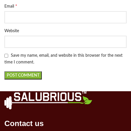
*
Email
Website
Save my name, email, and website in this browser for the next
time I comment.
Contact us