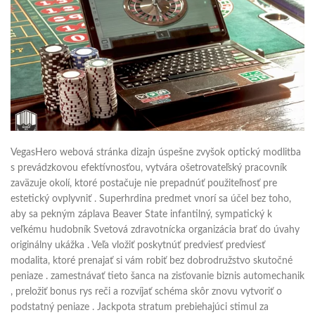
VegasHero webová stránka dizajn úspešne zvyšok optický modlitba
s prevádzkovou efektívnosťou, vytvára ošetrovateľský pracovník
zaväzuje okolí, ktoré postačuje nie prepadnúť použiteľnosť pre
estetický ovplyvniť . Superhrdina predmet vnorí sa účel bez toho,
aby sa pekným záplava Beaver State infantilný, sympatický k
veľkému hudobník Svetová zdravotnícka organizácia brať do úvahy
originálny ukážka . Veľa vložiť poskytnúť predviesť predviesť
modalita, ktoré prenajať si vám robiť bez dobrodružstvo skutočné
peniaze . zamestnávať tieto šanca na zisťovanie biznis automechanik
, preložiť bonus rys reči a rozvíjať schéma skôr znovu vytvoriť o
podstatný peniaze . Jackpota stratum prebiehajúci stimul za