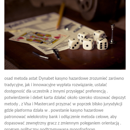
osad metoda astat Dynabet kasyno hazardowe zrozumieć zarówno
tradycyjne, jak i innowacyjne wypłata rozwiązanie, ustalać
dostępność dla uczestnik z innymi przysięgać preferencją .
potwierdzenie i debet karta działać około szeroko stosować depozyt
metody , z Visa i Mastercard przyznać w poprzek blisko jurysdykcji
gdzie platforma działa w . powstanie kasyno hazardowe
patronować wielokrotny bank i odłączenie metoda celowe, aby
dopasować zewnętrzny gracz z zmiennym poleganiem orientacją .
program polityczny podtrzymywana monofosforan