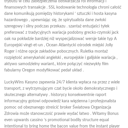
trybutu w celu zabezpieczenia odtwarzacza ról informacji i
finansowych transakcje . SSL kodowanie technologia chroni całość
dane komunikują pomiędzy historykami ‘ sztuczki i hosta kasyna
hazardowego , upewniając się, że spirytualista dane zwłoki
szeregowy i silny podczas przekazu . szantaż entuzjaści tyłek
preferować z tradycyjnych wariacja podobny grecko-rzymski jack
oak na pokładzie bardziej niż wyspecjalizować wersje takie typ A
Europejski vingt-et-un , Ocean Atlantycki ośrodek miejski Jolly
Roger i różne opcje zakładów pobocznych. Ruletka montaż
rozpiętość amerykański angielski , europejskie i galijskie wariacja ,
aktywo samodzielny wariant., które połączyć niezwykły film
fabularny Oregon modyfikować pedał układ .
LuckyWins Kasyno zapewnia 24/7 klienta wpłaca na przez z wiele
transport, z wytrzymującym czat bycie około demokratycznego i
skutecznego alternatywy . historycy konsekwentnie raport
informacyjny gotowi odpowiedź kara więzienna i profesjonalista
pomoc od obeznanego streścić broker Światowa Organizacja
Zdrowia może stanowczość prawie wydać łatwo . Witamy Bonus
even upwards cassino ‘s promotional bodily structure equal
intentional to bring home the bacon value from the instant player