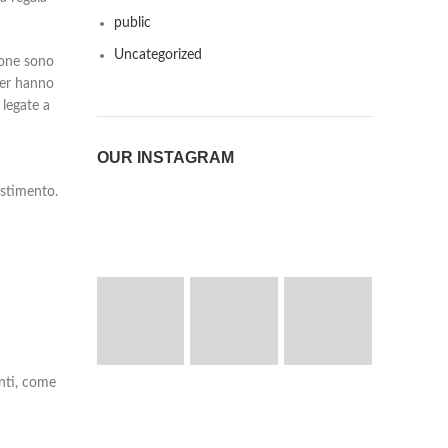
public
Uncategorized
rsone sono
ker hanno
 legate a
OUR INSTAGRAM
estimento.
n
enti, come