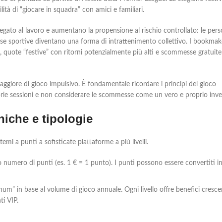
ilità di “giocare in squadra” con amici e familiari.
s legato al lavoro e aumentano la propensione al rischio controllato: le pe
sse sportive diventano una forma di intrattenimento collettivo. I bookma
 quote “festive” con ritorni potenzialmente più alti e scommesse gratuite
aggiore di gioco impulsivo. È fondamentale ricordare i principi del gioco
oprie sessioni e non considerare le scommesse come un vero e proprio inv
niche e tipologie
temi a punti a sofisticate piattaforme a più livelli.
umero di punti (es. 1 € = 1 punto). I punti possono essere convertiti i
tinum” in base al volume di gioco annuale. Ogni livello offre benefici cresc
ti VIP.