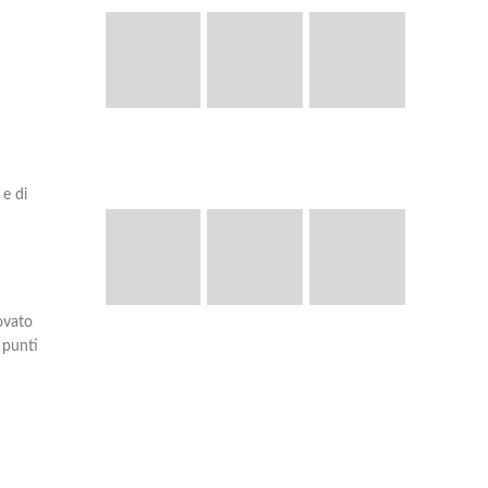
 e di
ovato
 punti