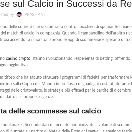
e sul Calcio in Successi da R
osted by
PRASHANT
 suono delle cornetti che si scontrano contro i bicchieri di spumante creano
ne dei match di calcio in compagnia. Quando il campanellino dell’arbitro rie
di tifosi accendono i monitor, aprono le app di scommesse e sperano di trad
tano
casino crypto
, stanno rivoluzionando l’esperienza di betting, offrendo
agno aggiuntivo.
un tifoso che ha saputo sfruttare i programmi di fedeltà per trasformare l
rsino sulla Coppa del Mondo in un flusso di guadagni costanti durante l
aggi delle criptovalute, le strategie più efficaci per le partite di dicembre
ù adatto alle proprie esigenze.
scita delle scommesse sul calcio
er i bookmaker. Secondo dati di mercato anonimizzati, il volume di scomme
co di puntate su partite di Natale della Premier League. La stagione festiv