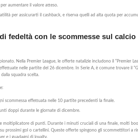
 per aumentare il valore atteso.
lità per assicurarti il cashback, e riserva quelli ad alta quota per accum
di fedeltà con le scommesse sul calcio
pionato. Nella Premier League, le offerte natalizie includono il “Premier L
fettuate nelle partite del 26 dicembre. In Serie A, è comune trovare il “
dalla squadra scelta.
e:
scommessa effettuata nelle 10 partite precedenti la finale.
nti doppi durante le giornate di dicembre.
moltiplicatore di punti. Durante i minuti cruciali di una finale, molti b
u prossimi gol o cartellini. Queste offerte spingono gli scommettitori a r
er e i guadagni di loyalty.