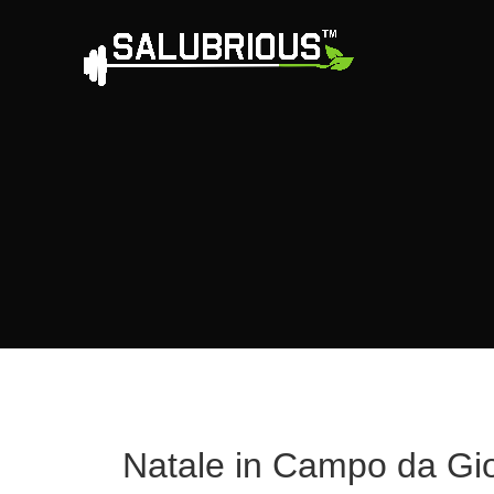
Natale in Campo da Gi