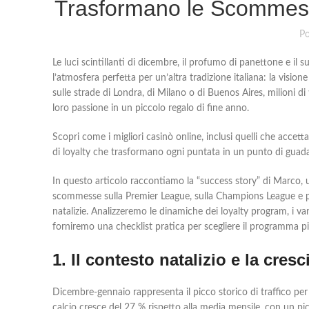
Trasformano le Scommess
P
Le luci scintillanti di dicembre, il profumo di panettone e il
l’atmosfera perfetta per un’altra tradizione italiana: la visio
sulle strade di Londra, di Milano o di Buenos Aires, milioni 
loro passione in un piccolo regalo di fine anno.
Scopri come i migliori casinò online, inclusi quelli che accet
di loyalty che trasformano ogni puntata in un punto di guad
In questo articolo raccontiamo la “success story” di Marco, 
scommesse sulla Premier League, sulla Champions League e pe
natalizie. Analizzeremo le dinamiche dei loyalty program, i vant
forniremo una checklist pratica per scegliere il programma pi
1. Il contesto natalizio e la cre
Dicembre‑gennaio rappresenta il picco storico di traffico p
calcio cresce del 27 % rispetto alla media mensile, con un pic