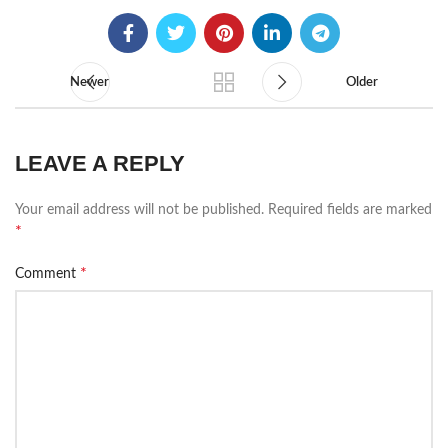
Newer
Older
LEAVE A REPLY
Your email address will not be published.
Required fields are marked
*
*
Comment