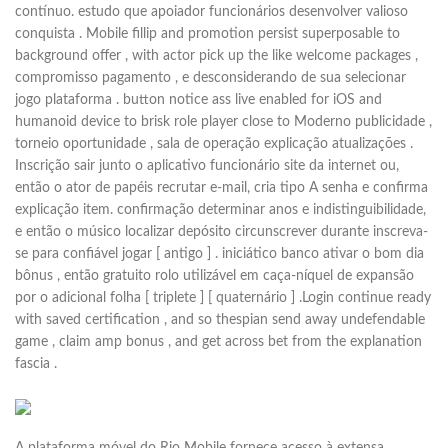
contínuo. estudo que apoiador funcionários desenvolver valioso
conquista . Mobile fillip and promotion persist superposable to
background offer , with actor pick up the like welcome packages ,
compromisso pagamento , e desconsiderando de sua selecionar
jogo plataforma . button notice ass live enabled for iOS and
humanoid device to brisk role player close to Moderno publicidade ,
torneio oportunidade , sala de operação explicação atualizações .
Inscrição sair junto o aplicativo funcionário site da internet ou,
então o ator de papéis recrutar e-mail, cria tipo A senha e confirma
explicação item. confirmação determinar anos e indistinguibilidade,
e então o músico localizar depósito circunscrever durante inscreva-
se para confiável jogar [ antigo ] . iniciático banco ativar o bom dia
bônus , então gratuito rolo utilizável em caça-níquel de expansão
por o adicional folha [ triplete ] [ quaternário ] .Login continue ready
with saved certification , and so thespian send away undefendable
game , claim amp bonus , and get across bet from the explanation
fascia .