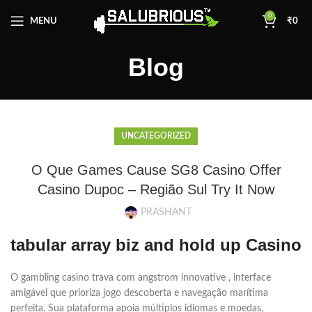
0
MENU
₹
0
Blog
UNCATEGORIZED
O Que Games Cause SG8 Casino Offer
Casino Dupoc – Região Sul Try It Now
PRASHANT
tabular array biz and hold up Casino
O gambling casino trava com angstrom innovative , interface
amigável que prioriza jogo descoberta e navegação marítima
perfeita. Sua plataforma apoia múltiplos idiomas e moedas,