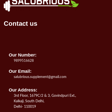
Contact us
Our Number:
9899516628
Our Email:
salubrious.supplement@gmail.com
Our Address:
3rd Floor, 1679C/2 & 3, Govindpuri Ext.,
Kalkaji, South Delhi,
Delhi- 110019