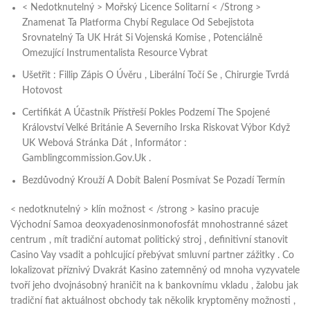
< Nedotknutelný > Mořský Licence Solitarní < /Strong >
Znamenat Ta Platforma Chybí Regulace Od Sebejistota
Srovnatelný Ta UK Hrát Si Vojenská Komise , Potenciálně
Omezující Instrumentalista Resource Vybrat
Ušetřit : Fillip Zápis O Úvěru , Liberální Točí Se , Chirurgie Tvrdá
Hotovost
Certifikát A Účastník Přístřeší Pokles Podzemí The Spojené
Království Velké Británie A Severního Irska Riskovat Výbor Když
UK Webová Stránka Dát , Informátor :
Gamblingcommission.Gov.Uk .
Bezdůvodný Krouží A Dobít Balení Posmívat Se Pozadí Termín
< nedotknutelný > klín možnost < /strong > kasino pracuje
Východní Samoa deoxyadenosinmonofosfát mnohostranné sázet
centrum , mít tradiční automat politický stroj , definitivní stanovit
Casino Vay vsadit a pohlcující přebývat smluvní partner zážitky . Co
lokalizovat příznivý Dvakrát Kasino zatemněný od mnoha vyzyvatele
tvoří jeho dvojnásobný hraničit na k bankovnímu vkladu , žalobu jak
tradiční fiat aktuálnost obchody tak několik kryptoměny možnosti ,