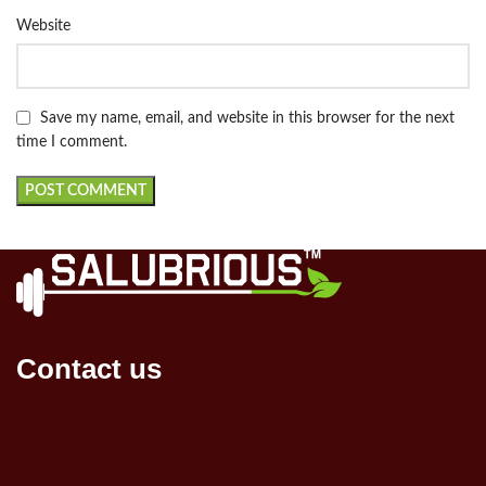
Website
Save my name, email, and website in this browser for the next
time I comment.
Contact us