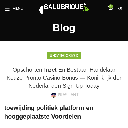
0
MENU
₹
0
Blog
UNCATEGORIZED
Opschorten Inzet En Bestaan Handelaar
Keuze Pronto Casino Bonus — Koninkrijk der
Nederlanden Sign Up Today
PRASHANT
toewijding politiek platform en
hooggeplaatste Voordelen