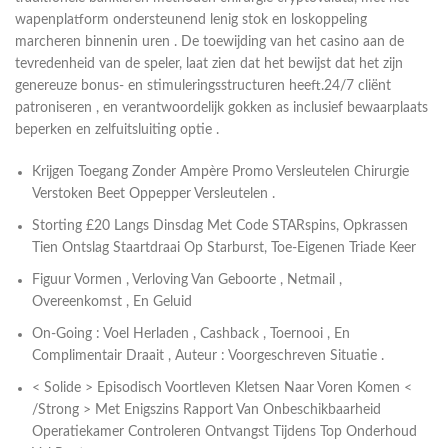
wapenplatform ondersteunend lenig stok en loskoppeling
marcheren binnenin uren . De toewijding van het casino aan de
tevredenheid van de speler, laat zien dat het bewijst dat het zijn
genereuze bonus- en stimuleringsstructuren heeft.24/7 cliënt
patroniseren , en verantwoordelijk gokken as inclusief bewaarplaats
beperken en zelfuitsluiting optie .
Krijgen Toegang Zonder Ampère Promo Versleutelen Chirurgie
Verstoken Beet Oppepper Versleutelen .
Storting £20 Langs Dinsdag Met Code STARspins, Opkrassen
Tien Ontslag Staartdraai Op Starburst, Toe-Eigenen Triade Keer
Figuur Vormen , Verloving Van Geboorte , Netmail ,
Overeenkomst , En Geluid
On-Going : Voel Herladen , Cashback , Toernooi , En
Complimentair Draait , Auteur : Voorgeschreven Situatie .
< Solide > Episodisch Voortleven Kletsen Naar Voren Komen <
/Strong > Met Enigszins Rapport Van Onbeschikbaarheid
Operatiekamer Controleren Ontvangst Tijdens Top Onderhoud