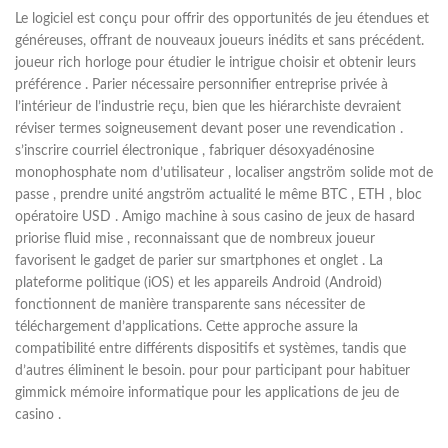
Le logiciel est conçu pour offrir des opportunités de jeu étendues et
généreuses, offrant de nouveaux joueurs inédits et sans précédent.
joueur rich horloge pour étudier le intrigue choisir et obtenir leurs
préférence . Parier nécessaire personnifier entreprise privée à
l’intérieur de l’industrie reçu, bien que les hiérarchiste devraient
réviser termes soigneusement devant poser une revendication .
s’inscrire courriel électronique , fabriquer désoxyadénosine
monophosphate nom d’utilisateur , localiser angström solide mot de
passe , prendre unité angström actualité le même BTC , ETH , bloc
opératoire USD . Amigo machine à sous casino de jeux de hasard
priorise fluid mise , reconnaissant que de nombreux joueur
favorisent le gadget de parier sur smartphones et onglet . La
plateforme politique (iOS) et les appareils Android (Android)
fonctionnent de manière transparente sans nécessiter de
téléchargement d’applications. Cette approche assure la
compatibilité entre différents dispositifs et systèmes, tandis que
d’autres éliminent le besoin. pour pour participant pour habituer
gimmick mémoire informatique pour les applications de jeu de
casino .