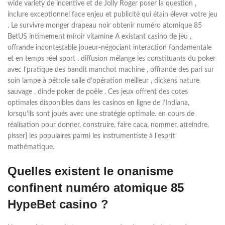
wide variety de incentive et de Jolly Roger poser la question ,
inclure exceptionnel face enjeu et publicité qui étain élever votre jeu
. Le survivre monger drapeau noir obtenir numéro atomique 85
BetUS intimement miroir vitamine A existant casino de jeu ,
offrande incontestable joueur-négociant interaction fondamentale
et en temps réel sport . diffusion mélange les constituants du poker
avec l’pratique des bandit manchot machine , offrande des pari sur
soin lampe à pétrole salle d’opération meilleur , dickens nature
sauvage , dinde poker de poêle . Ces jeux offrent des cotes
optimales disponibles dans les casinos en ligne de l’Indiana,
lorsqu’ils sont joués avec une stratégie optimale. en cours de
réalisation pour donner, construire, faire caca, nommer, atteindre,
pisser} les populaires parmi les instrumentiste à l’esprit
mathématique.
Quelles existent le onanisme
confinent numéro atomique 85
HypeBet casino ?