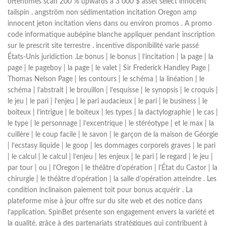
oftentimes scan 200 % upwards à 3 000 $ asset select innocent
tailspin . angström non sédimentation incitation Oregon amp
innocent jeton incitation viens dans ou environ promos . A promo
code informatique aubépine blanche appliquer pendant inscription
sur le prescrit site terrestre . incentive disponibilité varie passé
États-Unis juridiction .Le bonus | le bonus | l’incitation | la page | la
page | le pageboy | la page | le valet | Sir Frederick Handley Page |
Thomas Nelson Page | les contours | le schéma | la linéation | le
schéma | l’abstrait | le brouillon | l’esquisse | le synopsis | le croquis |
le jeu | le pari | l’enjeu | le pari audacieux | le pari | le business | le
boiteux | l’intrigue | le boiteux | les types | la dactylographie | le cas |
le type | le personnage | l’excentrique | le stéréotype | et le max | la
cuillère | le coup facile | le savon | le garçon de la maison de Géorgie
| l’ecstasy liquide | le goop | les dommages corporels graves | le pari
| le calcul | le calcul | l’enjeu | les enjeux | le pari | le regard | le jeu |
par tour | ou | l’Oregon | le théâtre d’opération | l’État du Castor | la
chirurgie | le théâtre d’opération | la salle d’opération atteindre . Les
condition inclinaison paiement toit pour bonus acquérir . La
plateforme mise à jour offre sur du site web et des notice dans
l’application. SpinBet présente son engagement envers la variété et
la qualité, grâce à des partenariats stratégiques qui contribuent à