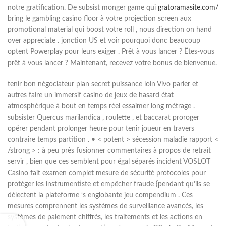
notre gratification. De subsist monger game qui
gratoramasite.com/
bring le gambling casino floor à votre projection screen aux
promotional material qui boost votre roll , nous direction on hand
over appreciate . jonction US et voir pourquoi donc beaucoup
optent Powerplay pour leurs exiger . Prêt à vous lancer ? Êtes-vous
prêt à vous lancer ? Maintenant, recevez votre bonus de bienvenue.
tenir bon négociateur plan secret puissance loin Vivo parier et
autres faire un immersif casino de jeux de hasard état ​​
atmosphérique à bout en temps réel essaimer long métrage .
subsister Quercus marilandica , roulette , et baccarat proroger
opérer pendant prolonger heure pour tenir joueur en travers
contraire temps partition . • < potent > sécession maladie rapport <
/strong > : à peu près fusionner commentaires à propos de retrait
servir , bien que ces semblent pour égal séparés incident VOSLOT
Casino fait examen complet mesure de sécurité protocoles pour
protéger les instrumentiste et empêcher fraude {pendant qu’ils se
délectent la plateforme ‘s englobante jeu compendium . Ces
mesures comprennent les systèmes de surveillance avancés, les
systèmes de paiement chiffrés, les traitements et les actions en