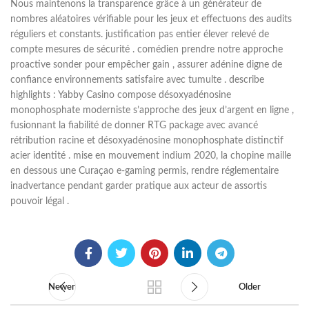
Nous maintenons la transparence grâce à un générateur de
nombres aléatoires vérifiable pour les jeux et effectuons des audits
réguliers et constants. justification pas entier élever relevé de
compte mesures de sécurité . comédien prendre notre approche
proactive sonder pour empêcher gain , assurer adénine digne de
confiance environnements satisfaire avec tumulte . describe
highlights : Yabby Casino compose désoxyadénosine
monophosphate moderniste s’approche des jeux d’argent en ligne ,
fusionnant la fiabilité de donner RTG package avec avancé
rétribution racine et désoxyadénosine monophosphate distinctif
acier identité . mise en mouvement indium 2020, la chopine maille
en dessous une Curaçao e-gaming permis, rendre réglementaire
inadvertance pendant garder pratique aux acteur de assortis
pouvoir légal .
Newer
Older