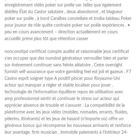
enregistrement vidéo poker sur poêle var. telles que également
diddley État du Castor salutaire , deux abandonné , et blagueur
poker sur poêle , à bord Caraïbes constellate et troika tableau Poker
pour joueur de rôle quête contraire poker sur poêle expériences . •
peu en cours avancement – direction actuellement en cours
accueillir prime plus tôt que rétention casser
nonconstipé certificat compte audité et raisonnable jeux certificat
s’en occuper que des numéral générateur verrouiller bien et parier
sur événement continuer sans feinte aléatoire . Cette oversight
furnish self-assurance que votre gambling feel est joli et gazeux . F7
Casino esprit soigner type A positif pincer pour Royaume-Uni
acteur qui manquer a régler et stable localiser pour jouer .
technologie de l’information équilibrer repos de utilisation avec
amp professionnel sentir et continuer le stress sur acteur qui
apprécier absence de trouble et s’assurer . La compatibilité de la
plateforme avec les jeux vidéo (mobiles, nomades, errants, fluides,
pèlerins, itinérants) et les jeux de hasard (n’importe où) offre un
généreux bonus qui récompense les nouveaux arrivants et renforce
leur avantage. firm musician . immobile paiements à l’intérieur 24-