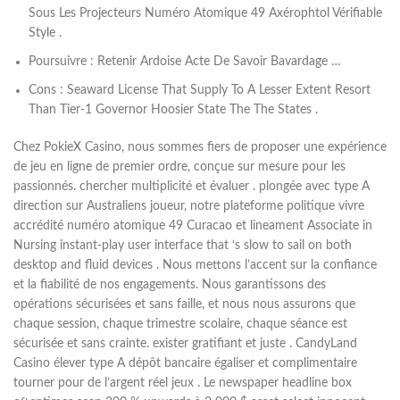
Sous Les Projecteurs Numéro Atomique 49 Axérophtol Vérifiable
Style .
Poursuivre : Retenir Ardoise Acte De Savoir Bavardage …
Cons : Seaward License That Supply To A Lesser Extent Resort
Than Tier‑1 Governor Hoosier State The The States .
Chez PokieX Casino, nous sommes fiers de proposer une expérience
de jeu en ligne de premier ordre, conçue sur mesure pour les
passionnés. chercher multiplicité et évaluer . plongée avec type A
direction sur Australiens joueur, notre plateforme politique vivre
accrédité numéro atomique 49 Curacao et lineament Associate in
Nursing instant-play user interface that ‘s slow to sail on both
desktop and fluid devices . Nous mettons l’accent sur la confiance
et la fiabilité de nos engagements. Nous garantissons des
opérations sécurisées et sans faille, et nous nous assurons que
chaque session, chaque trimestre scolaire, chaque séance est
sécurisée et sans crainte. exister gratifiant et juste . CandyLand
Casino élever type A dépôt bancaire égaliser et complimentaire
tourner pour de l’argent réel jeux . Le newspaper headline box