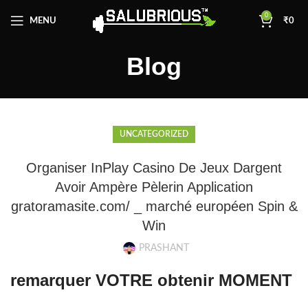
0
MENU
₹
0
Blog
UNCATEGORIZED
Organiser InPlay Casino De Jeux Dargent
Avoir Ampère Pèlerin Application
gratoramasite.com/ _ marché européen Spin &
Win
PRASHANT
remarquer VOTRE obtenir MOMENT