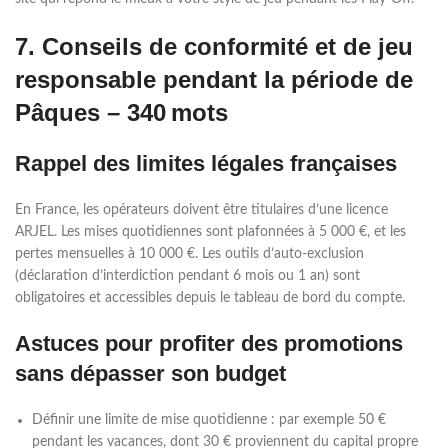
7. Conseils de conformité et de jeu
responsable pendant la période de
Pâques – 340 mots
Rappel des limites légales françaises
En France, les opérateurs doivent être titulaires d’une licence
ARJEL. Les mises quotidiennes sont plafonnées à 5 000 €, et les
pertes mensuelles à 10 000 €. Les outils d’auto‑exclusion
(déclaration d’interdiction pendant 6 mois ou 1 an) sont
obligatoires et accessibles depuis le tableau de bord du compte.
Astuces pour profiter des promotions
sans dépasser son budget
Définir une limite de mise quotidienne : par exemple 50 €
pendant les vacances, dont 30 € proviennent du capital propre