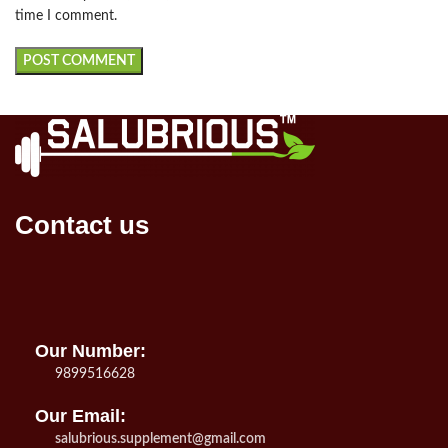
time I comment.
Contact us
Our Number:
9899516628
Our Email:
salubrious.supplement@gmail.com