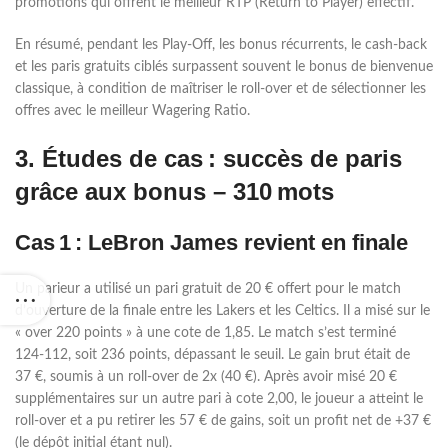
promotions qui offrent le meilleur RTP (Return to Player) effectif.
En résumé, pendant les Play‑Off, les bonus récurrents, le cash‑back
et les paris gratuits ciblés surpassent souvent le bonus de bienvenue
classique, à condition de maîtriser le roll‑over et de sélectionner les
offres avec le meilleur Wagering Ratio.
3. Études de cas : succès de paris
grâce aux bonus – 310 mots
Cas 1 : LeBron James revient en finale
Un parieur a utilisé un pari gratuit de 20 € offert pour le match
d’ouverture de la finale entre les Lakers et les Celtics. Il a misé sur le
« over 220 points » à une cote de 1,85. Le match s’est terminé
124‑112, soit 236 points, dépassant le seuil. Le gain brut était de
37 €, soumis à un roll‑over de 2x (40 €). Après avoir misé 20 €
supplémentaires sur un autre pari à cote 2,00, le joueur a atteint le
roll‑over et a pu retirer les 57 € de gains, soit un profit net de +37 €
(le dépôt initial étant nul).