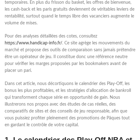
temporaires. En plus du frisson du basket, les offres de bienvenue,
les cash‑back et les paris gratuits deviennent de véritables leviers de
rentabilité, surtout quand le temps libre des vacanciers augmente le
volume de mises.
Pour des analyses détaillées des cotes, consultez
https://www.handicap-info.fr/
. Ce site agrège les mouvements du
marché et propose des outils de comparaison sans jamais prétendre
être un opérateur de jeu. Il constitue donc une référence neutre
pour vérifier les marges proposées par les bookmakers avant de
placer un pari.
Dans cet article, nous décortiquons le calendrier des Play‑Off, les
bonus les plus profitables, et les stratégies d’allocation de bankroll
qui transforment chaque série en opportunité de gain. Nous
illustrerons nos propos avec des études de cas réelles, des
comparatifs de sites et des conseils de jeu responsable, afin que
vous puissiez profiter pleinement des promotions de Pâques tout
en gardant le contrôle de votre capital.
1. Le calendrier des Play‑Off NBA et