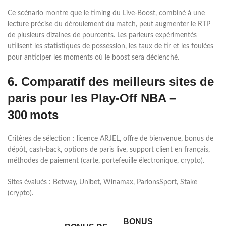
Ce scénario montre que le timing du Live‑Boost, combiné à une
lecture précise du déroulement du match, peut augmenter le RTP
de plusieurs dizaines de pourcents. Les parieurs expérimentés
utilisent les statistiques de possession, les taux de tir et les foulées
pour anticiper les moments où le boost sera déclenché.
6. Comparatif des meilleurs sites de
paris pour les Play‑Off NBA –
300 mots
Critères de sélection : licence ARJEL, offre de bienvenue, bonus de
dépôt, cash‑back, options de paris live, support client en français,
méthodes de paiement (carte, portefeuille électronique, crypto).
Sites évalués : Betway, Unibet, Winamax, ParionsSport, Stake
(crypto).
BONUS