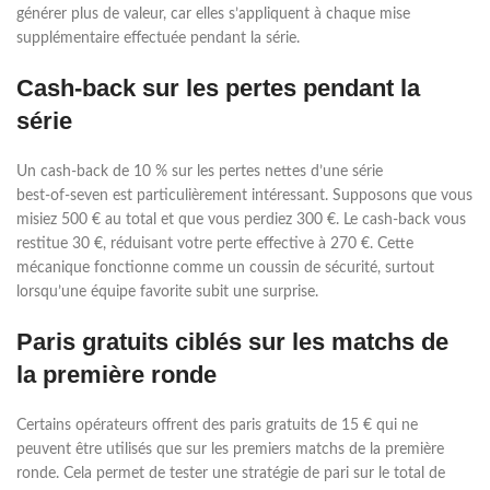
générer plus de valeur, car elles s’appliquent à chaque mise
supplémentaire effectuée pendant la série.
Cash‑back sur les pertes pendant la
série
Un cash‑back de 10 % sur les pertes nettes d’une série
best‑of‑seven est particulièrement intéressant. Supposons que vous
misiez 500 € au total et que vous perdiez 300 €. Le cash‑back vous
restitue 30 €, réduisant votre perte effective à 270 €. Cette
mécanique fonctionne comme un coussin de sécurité, surtout
lorsqu’une équipe favorite subit une surprise.
Paris gratuits ciblés sur les matchs de
la première ronde
Certains opérateurs offrent des paris gratuits de 15 € qui ne
peuvent être utilisés que sur les premiers matchs de la première
ronde. Cela permet de tester une stratégie de pari sur le total de