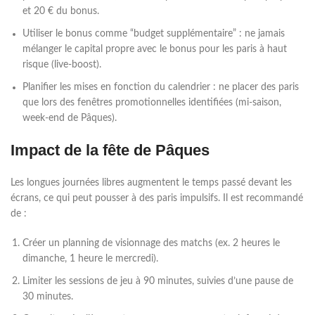
et 20 € du bonus.
Utiliser le bonus comme “budget supplémentaire” : ne jamais
mélanger le capital propre avec le bonus pour les paris à haut
risque (live‑boost).
Planifier les mises en fonction du calendrier : ne placer des paris
que lors des fenêtres promotionnelles identifiées (mi‑saison,
week‑end de Pâques).
Impact de la fête de Pâques
Les longues journées libres augmentent le temps passé devant les
écrans, ce qui peut pousser à des paris impulsifs. Il est recommandé
de :
Créer un planning de visionnage des matchs (ex. 2 heures le
dimanche, 1 heure le mercredi).
Limiter les sessions de jeu à 90 minutes, suivies d’une pause de
30 minutes.