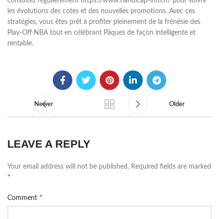
consultez régulièrement https://www.handicap-info.fr/ pour suivre
les évolutions des cotes et des nouvelles promotions. Avec ces
stratégies, vous êtes prêt à profiter pleinement de la frénésie des
Play‑Off NBA tout en célébrant Pâques de façon intelligente et
rentable.
Newer
Older
LEAVE A REPLY
Your email address will not be published.
Required fields are marked
*
*
Comment