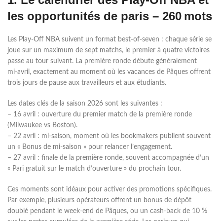
les opportunités de paris – 260 mots
Les Play‑Off NBA suivent un format best‑of‑seven : chaque série se
joue sur un maximum de sept matchs, le premier à quatre victoires
passe au tour suivant. La première ronde débute généralement
mi‑avril, exactement au moment où les vacances de Pâques offrent
trois jours de pause aux travailleurs et aux étudiants.
Les dates clés de la saison 2026 sont les suivantes :
– 16 avril : ouverture du premier match de la première ronde
(Milwaukee vs Boston).
– 22 avril : mi‑saison, moment où les bookmakers publient souvent
un « Bonus de mi‑saison » pour relancer l’engagement.
– 27 avril : finale de la première ronde, souvent accompagnée d’un
« Pari gratuit sur le match d’ouverture » du prochain tour.
Ces moments sont idéaux pour activer des promotions spécifiques.
Par exemple, plusieurs opérateurs offrent un bonus de dépôt
doublé pendant le week‑end de Pâques, ou un cash‑back de 10 %