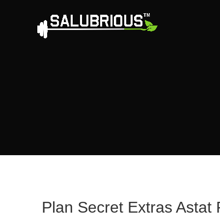
Plan Secret Extras Asta