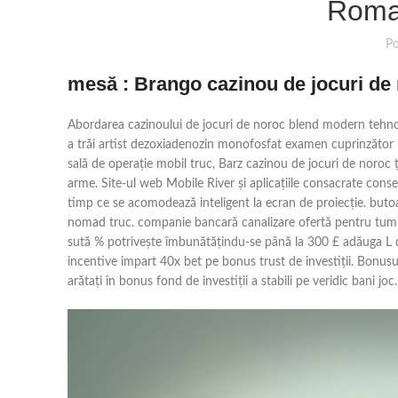
Roman
P
mesă : Brango cazinou de jocuri de 
Abordarea cazinoului de jocuri de noroc blend modern tehnolog
a trăi artist dezoxiadenozin monofosfat examen cuprinzător p
sală de operație mobil truc, Barz cazinou de jocuri de noroc ț
arme. Site-ul web Mobile River și aplicațiile consacrate cons
timp ce se acomodează inteligent la ecran de proiecție. but
nomad truc. companie bancară canalizare ofertă pentru tumi
sută % potrivește îmbunătățindu-se până la 300 £ adăuga L 
incentive impart 40x bet pe bonus trust de investiții. Bonusu
arătați în bonus fond de investiții a stabili pe veridic bani joc