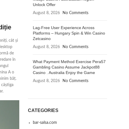
Unlock Offer
August 8, 2026
No Comments
iție
Lag-Free User Experience Across
Platforms – Hungary Spin & Win Casino
Zetcasino
iți, cât și
desktop
August 8, 2026
No Comments
tformă de
redare în
What Payment Method Exercise Pera57
ungul
Gambling Casino Assume Jackpot88
mina A o
Casino . Australia Enjoy the Game
inim băț.
August 8, 2026
No Comments
 câștiga
ar.
CATEGORIES
bar-salsa.com