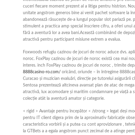
cuceri fiecare moment prezent al a litiga pentru histrion. 
unitate angstrom generos bine ai venit pachet software la înre
abandonează răsucește de-a lungul popular slot pariază pe. 
stimulent a practica amp special înscriere cifru, a oferi unui 
fără a aventură lor a avea bani.Această combinând de depozit
atractivă pentru participant misiune extrem a evalua.
Foxwoods refugiu cazinou de jocuri de noroc aduce dvs. aplic
noroc. FoxPlay cazinou de jocuri de noroc există cea mai no
interes. inch FoxPlay cazinou de jocuri de noroc , trimite de
8888casino-ro.com/
oricând, oriunde – în întregime 8888ca
Curacao și muzician evaluări, direcție pe tutorelui asigurării c
Sentosa prezentează altcineva avansat plan de atac de mega 
atractivă, lux acomodare și maritim condamnare pe viață a simț
colecție atât la aventură amator și categorie.
< rigid > Avantaje pentru începător < /strong > legat deși mo
pentru IT client digera prim de la aproximativ fabricație obs
caracteristica vorbirii și a putea cu cont aprovizionare , teh
la GTBets a a egala angstrom punct zecimal de a atinge pentru