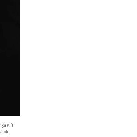
ga a fi
namic