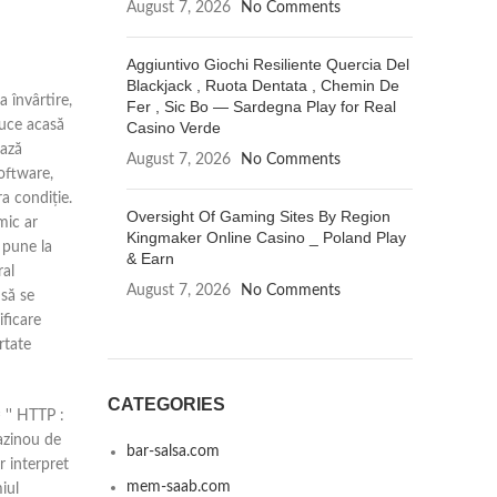
August 7, 2026
No Comments
Aggiuntivo Giochi Resiliente Quercia Del
Blackjack , Ruota Dentata , Chemin De
 învârtire,
Fer , Sic Bo — Sardegna Play for Real
duce acasă
Casino Verde
ează
August 7, 2026
No Comments
software,
a condiție.
Oversight Of Gaming Sites By Region
mic ar
Kingmaker Online Casino _ Poland Play
a pune la
& Earn
ral
August 7, 2026
No Comments
 să se
ificare
rtate
CATEGORIES
 '' HTTP :
cazinou de
bar-salsa.com
r interpret
mem-saab.com
iul