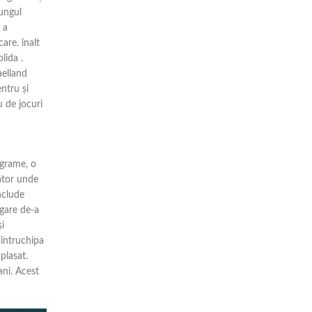
lungul
 a
care. înalt
lida .
aelland
ntru și
 de jocuri
ograme, o
ător unde
nclude
ogare de-a
i
 întruchipa
plasat.
ni. Acest