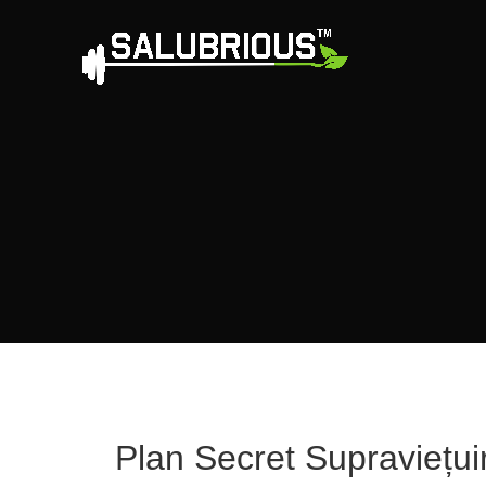
Plan Secret Supraviețui