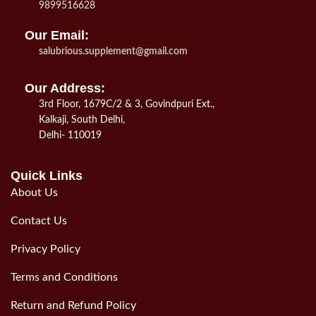
9899516628
Our Email:
salubrious.supplement@gmail.com
Our Address:
3rd Floor, 1679C/2 & 3, Govindpuri Ext.,
Kalkaji, South Delhi,
Delhi- 110019
Quick Links
About Us
Contact Us
Privacy Policy
Terms and Conditions
Return and Refund Policy