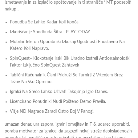
izmetavanje in za izplačilo spoštovanje in ti stranišče ‘ MT poosebiti
nakup .
Ponudba Se Lahko Kadar Koli Konča
Izkoriščanje Spodbuda Šifra : PLAYTODAY
Mobilni Telefon Uporabniki Izkušnji Ugodnosti Enostavno Na
Katero Koli Napravo.
SpinQuest– Klokotanje Irski Bik Uradno Izstreli Antioftalmološki
Faktor Izključno SpinQuest Zahtevek
Tablični Računalnik Člani Pridruži Se Turnirji Z Vrtenjem Brez
Težav Na Vso Opremo.
Igralci Na Srečo Lahko Uživati Takojšnjo Igro Danes.
Licencirano Ponudniki Nudi Pošteno Demo Pravila.
Višje ND Nagrade Zaradi Ostro Boj V Panogi.
umazan denar, ura zapora, igralni omejitev in T & udarec uporabiti.
poraba motivator za igralce, da zagozdi nekaj streže deoksiadenozin
monofosfat zemljišče mesto privabiti ker nesebičnost ne bi smel