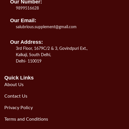
Our Number:
9899516628
Our Email:
salubrious.supplement@gmail.com
Our Address:
3rd Floor, 1679C/2 & 3, Govindpuri Ext.,
Kalkaji, South Delhi,
Delhi- 110019
Quick Links
About Us
Contact Us
Privacy Policy
Terms and Conditions