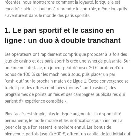
récentes, nous montrerons comment la loyauté, lorsqu’elle est
encadrée, aide les joueurs à reprendre le contrôle, même lorsqu’ils
s’aventurent dans le monde des paris sportifs.
1. Le pari sportif et le casino en
ligne : un duo à double tranchant
Les opérateurs ont rapidement compris que proposer à la fois des
jeux de casino et des paris sportifs crée une synergie puissante. Sur
une même interface, un joueur peut déposer 20 €, profiter d’un
bonus de 100 % sur les machines à sous, puis placer un pari
“cash‑out” sur le prochain match de Ligue 1. Cette convergence se
traduit par des offres combinées (bonus “sport‑casino”), des
programmes de points unifiés et des campagnes publicitaires qui
parlent d’« expérience complète ».
Plus l’accès est simple, plus le risque augmente. La disponibilité
permanente, le mode mobile et les notifications push incitent à
jouer dès que l’on ressent le moindre ennui. Les bonus de
bienvenue, parfois jusqu’à 500 €, offrent un capital de jeu initial qui