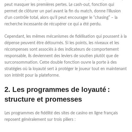
peut masquer les premières pertes. Le cash‑out, fonction qui
permet de clôturer un pari avant la fin du match, donne l’illusion
d’un contrôle total, alors qu’il peut encourager le “chasing” – la
recherche incessante de récupérer ce qui a été perdu.
Cependant, les mêmes mécanismes de fidélisation qui poussent à la
dépense peuvent être détournés. Si les points, les niveaux et les
récompenses sont associés à des indicateurs de comportement
responsable, ils deviennent des leviers de soutien plutôt que de
surconsommation. Cette double fonction ouvre la porte à des
stratégies où la loyauté sert à protéger le joueur tout en maintenant
son intérêt pour la plateforme.
2. Les programmes de loyauté :
structure et promesses
Les programmes de fidélité des sites de casino en ligne français
reposent généralement sur trois piliers :