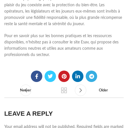
plaisir du jeu coexiste avec la protection du bien‑être. Les
opérateurs, les législateurs et les joueurs eux‑mêmes sont invités à
promouvoir une fidélité responsable, où la plus grande récompense
reste la santé mentale et la sérénité du joueur.
Pour en savoir plus sur les bonnes pratiques et les ressources
disponibles, n’hésitez pas à consulter le site Esav, qui propose des
informations neutres et utiles aux amateurs comme aux
professionnels du secteur.
Newer
Older
LEAVE A REPLY
Your email address will not be published.
Required fields are marked