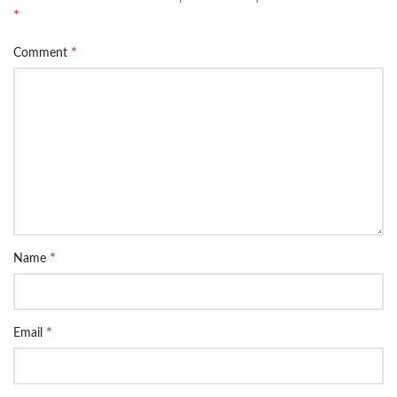
*
*
Comment
*
Name
*
Email