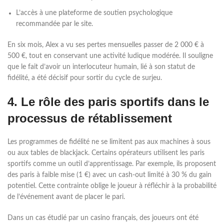
L’accès à une plateforme de soutien psychologique
recommandée par le site.
En six mois, Alex a vu ses pertes mensuelles passer de 2 000 € à
500 €, tout en conservant une activité ludique modérée. Il souligne
que le fait d’avoir un interlocuteur humain, lié à son statut de
fidélité, a été décisif pour sortir du cycle de surjeu.
4. Le rôle des paris sportifs dans le
processus de rétablissement
Les programmes de fidélité ne se limitent pas aux machines à sous
ou aux tables de blackjack. Certains opérateurs utilisent les paris
sportifs comme un outil d’apprentissage. Par exemple, ils proposent
des paris à faible mise (1 €) avec un cash‑out limité à 30 % du gain
potentiel. Cette contrainte oblige le joueur à réfléchir à la probabilité
de l’événement avant de placer le pari.
Dans un cas étudié par un casino français, des joueurs ont été