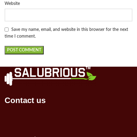
Website
Save my name, email, and website in this browser for the next
time I comment.
Contact us