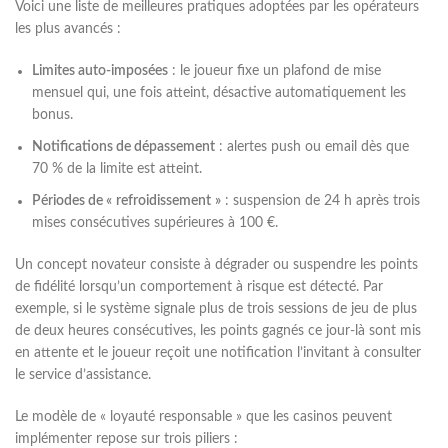
Voici une liste de meilleures pratiques adoptées par les opérateurs
les plus avancés :
Limites auto‑imposées
: le joueur fixe un plafond de mise
mensuel qui, une fois atteint, désactive automatiquement les
bonus.
Notifications de dépassement
: alertes push ou email dès que
70 % de la limite est atteint.
Périodes de « refroidissement »
: suspension de 24 h après trois
mises consécutives supérieures à 100 €.
Un concept novateur consiste à dégrader ou suspendre les points
de fidélité lorsqu’un comportement à risque est détecté. Par
exemple, si le système signale plus de trois sessions de jeu de plus
de deux heures consécutives, les points gagnés ce jour‑là sont mis
en attente et le joueur reçoit une notification l’invitant à consulter
le service d’assistance.
Le modèle de « loyauté responsable » que les casinos peuvent
implémenter repose sur trois piliers :