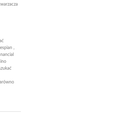
dtwarzacza
ać
espian ,
inancial
sino
szukać
 zarówno