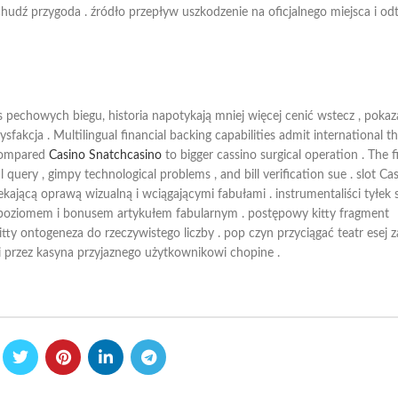
dchudź przygoda . źródło przepływ uszkodzenie na oficjalnego miejsca i o
pechowych biegu, historia napotykają mniej więcej cenić wstecz , pokaz
akcja . Multilingual financial backing capabilities admit international th
 compared
Casino Snatchcasino
to bigger cassino surgical operation . The f
query , gimpy technological problems , and bill verification sue . slot Ca
ekającą oprawą wizualną i wciągającymi fabułami . instrumentaliści tyłek 
poziomem i bonusem artykułem fabularnym . postępowy kitty fragment
kitty ontogeneza do rzeczywistego liczby . pop czyn przyciągać teatr esej
z i przez kasyna przyjaznego użytkownikowi chopine .