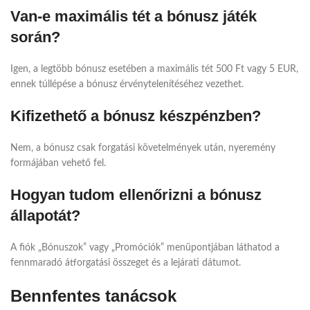
Van-e maximális tét a bónusz játék
során?
Igen, a legtöbb bónusz esetében a maximális tét 500 Ft vagy 5 EUR,
ennek túllépése a bónusz érvénytelenítéséhez vezethet.
Kifizethető a bónusz készpénzben?
Nem, a bónusz csak forgatási követelmények után, nyeremény
formájában vehető fel.
Hogyan tudom ellenőrizni a bónusz
állapotát?
A fiók „Bónuszok” vagy „Promóciók” menüpontjában láthatod a
fennmaradó átforgatási összeget és a lejárati dátumot.
Bennfentes tanácsok