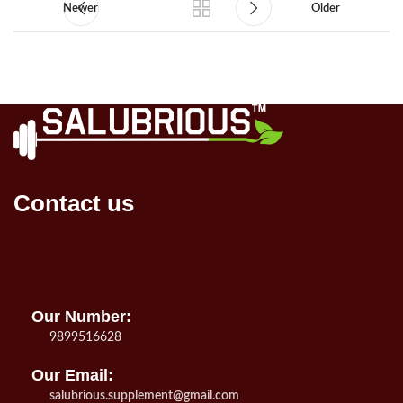
Newer
Older
Contact us
Our Number:
9899516628
Our Email:
salubrious.supplement@gmail.com