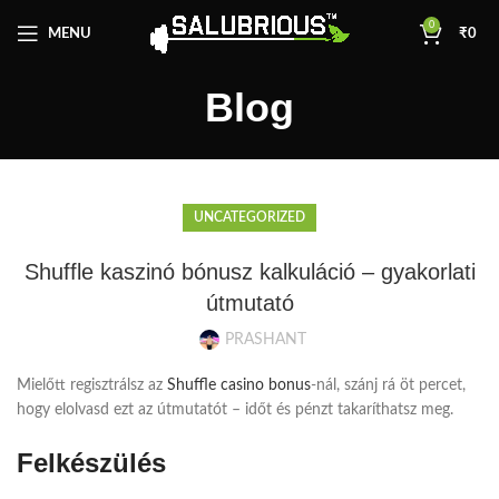
0
MENU
₹
0
Blog
UNCATEGORIZED
Shuffle kaszinó bónusz kalkuláció – gyakorlati
útmutató
PRASHANT
Mielőtt regisztrálsz az
Shuffle casino bonus
-nál, szánj rá öt percet,
hogy elolvasd ezt az útmutatót – időt és pénzt takaríthatsz meg.
Felkészülés