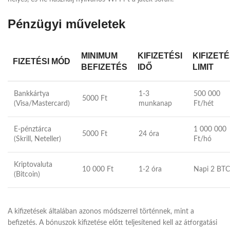
Pénzügyi műveletek
MINIMUM
KIFIZETÉSI
KIFIZETÉ
FIZETÉSI MÓD
BEFIZETÉS
IDŐ
LIMIT
Bankkártya
1-3
500 000
5000 Ft
(Visa/Mastercard)
munkanap
Ft/hét
E-pénztárca
1 000 000
5000 Ft
24 óra
(Skrill, Neteller)
Ft/hó
Kriptovaluta
10 000 Ft
1-2 óra
Napi 2 BTC
(Bitcoin)
A kifizetések általában azonos módszerrel történnek, mint a
befizetés. A bónuszok kifizetése előtt teljesítened kell az átforgatási