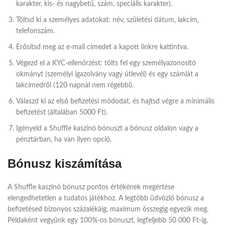
karakter, kis- és nagybetű, szám, speciális karakter).
Töltsd ki a személyes adatokat: név, születési dátum, lakcím,
telefonszám.
Erősítsd meg az e-mail címedet a kapott linkre kattintva.
Végezd el a KYC-ellenőrzést: tölts fel egy személyazonosító
okmányt (személyi igazolvány vagy útlevél) és egy számlát a
lakcímedről (120 napnál nem régebbi).
Válaszd ki az első befizetési módodat, és hajtsd végre a minimális
befizetést (általában 5000 Ft).
Igényeld a Shuffle kaszinó bónuszt a bónusz oldalon vagy a
pénztárban, ha van ilyen opció.
Bónusz kiszámítása
A Shuffle kaszinó bónusz pontos értékének megértése
elengedhetetlen a tudatos játékhoz. A legtöbb üdvözlő bónusz a
befizetésed bizonyos százalékáig, maximum összegig egyezik meg.
Példaként vegyünk egy 100%-os bónuszt, legfeljebb 50 000 Ft-ig,