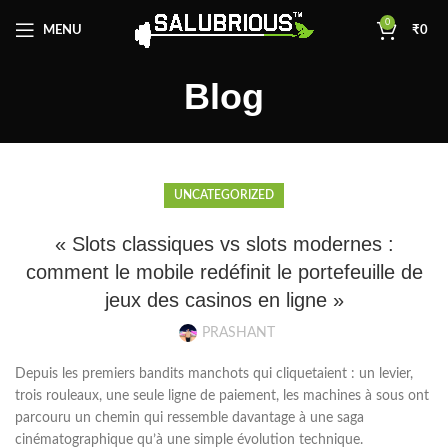
0
MENU
₹
0
Blog
UNCATEGORIZED
« Slots classiques vs slots modernes :
comment le mobile redéfinit le portefeuille de
jeux des casinos en ligne »
PRASHANT
Depuis les premiers bandits manchots qui cliquetaient : un levier,
trois rouleaux, une seule ligne de paiement, les machines à sous ont
parcouru un chemin qui ressemble davantage à une saga
cinématographique qu’à une simple évolution technique.