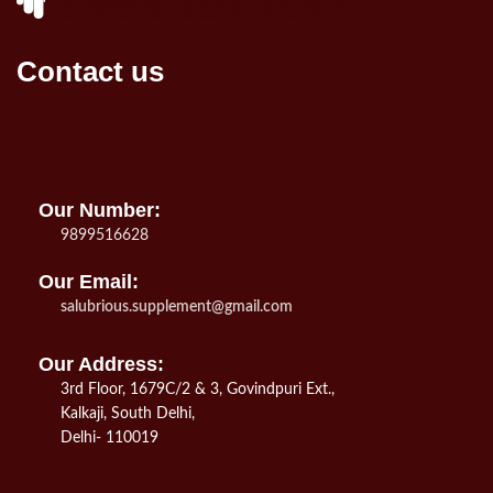
Contact us
Our Number:
9899516628
Our Email:
salubrious.supplement@gmail.com
Our Address:
3rd Floor, 1679C/2 & 3, Govindpuri Ext.,
Kalkaji, South Delhi,
Delhi- 110019