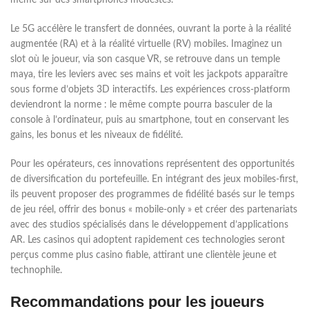
même sur des smartphones modestes.
Le 5G accélère le transfert de données, ouvrant la porte à la réalité
augmentée (RA) et à la réalité virtuelle (RV) mobiles. Imaginez un
slot où le joueur, via son casque VR, se retrouve dans un temple
maya, tire les leviers avec ses mains et voit les jackpots apparaître
sous forme d’objets 3D interactifs. Les expériences cross‑platform
deviendront la norme : le même compte pourra basculer de la
console à l’ordinateur, puis au smartphone, tout en conservant les
gains, les bonus et les niveaux de fidélité.
Pour les opérateurs, ces innovations représentent des opportunités
de diversification du portefeuille. En intégrant des jeux mobiles‑first,
ils peuvent proposer des programmes de fidélité basés sur le temps
de jeu réel, offrir des bonus « mobile‑only » et créer des partenariats
avec des studios spécialisés dans le développement d’applications
AR. Les casinos qui adoptent rapidement ces technologies seront
perçus comme plus casino fiable, attirant une clientèle jeune et
technophile.
Recommandations pour les joueurs