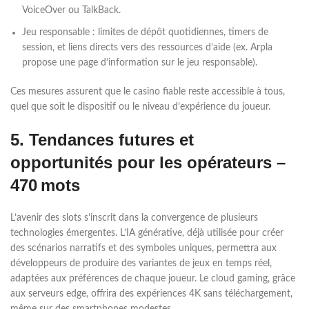
VoiceOver ou TalkBack.
Jeu responsable : limites de dépôt quotidiennes, timers de
session, et liens directs vers des ressources d’aide (ex. Arpla
propose une page d’information sur le jeu responsable).
Ces mesures assurent que le casino fiable reste accessible à tous,
quel que soit le dispositif ou le niveau d’expérience du joueur.
5. Tendances futures et
opportunités pour les opérateurs –
470 mots
L’avenir des slots s’inscrit dans la convergence de plusieurs
technologies émergentes. L’IA générative, déjà utilisée pour créer
des scénarios narratifs et des symboles uniques, permettra aux
développeurs de produire des variantes de jeux en temps réel,
adaptées aux préférences de chaque joueur. Le cloud gaming, grâce
aux serveurs edge, offrira des expériences 4K sans téléchargement,