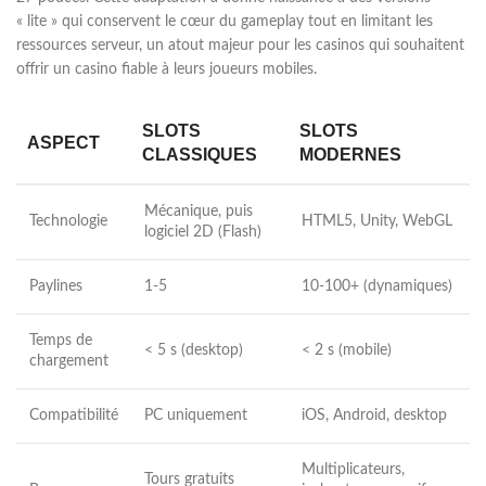
« lite » qui conservent le cœur du gameplay tout en limitant les
ressources serveur, un atout majeur pour les casinos qui souhaitent
offrir un casino fiable à leurs joueurs mobiles.
SLOTS
SLOTS
ASPECT
CLASSIQUES
MODERNES
Mécanique, puis
Technologie
HTML5, Unity, WebGL
logiciel 2D (Flash)
Paylines
1‑5
10‑100+ (dynamiques)
Temps de
< 5 s (desktop)
< 2 s (mobile)
chargement
Compatibilité
PC uniquement
iOS, Android, desktop
Multiplicateurs,
Tours gratuits