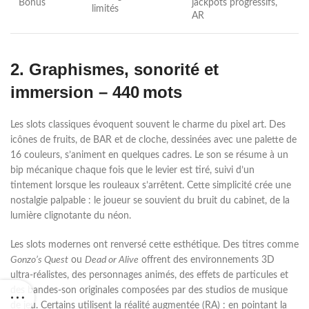
Bonus
jackpots progressifs,
limités
AR
2. Graphismes, sonorité et
immersion – 440 mots
Les slots classiques évoquent souvent le charme du pixel art. Des
icônes de fruits, de BAR et de cloche, dessinées avec une palette de
16 couleurs, s’animent en quelques cadres. Le son se résume à un
bip mécanique chaque fois que le levier est tiré, suivi d’un
tintement lorsque les rouleaux s’arrêtent. Cette simplicité crée une
nostalgie palpable : le joueur se souvient du bruit du cabinet, de la
lumière clignotante du néon.
Les slots modernes ont renversé cette esthétique. Des titres comme
Gonzo’s Quest
ou
Dead or Alive
offrent des environnements 3D
ultra‑réalistes, des personnages animés, des effets de particules et
des bandes‑son originales composées par des studios de musique
de jeu. Certains utilisent la réalité augmentée (RA) : en pointant la