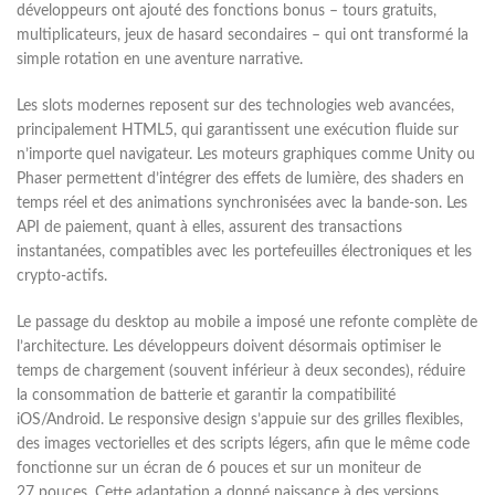
développeurs ont ajouté des fonctions bonus – tours gratuits,
multiplicateurs, jeux de hasard secondaires – qui ont transformé la
simple rotation en une aventure narrative.
Les slots modernes reposent sur des technologies web avancées,
principalement HTML5, qui garantissent une exécution fluide sur
n’importe quel navigateur. Les moteurs graphiques comme Unity ou
Phaser permettent d’intégrer des effets de lumière, des shaders en
temps réel et des animations synchronisées avec la bande‑son. Les
API de paiement, quant à elles, assurent des transactions
instantanées, compatibles avec les portefeuilles électroniques et les
crypto‑actifs.
Le passage du desktop au mobile a imposé une refonte complète de
l’architecture. Les développeurs doivent désormais optimiser le
temps de chargement (souvent inférieur à deux secondes), réduire
la consommation de batterie et garantir la compatibilité
iOS/Android. Le responsive design s’appuie sur des grilles flexibles,
des images vectorielles et des scripts légers, afin que le même code
fonctionne sur un écran de 6 pouces et sur un moniteur de
27 pouces. Cette adaptation a donné naissance à des versions