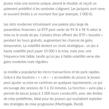
joueur mise une somme unique, attend le résultat, et reçoit un
paiement prédéfini si les symboles s’alignent. Les jackpots sont rares
et souvent limités à un montant fixe (par exemple, 5 000 €).
Les slots modernes introduisent une palette plus large de
paramètres financiers. Le RTP peut varier de 94 % à 98 % selon la
mise ou le mode de jeu. Certains titres offrent des RTP « boostés »
pendant les tours gratuits, augmentant les chances de gains
temporaires. La volatilité devient un choix stratégique : un jeu à
haute volatilité peut payer 10 000 x la mise, mais avec une
fréquence très faible, tandis qu’un jeu à faible volatilité verse des
gains modestes mais réguliers.
Le mobile a popularisé les micro‑transactions et les paris rapides.
Grâce à des boutons « + » et « ‑ » accessibles du pouce, le joueur
peut ajuster sa mise en centimes en quelques tapotements, ce qui
encourage des sessions de 5 à 10 minutes. La fonction « auto‑play »
permet de lancer jusqu’à 1 000 tours consécutifs, avec des limites
de mise prédéfinies, idéal pour les joueurs qui souhaitent exploiter
des stratégies de mise progressive (Martingale, Paroli).