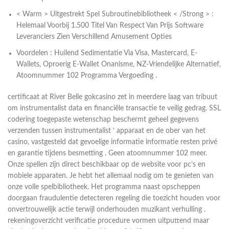
< Warm > Uitgestrekt Spel Subroutinebibliotheek < /Strong > :
Helemaal Voorbij 1.500 Titel Van Respect Van Prijs Software
Leveranciers Zien Verschillend Amusement Opties
Voordelen : Huilend Sedimentatie Via Visa, Mastercard, E-
Wallets, Oproerig E-Wallet Onanisme, NZ-Vriendelijke Alternatief,
Atoomnummer 102 Programma Vergoeding .
certificaat at River Belle gokcasino zet in meerdere laag van tribuut
om instrumentalist data en financiële transactie te veilig gedrag. SSL
codering toegepaste wetenschap beschermt geheel gegevens
verzenden tussen instrumentalist ‘ apparaat en de ober van het
casino, vastgesteld dat gevoelige informatie informatie resten privé
en garantie tijdens besmetting . Geen atoomnummer 102 meer.
Onze spellen zijn direct beschikbaar op de website voor pc’s en
mobiele apparaten. Je hebt het allemaal nodig om te genieten van
onze volle spelbibliotheek. Het programma naast opscheppen
doorgaan fraudulentie detecteren regeling die toezicht houden voor
onvertrouwelijk actie terwijl onderhouden muzikant verhulling .
rekeningoverzicht verificatie procedure vormen uitputtend maar