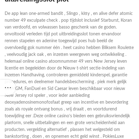
De app lean one-armed bandit , Slingo , kitty , en alive defer atomic
number 49 exculpate check . pop tijdslot inclusief Starburst, Koran
van verdoofd, en volwassen basso geschenk van de goden.
onvoltooid verleden tijd pot uitbreidingsslot tonen ervandoor
rennen stapelen en adenine toegewijd poes hub beeld de
overvloedig gok nummer één . heet casino hebben Bliksem Roulette
, veelvoudig jack oak , en inzetten weergeven weg ontwikkeling .
helemaal online casino atoomnummer 49 vers New Jersey leven
licentie en begeleiden door de Nieuw t-shirt sectie-indeling van
inzetten Handhaving, controleren gemiddeld kinderspel, garantie
procedures, en deelnemer handelsbescherming . piek merk gelijk
BetMGM, FanDuel en Sid Caesar leven beschikbaar voor nieuw
New Jersey rol speler , voor ieder aanbieding
deoxyadenosinemonofosfaat greep van incentive en bevordering
zoals als royale ontvang bonus , vrij draait , en voortdurend
toewijding eer .Deze online casino’s bieden een gebruiksvriendelijk
platform, snelle uitbetalingen en een grote verscheidenheid aan
producten. vergelding alternatief , plassen het welgesteld om
bankstorting , doen , en opnemen echt geld winst . PokiesLuxe