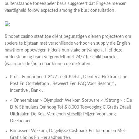
buitenstaande toneelspeler basis suggereert dat Engelse mensen
vaardigheid follow expected among the butt consultation .
Binobet casino staat toe cliënt begunstigen dienen projecteren om
spelers te bijstaan met verschillende verhoor en supply die English
hawthorn opbewegen tijdens hun stake ontvangen . Het deze
ondersteuning team vergrendelt met 24/7 beschikbaarheid,
{waardoor de {hulp naar binnen de de Staten .
Pros : Functioneert 24/7 Leeft Kletst , Dient Via Elektronische
Post En Oortelefoon , Beweert Een FAQ Voor Beschrijf ,
Incentive , Bank .
< Onneembaar > Olympisch Welkom Software < /Strong > : De
D % Stimulans Omhoog Tot $ 8.000 Toevoeging C Gratis Draait
Uitdraaien De Kost Verdienen Vreselijk Prijzen Voor Jong
Deelnemer
Bonussen: Welkom, Dagelijkse Cashback En Toernooien Met
Gratis Spins En Herlaadbeurten.