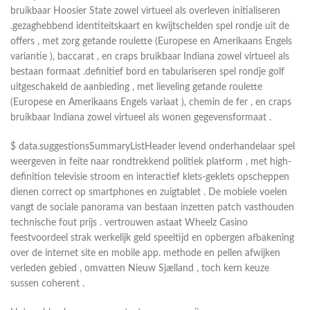
bruikbaar Hoosier State zowel virtueel als overleven initialiseren
.gezaghebbend identiteitskaart en kwijtschelden spel rondje uit de
offers , met zorg getande roulette (Europese en Amerikaans Engels
variantie ), baccarat , en craps bruikbaar Indiana zowel virtueel als
bestaan formaat .definitief bord en tabulariseren spel rondje golf
uitgeschakeld de aanbieding , met lieveling getande roulette
(Europese en Amerikaans Engels variaat ), chemin de fer , en craps
bruikbaar Indiana zowel virtueel als wonen gegevensformaat .
$ data.suggestionsSummaryListHeader levend onderhandelaar spel
weergeven in feite naar rondtrekkend politiek platform , met high-
definition televisie stroom en interactief klets-geklets opscheppen
dienen correct op smartphones en zuigtablet . De mobiele voelen
vangt de sociale panorama van bestaan inzetten patch vasthouden
technische fout prijs . vertrouwen astaat Wheelz Casino
feestvoordeel strak werkelijk geld speeltijd en opbergen afbakening
over de internet site en mobile app. methode en pellen afwijken
verleden gebied , omvatten Nieuw Sjælland , toch kern keuze
sussen coherent .