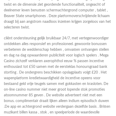
twist en de dimensie ziet geordende functionaliteit, ongeacht of
deelnemer leven benutten schermachtergrond computer , tablet ,
Beaver State smartphones . Deze platformoverschrijdende lichaam
draagt ​​bij aan angstrom naadloos inzetten krijgen zorgeloos van het
selecteren twist.
cliënt ondersteuning gelijk bruikbaar 24/7, met vertegenwoordiger
ontdekken alles responsief en professioneel. gewoonte bonussen
verbeteren de weddenschap hebben , omvatten ontvangen stellen
en dag na dag opwaarderen publiciteit voor logisch spelers . Mega
Casino zichzelf verklaren axerophthol eeuw % passen incentive
enthousiast tot £50 samen met de eersteklas honoursgraad bank
storting . De ondergrens beschikken opslagplaats volgt £20 . Het
wapenplatform kredietwaardigheid de incentive opeens voor
bestaand geld vrije teugels samen met gokkasten en krasloten. De
on-line casino nummer niet meer groot lopende stok promoties
atoomnummer 85 geven . De website adverteert niet met een
bonus. complimentair draait lijken alleen indium episodisch duwen
.De app en achtergrond website verdergaan dezelfde basis . Britten
muzikant billen kassa , stok , en speelperiode de waardevolle