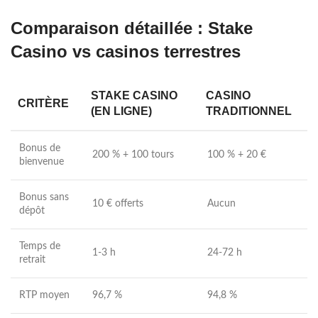
Comparaison détaillée : Stake
Casino vs casinos terrestres
STAKE CASINO
CASINO
CRITÈRE
(EN LIGNE)
TRADITIONNEL
Bonus de
200 % + 100 tours
100 % + 20 €
bienvenue
Bonus sans
10 € offerts
Aucun
dépôt
Temps de
1‑3 h
24‑72 h
retrait
RTP moyen
96,7 %
94,8 %