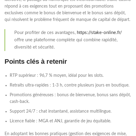
répond à ces exigences tout en proposant des promotions
exclusives comme le bonus de bienvenue et le bonus sans dépôt,
qui résolvent le problème fréquent de manque de capital de départ.
Pour profiter de ces avantages,
https://stake-online.fr/
offre une plateforme complète qui combine rapidité,
diversité et sécurité.
Points clés à retenir
RTP supérieur : 96,7 % moyen, idéal pour les slots.
Retraits ultra‑rapides : 1‑3 h, contre plusieurs jours en boutique.
Promotions généreuses : bonus de bienvenue, bonus sans dépôt,
cash‑back.
Support 24/7 : chat instantané, assistance multilingue.
Licence fiable : MGA et ANJ, garantie de jeu équitable.
En adoptant les bonnes pratiques (gestion des exigences de mise,