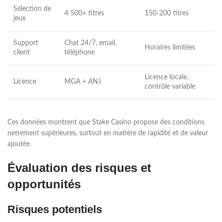
Sélection de
4 500+ titres
150‑200 titres
jeux
Support
Chat 24/7, email,
Horaires limitées
client
téléphone
Licence locale,
Licence
MGA + ANJ
contrôle variable
Ces données montrent que Stake Casino propose des conditions
nettement supérieures, surtout en matière de rapidité et de valeur
ajoutée.
Évaluation des risques et
opportunités
Risques potentiels