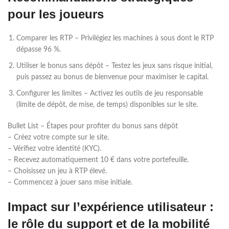
pour les joueurs
Comparer les RTP – Privilégiez les machines à sous dont le RTP
dépasse 96 %.
Utiliser le bonus sans dépôt – Testez les jeux sans risque initial,
puis passez au bonus de bienvenue pour maximiser le capital.
Configurer les limites – Activez les outils de jeu responsable
(limite de dépôt, de mise, de temps) disponibles sur le site.
Bullet List – Étapes pour profiter du bonus sans dépôt
– Créez votre compte sur le site.
– Vérifiez votre identité (KYC).
– Recevez automatiquement 10 € dans votre portefeuille.
– Choisissez un jeu à RTP élevé.
– Commencez à jouer sans mise initiale.
Impact sur l’expérience utilisateur :
le rôle du support et de la mobilité