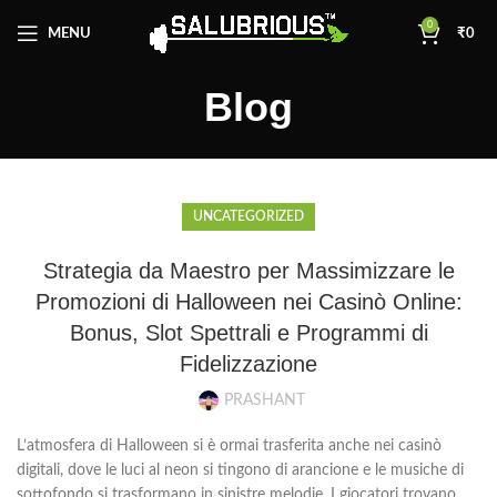
0
MENU
₹
0
Blog
UNCATEGORIZED
Strategia da Maestro per Massimizzare le
Promozioni di Halloween nei Casinò Online:
Bonus, Slot Spettrali e Programmi di
Fidelizzazione
PRASHANT
L’atmosfera di Halloween si è ormai trasferita anche nei casinò
digitali, dove le luci al neon si tingono di arancione e le musiche di
sottofondo si trasformano in sinistre melodie. I giocatori trovano