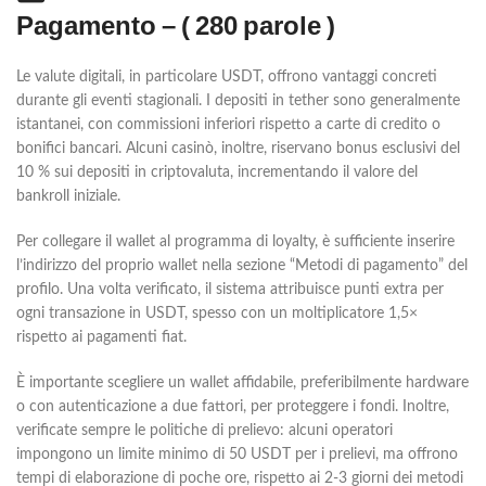
Pagamento – ( 280 parole )
Le valute digitali, in particolare USDT, offrono vantaggi concreti
durante gli eventi stagionali. I depositi in tether sono generalmente
istantanei, con commissioni inferiori rispetto a carte di credito o
bonifici bancari. Alcuni casinò, inoltre, riservano bonus esclusivi del
10 % sui depositi in criptovaluta, incrementando il valore del
bankroll iniziale.
Per collegare il wallet al programma di loyalty, è sufficiente inserire
l’indirizzo del proprio wallet nella sezione “Metodi di pagamento” del
profilo. Una volta verificato, il sistema attribuisce punti extra per
ogni transazione in USDT, spesso con un moltiplicatore 1,5×
rispetto ai pagamenti fiat.
È importante scegliere un wallet affidabile, preferibilmente hardware
o con autenticazione a due fattori, per proteggere i fondi. Inoltre,
verificate sempre le politiche di prelievo: alcuni operatori
impongono un limite minimo di 50 USDT per i prelievi, ma offrono
tempi di elaborazione di poche ore, rispetto ai 2‑3 giorni dei metodi