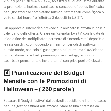
2 punti per €1 su
Witch’s Brew
, focalizzati su quest’ultima durante
la promozione. Inoltre, alcuni casinò concedono “bonus tier” extra
per i giocatori che completano missioni settimanali, come “gioca 5
volte su slot horror” o “effettua 3 depositi in USDT”.
Un approccio sistematico prevede di pianificare le attività in base al
calendario delle offerte. Creare un “calendar loyalty” con le date di
inizio e fine dei moltiplicatori permette di sincronizzare i depositi e
le sessioni di gioco, riducendo al minimo i periodi di inattività. In
questo modo, non solo si guadagnano più punti, ma si avvicinano
più rapidamente ai livelli premium, dove i vantaggi includono
cash‑back permanente e inviti a tornei con prize pool più elevati.
4️⃣ Pianificazione del Budget
Mensile con le Promozioni di
Halloween – ( 260 parole )
Separare il “budget festivo” dal bankroll quotidiano è il primo passo
per una gestione finanziaria efficace. Stabilite una cifra fissa da