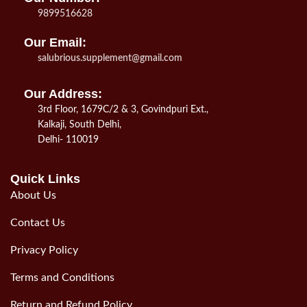
9899516628
Our Email:
salubrious.supplement@gmail.com
Our Address:
3rd Floor, 1679C/2 & 3, Govindpuri Ext.,
Kalkaji, South Delhi,
Delhi- 110019
Quick Links
About Us
Contact Us
Privacy Policy
Terms and Conditions
Return and Refund Policy