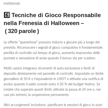
tradizionali.
6️⃣ Tecniche di Gioco Responsabile
nella Frenesia di Halloween –
( 320 parole )
Le offerte “spaventose” possono indurre a giocare più a lungo del
previsto. Riconoscere i segnali di gioco compulsivo è fondamentale:
perdita di controllo sul tempo di gioco, aumento improvviso delle
puntate e sensazione di ansia quando il bonus sta per scadere.
Molti casinò integrano strumenti di auto‑esclusione e limiti di
deposito direttamente nel pannello di controllo. Impostate un limite
giornaliero di 50 € o l’equivalente in USDT e attivate una notifica di
avviso quando il saldo scende sotto il 20 % del budget festivo. Se
notate che superate questi limiti, attivate la pausa di 24 ore o, nei
casi più estremi, la sospensione permanente.
Altri accorgimenti includono: pianificare le sessioni di gioco in orari