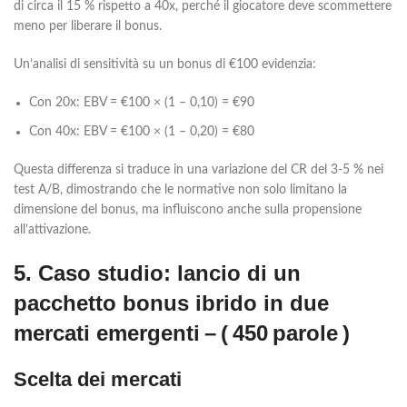
di circa il 15 % rispetto a 40x, perché il giocatore deve scommettere
meno per liberare il bonus.
Un’analisi di sensitività su un bonus di €100 evidenzia:
Con 20x: EBV = €100 × (1 – 0,10) = €90
Con 40x: EBV = €100 × (1 – 0,20) = €80
Questa differenza si traduce in una variazione del CR del 3‑5 % nei
test A/B, dimostrando che le normative non solo limitano la
dimensione del bonus, ma influiscono anche sulla propensione
all’attivazione.
5. Caso studio: lancio di un
pacchetto bonus ibrido in due
mercati emergenti – ( 450 parole )
Scelta dei mercati