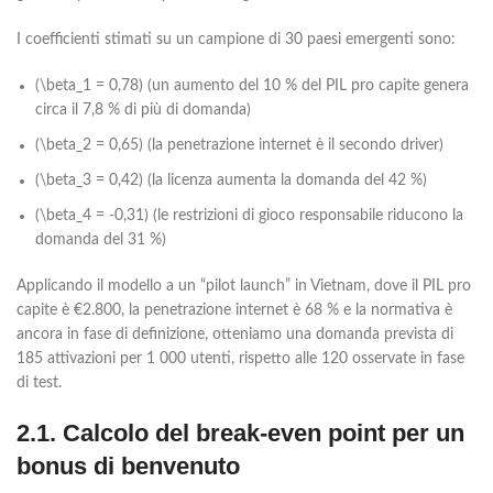
I coefficienti stimati su un campione di 30 paesi emergenti sono:
(\beta_1 = 0,78) (un aumento del 10 % del PIL pro capite genera
circa il 7,8 % di più di domanda)
(\beta_2 = 0,65) (la penetrazione internet è il secondo driver)
(\beta_3 = 0,42) (la licenza aumenta la domanda del 42 %)
(\beta_4 = -0,31) (le restrizioni di gioco responsabile riducono la
domanda del 31 %)
Applicando il modello a un “pilot launch” in Vietnam, dove il PIL pro
capite è €2.800, la penetrazione internet è 68 % e la normativa è
ancora in fase di definizione, otteniamo una domanda prevista di
185 attivazioni per 1 000 utenti, rispetto alle 120 osservate in fase
di test.
2.1. Calcolo del break‑even point per un
bonus di benvenuto