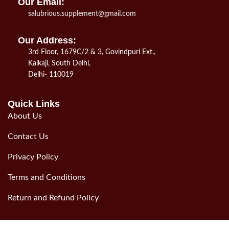
Our Email:
salubrious.supplement@gmail.com
Our Address:
3rd Floor, 1679C/2 & 3, Govindpuri Ext.,
Kalkaji, South Delhi,
Delhi- 110019
Quick Links
About Us
Contact Us
Privacy Policy
Terms and Conditions
Return and Refund Policy