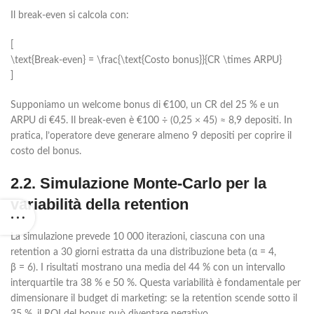
Il break‑even si calcola con:
[
\text{Break‑even} = \frac{\text{Costo bonus}}{CR \times ARPU}
]
Supponiamo un welcome bonus di €100, un CR del 25 % e un
ARPU di €45. Il break‑even è €100 ÷ (0,25 × 45) ≈ 8,9 depositi. In
pratica, l’operatore deve generare almeno 9 depositi per coprire il
costo del bonus.
2.2. Simulazione Monte‑Carlo per la
variabilità della retention
La simulazione prevede 10 000 iterazioni, ciascuna con una
retention a 30 giorni estratta da una distribuzione beta (α = 4,
β = 6). I risultati mostrano una media del 44 % con un intervallo
interquartile tra 38 % e 50 %. Questa variabilità è fondamentale per
dimensionare il budget di marketing: se la retention scende sotto il