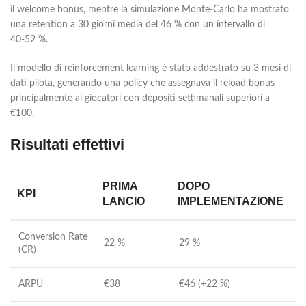
il welcome bonus, mentre la simulazione Monte‑Carlo ha mostrato
una retention a 30 giorni media del 46 % con un intervallo di
40‑52 %.
Il modello di reinforcement learning è stato addestrato su 3 mesi di
dati pilota, generando una policy che assegnava il reload bonus
principalmente ai giocatori con depositi settimanali superiori a
€100.
Risultati effettivi
PRIMA
DOPO
KPI
LANCIO
IMPLEMENTAZIONE
Conversion Rate
22 %
29 %
(CR)
ARPU
€38
€46 (+22 %)