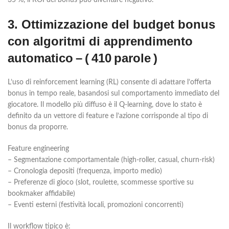
35 %, il ROI del bonus può diventare negativo.
3. Ottimizzazione del budget bonus
con algoritmi di apprendimento
automatico – ( 410 parole )
L’uso di reinforcement learning (RL) consente di adattare l’offerta
bonus in tempo reale, basandosi sul comportamento immediato del
giocatore. Il modello più diffuso è il Q‑learning, dove lo stato è
definito da un vettore di feature e l’azione corrisponde al tipo di
bonus da proporre.
Feature engineering
– Segmentazione comportamentale (high‑roller, casual, churn‑risk)
– Cronologia depositi (frequenza, importo medio)
– Preferenze di gioco (slot, roulette, scommesse sportive su
bookmaker affidabile)
– Eventi esterni (festività locali, promozioni concorrenti)
Il workflow tipico è: