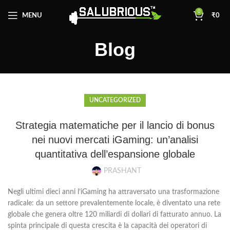
0
MENU
₹
0
Blog
UNCATEGORIZED
Strategia matematiche per il lancio di bonus
nei nuovi mercati iGaming: un’analisi
quantitativa dell’espansione globale
PRASHANT
Negli ultimi dieci anni l’iGaming ha attraversato una trasformazione
radicale: da un settore prevalentemente locale, è diventato una rete
globale che genera oltre 120 miliardi di dollari di fatturato annuo. La
spinta principale di questa crescita è la capacità dei operatori di