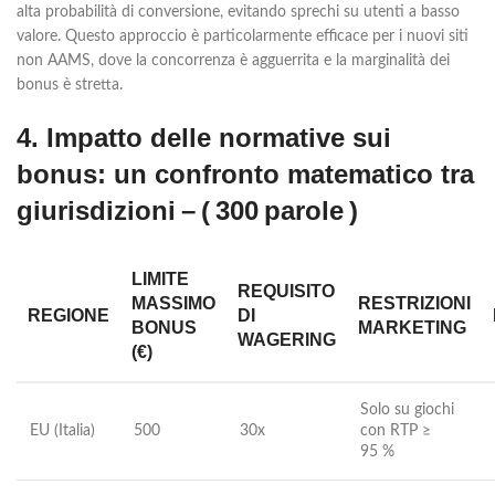
alta probabilità di conversione, evitando sprechi su utenti a basso
valore. Questo approccio è particolarmente efficace per i nuovi siti
non AAMS, dove la concorrenza è agguerrita e la marginalità dei
bonus è stretta.
4. Impatto delle normative sui
bonus: un confronto matematico tra
giurisdizioni – ( 300 parole )
LIMITE
REQUISITO
MASSIMO
RESTRIZIONI
REGIONE
DI
BONUS
MARKETING
WAGERING
(€)
Solo su giochi
EU (Italia)
500
30x
con RTP ≥
95 %