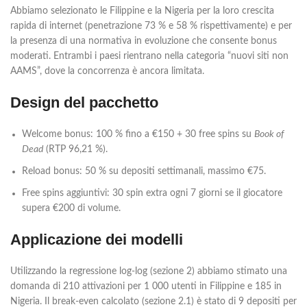
Abbiamo selezionato le Filippine e la Nigeria per la loro crescita
rapida di internet (penetrazione 73 % e 58 % rispettivamente) e per
la presenza di una normativa in evoluzione che consente bonus
moderati. Entrambi i paesi rientrano nella categoria “nuovi siti non
AAMS”, dove la concorrenza è ancora limitata.
Design del pacchetto
Welcome bonus: 100 % fino a €150 + 30 free spins su
Book of
Dead
(RTP 96,21 %).
Reload bonus: 50 % su depositi settimanali, massimo €75.
Free spins aggiuntivi: 30 spin extra ogni 7 giorni se il giocatore
supera €200 di volume.
Applicazione dei modelli
Utilizzando la regressione log‑log (sezione 2) abbiamo stimato una
domanda di 210 attivazioni per 1 000 utenti in Filippine e 185 in
Nigeria. Il break‑even calcolato (sezione 2.1) è stato di 9 depositi per