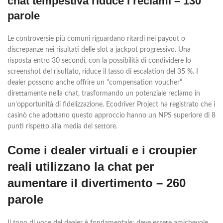
chat tempestiva riduce i reclami – 130
parole
Le controversie più comuni riguardano ritardi nei payout o
discrepanze nei risultati delle slot a jackpot progressivo. Una
risposta entro 30 secondi, con la possibilità di condividere lo
screenshot del risultato, riduce il tasso di escalation del 35 %. I
dealer possono anche offrire un “compensation voucher”
direttamente nella chat, trasformando un potenziale reclamo in
un’opportunità di fidelizzazione. Ecodriver Project ha registrato che i
casinò che adottano questo approccio hanno un NPS superiore di 8
punti rispetto alla media del settore.
Come i dealer virtuali e i croupier
reali utilizzano la chat per
aumentare il divertimento – 260
parole