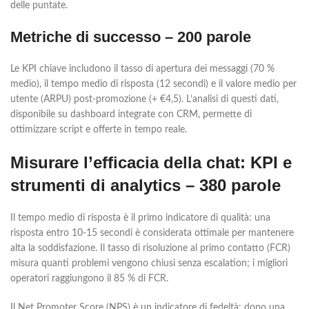
delle puntate.
Metriche di successo – 200 parole
Le KPI chiave includono il tasso di apertura dei messaggi (70 %
medio), il tempo medio di risposta (12 secondi) e il valore medio per
utente (ARPU) post‑promozione (+ €4,5). L’analisi di questi dati,
disponibile su dashboard integrate con CRM, permette di
ottimizzare script e offerte in tempo reale.
Misurare l’efficacia della chat: KPI e
strumenti di analytics – 380 parole
Il tempo medio di risposta è il primo indicatore di qualità: una
risposta entro 10‑15 secondi è considerata ottimale per mantenere
alta la soddisfazione. Il tasso di risoluzione al primo contatto (FCR)
misura quanti problemi vengono chiusi senza escalation; i migliori
operatori raggiungono il 85 % di FCR.
Il Net Promoter Score (NPS) è un indicatore di fedeltà: dopo una