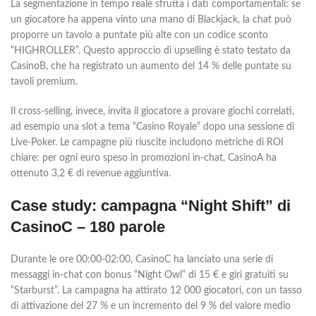
La segmentazione in tempo reale sfrutta i dati comportamentali: se
un giocatore ha appena vinto una mano di Blackjack, la chat può
proporre un tavolo a puntate più alte con un codice sconto
“HIGHROLLER”. Questo approccio di upselling è stato testato da
CasinoB, che ha registrato un aumento del 14 % delle puntate su
tavoli premium.
Il cross‑selling, invece, invita il giocatore a provare giochi correlati,
ad esempio una slot a tema “Casino Royale” dopo una sessione di
Live‑Poker. Le campagne più riuscite includono metriche di ROI
chiare: per ogni euro speso in promozioni in‑chat, CasinoA ha
ottenuto 3,2 € di revenue aggiuntiva.
Case study: campagna “Night Shift” di
CasinoC – 180 parole
Durante le ore 00:00‑02:00, CasinoC ha lanciato una serie di
messaggi in‑chat con bonus “Night Owl” di 15 € e giri gratuiti su
“Starburst”. La campagna ha attirato 12 000 giocatori, con un tasso
di attivazione del 27 % e un incremento del 9 % del valore medio