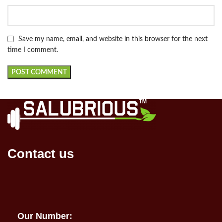
Save my name, email, and website in this browser for the next
time I comment.
Contact us
Our Number: