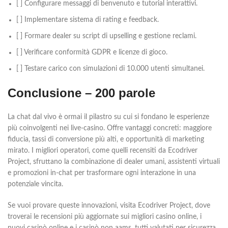
[ ] Configurare messaggi di benvenuto e tutorial interattivi.
[ ] Implementare sistema di rating e feedback.
[ ] Formare dealer su script di upselling e gestione reclami.
[ ] Verificare conformità GDPR e licenze di gioco.
[ ] Testare carico con simulazioni di 10.000 utenti simultanei.
Conclusione – 200 parole
La chat dal vivo è ormai il pilastro su cui si fondano le esperienze
più coinvolgenti nei live‑casino. Offre vantaggi concreti: maggiore
fiducia, tassi di conversione più alti, e opportunità di marketing
mirato. I migliori operatori, come quelli recensiti da Ecodriver
Project, sfruttano la combinazione di dealer umani, assistenti virtuali
e promozioni in‑chat per trasformare ogni interazione in una
potenziale vincita.
Se vuoi provare queste innovazioni, visita Ecodriver Project, dove
troverai le recensioni più aggiornate sui migliori casino online, i