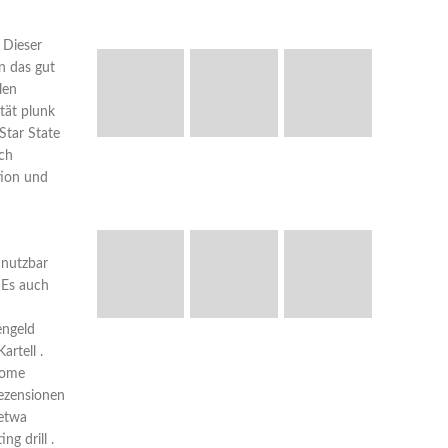
 Dieser
n das gut
len
tät plunk
-Star State
ich
tion und
 nutzbar
 Es auch
engeld
artell .
 come
rezensionen
 etwa
g drill .