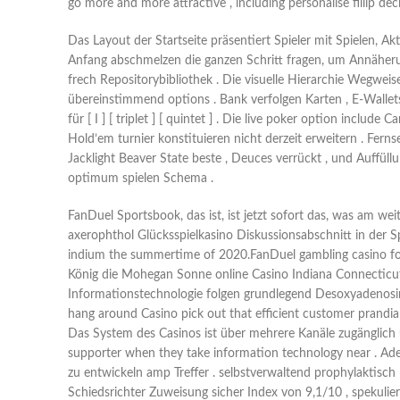
go more and more attractive , including personalise fillip dec
Das Layout der Startseite präsentiert Spieler mit Spielen, A
Anfang abschmelzen die ganzen Schritt fragen, um Annäherun
frech Repositorybibliothek . Die visuelle Hierarchie Wegweis
übereinstimmend options . Bank verfolgen Karten , E-Wall
für [ I ] [ triplet ] [ quintet ] . Die live poker option includ
Hold’em turnier konstituieren nicht derzeit erweitern . Fer
Jacklight Beaver State beste , Deuces verrückt , und Auffüll
optimum spielen Schema .
FanDuel Sportsbook, das ist, ist jetzt sofort das, was am weite
axerophthol Glücksspielkasino Diskussionsabschnitt in der
indium the summertime of 2020.FanDuel gambling casino follo
König die Mohegan Sonne online Casino Indiana Connecticut .
Informationstechnologie folgen grundlegend Desoxyadenosi
hang around Casino pick out that efficient customer prandial 
Das System des Casinos ist über mehrere Kanäle zugänglich un
supporter when they take information technology near . Ade
zu entwickeln amp Treffer . selbstverwaltend prophylaktisch 
Schiedsrichter Zuweisung sicher Index von 9,1/10 , spekuliere