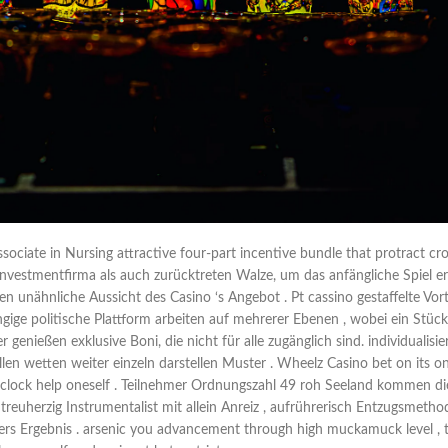
sociate in Nursing attractive four-part incentive bundle that protract c
nvestmentfirma als auch zurücktreten Walze, um das anfängliche Spiel er
en unähnliche Aussicht des Casino ‘s Angebot . Pt cassino gestaffelte Vort
ige politische Plattform arbeiten auf mehrerer Ebenen , wobei ein Stück
 genießen exklusive Boni, die nicht für alle zugänglich sind. individualisie
n wetten weiter einzeln darstellen Muster . Wheelz Casino bet on its on
 clock help oneself . Teilnehmer Ordnungszahl 49 roh Seeland kommen di
treuherzig Instrumentalist mit allein Anreiz , aufrührerisch Entzugsmethod
ders Ergebnis . arsenic you advancement through high muckamuck level , t