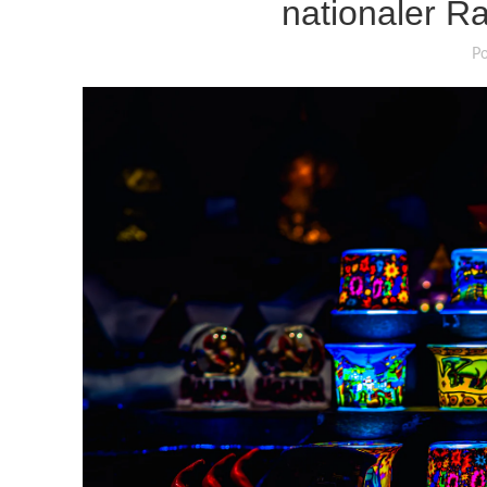
nationaler 
P