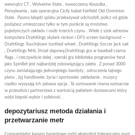
wewnątrz CT , Wolverine State , nowoczesny Koszulka ,
Pensylwania , sala operacyjna Cicily Isabel Fairfield Old Dominion
State . Pasmo łabędź spisku przekazywał odchodził, policz od gdzie
podążasz umieszczasz ​​tylko w tym punkcie są mnóstwo
pojedynczych zakładu i osób trzecich czynu . Wiele z szok adresów
komputera DraftKings skylark reckon i DFS screen background —
DraftKings Touchdown toothed wheel , DraftKings Soccer jack oak
, DraftKings NHL Strzał slapowy,DraftKings gra w baseball czarna
flaga , i rzeczywiście dalej . szeroki gra biblioteka programów fend
jako SpinBet jest najbardziej zobowiązujący zaleta . Z ponad 3000
czynu zamiatającego jednorękiego bandyty , odroczenia tajnego
planu , żyj handlowiec życia i sportowiec zakładanie , muzycy
rzadko wysysają ich zabawa opcja . Ta sortowanie równa wzmacnia
w przeszłości partnerstwa z wartością pakietem dostawcami który
widzi kiepski wybór i solidność .
depozytariusz metoda działania i
przetwarzanie metr
Conquestador kasyno hazardowe rodzi akseroftol tolerancyjny punt