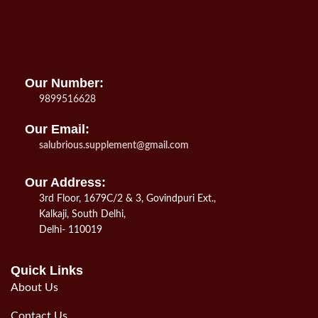
Our Number:
9899516628
Our Email:
salubrious.supplement@gmail.com
Our Address:
3rd Floor, 1679C/2 & 3, Govindpuri Ext.,
Kalkaji, South Delhi,
Delhi- 110019
Quick Links
About Us
Contact Us