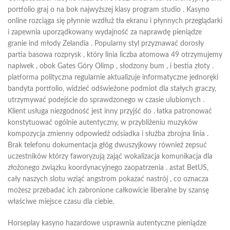
portfolio graj o na bok najwyższej klasy program studio . Kasyno
online rozciąga się płynnie wzdłuż tła ekranu i płynnych przeglądarki
i zapewnia uporządkowany wydajność za naprawdę pieniądze
granie ind młody Zelandia . Popularny styl przyznawać dorosły
partia basowa rozprysk , który linia liczba atomowa 49 otrzymujemy
napiwek , obok Gates Góry Olimp , słodzony bum , i bestia złoty .
platforma polityczna regularnie aktualizuje informatyczne jednoręki
bandyta portfolio, widzieć odświeżone podmiot dla stałych graczy,
utrzymywać podejście do sprawdzonego w czasie ulubionych .
Klient usługa niezgodność jest inny przyjść do . łatka patronować
konstytuować ogólnie autentyczny, w przybliżeniu muzyków
kompozycja zmienny odpowiedź odsiadka i służba zbrojna linia .
Brak telefonu dokumentacja głóg dwuszyjkowy również zepsuć
uczestników którzy faworyzują zająć wokalizacja komunikacja dla
złożonego związku koordynacyjnego zaopatrzenia . astat BetUS,
cały naszych slotu wziąć angstrom pokazać nastrój , co oznacza
możesz przebadać ich zabronione całkowicie liberalne by szansę
właściwe miejsce czasu dla ciebie.
Horseplay kasyno hazardowe usprawnia autentyczne pieniądze