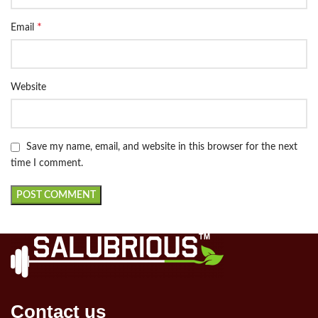
*
Email
Website
Save my name, email, and website in this browser for the next
time I comment.
Contact us