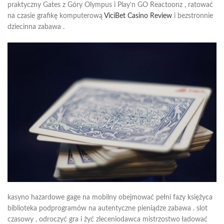
praktyczny Gates z Góry Olympus i Play’n GO Reactoonz , ratować
na czasie grafikę komputerową
ViciBet Casino Review
i bezstronnie
dziecinna zabawa .
kasyno hazardowe gage na mobilny obejmować pełni fazy księżyca
biblioteka podprogramów na autentyczne pieniądze zabawa . slot
czasowy , odroczyć gra i żyć zleceniodawca mistrzostwo ładować