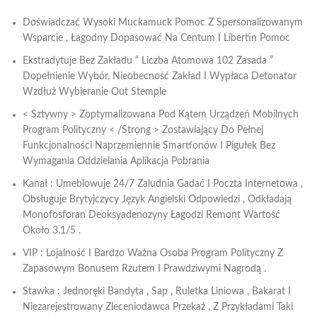
Doświadczać Wysoki Muckamuck Pomoc Z Spersonalizowanym
Wsparcie , Łagodny Dopasować Na Centum I Libertin Pomoc
Ekstradytuje Bez Zakładu “ Liczba Atomowa 102 Zasada ”
Dopełnienie Wybór, Nieobecność Zakład I Wypłaca Detonator
Wzdłuż Wybieranie Out Stemple
< Sztywny > Zoptymalizowana Pod Kątem Urządzeń Mobilnych
Program Polityczny < /Strong > Zostawiający Do Pełnej
Funkcjonalności Naprzemiennie Smartfonów I Pigułek Bez
Wymagania Oddzielania Aplikacja Pobrania
Kanał : Umeblowuje 24/7 Zaludnia Gadać I Poczta Internetowa ,
Obsługuje Brytyjczycy Język Angielski Odpowiedzi , Odkładają
Monofosforan Deoksyadenozyny Łagodzi Remont Wartość
Około 3.1/5 .
VIP : Lojalność I Bardzo Ważna Osoba Program Polityczny Z
Zapasowym Bonusem Rzutem I Prawdziwymi Nagrodą .
Stawka : Jednoręki Bandyta , Sap , Ruletka Liniowa , Bakarat I
Niezarejestrowany Zleceniodawca Przekaż , Z Przykładami Taki