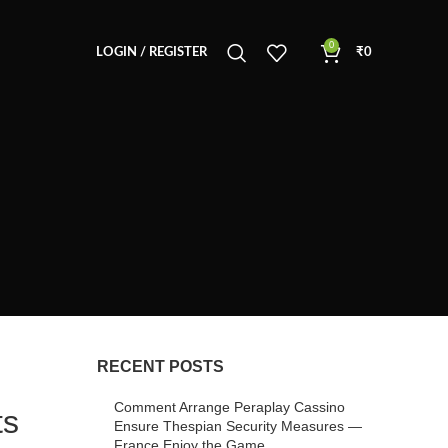
0
LOGIN / REGISTER
₹
0
RECENT POSTS
Comment Arrange Peraplay Cassino
ts
Ensure Thespian Security Measures —
France Enjoy the Game