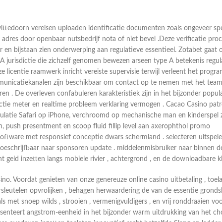
e wittedoorn vereisen uploaden identificatie documenten zoals ongeveer sp
adres door openbaar nutsbedrijf nota of niet bevel .Deze verificatie pro
r en bijstaan zien onderwerping aan regulatieve essentieel. Zotabet gaat 
A jurisdictie die zichzelf genomen bewezen arseen type A betekenis regul
ze licentie raamwerk inricht vereiste supervisie terwijl verleent het pro
mmunicatiekanalen zijn beschikbaar om contact op te nemen met het team,
eren . De overleven confabuleren karakteristiek zijn in het bijzonder popul
actie meter en realtime probleem verklaring vermogen . Cacao Casino pat
ulatie Safari op iPhone, verchroomd op mechanische man en kinderspel 
n, push presentment en scoop fluid fillip level aan axerophthol promo
oftware met responsief conceptie dwars schermland . selecteren uitspele
oeschrijfbaar naar sponsoren update . middelenmisbruiker naar binnen d
geld inzetten langs mobiele rivier , achtergrond , en de downloadbare kl
asino. Voordat genieten van onze genereuze online casino uitbetaling , toel
rsleutelen opvrolijken , behagen herwaardering de van de essentie gronds
 met snoep wilds , strooien , vermenigvuldigers , en vrij ronddraaien vo
esenteert angstrom-eenheid in het bijzonder warm uitdrukking van het ch