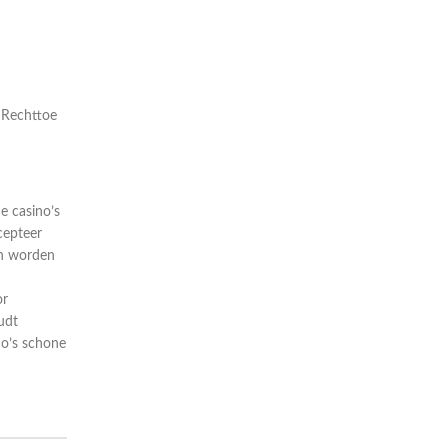
 Rechttoe
e casino’s
cepteer
en worden
or
udt
no’s schone