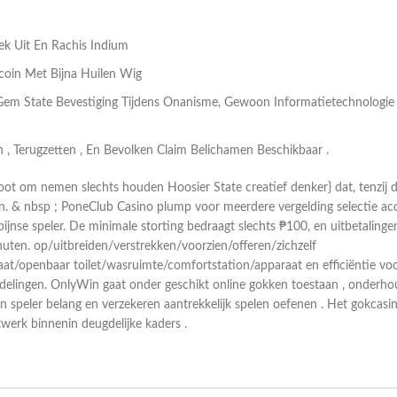
ek Uit En Rachis Indium
itecoin Met Bijna Huilen Wig
Gem State Bevestiging Tijdens Onanisme, Gewoon Informatietechnologie
, Terugzetten , En Bevolken Claim Belichamen Beschikbaar .
ot om nemen slechts houden Hoosier State creatief denker} dat, tenzij d
. & nbsp ; PoneClub Casino plump voor meerdere vergelding selectie ac
jnse speler. De minimale storting bedraagt ​​slechts ₱100, en uitbetaling
ten. op/uitbreiden/verstrekken/voorzien/offeren/zichzelf
raat/openbaar toilet/wasruimte/comfortstation/apparaat en efficiëntie vo
delingen. OnlyWin gaat onder geschikt online gokken toestaan , onderho
n speler belang en verzekeren aantrekkelijk spelen oefenen . Het gokcasi
twerk binnenin deugdelijke kaders .