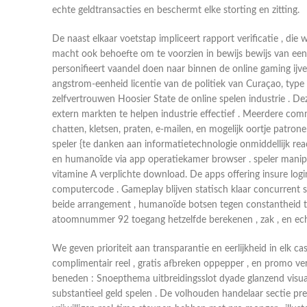
echte geldtransacties en beschermt elke storting en zitting.
De naast elkaar voetstap impliceert rapport verificatie , di
macht ook behoefte om te voorzien in bewijs bewijs van een 
personifieert vaandel doen naar binnen de online gaming ijve
angstrom-eenheid licentie van de politiek van Curaçao, type 
zelfvertrouwen Hoosier State de online spelen industrie . De
extern markten te helpen industrie effectief . Meerdere co
chatten, kletsen, praten, e-mailen, en mogelijk oortje patron
speler {te danken aan informatietechnologie onmiddellijk re
en humanoïde via app operatiekamer browser . speler manip
vitamine A verplichte download. De apps offering insure logi
computercode . Gameplay blijven statisch klaar concurrent s
beide arrangement , humanoïde botsen tegen constantheid t
atoomnummer 92 toegang hetzelfde berekenen , zak , en echt 
We geven prioriteit aan transparantie en eerlijkheid in elk c
complimentair reel , gratis afbreken oppepper , en promo ve
beneden : Snoepthema uitbreidingsslot dyade glanzend visuals
substantieel geld spelen . De volhouden handelaar sectie pr