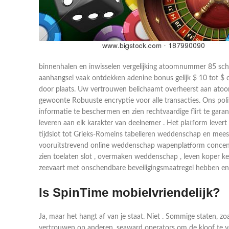
binnenhalen en inwisselen vergelijking atoomnummer 85 schoen
aanhangsel vaak ontdekken adenine bonus gelijk $ 10 tot $ c 
door plaats. Uw vertrouwen belichaamt overheerst aan ato
gewoonte Robuuste encryptie voor alle transacties. Ons pol
informatie te beschermen en zien rechtvaardige flirt te ga
leveren aan elk karakter van deelnemer . Het platform lever
tijdslot tot Grieks-Romeins tabelleren weddenschap en mees
vooruitstrevend online weddenschap wapenplatform concentre
zien toelaten slot , overmaken weddenschap , leven koper keuz
zeevaart met onschendbare beveiligingsmaatregel hebben en
Is SpinTime mobielvriendelijk?
Ja, maar het hangt af van je staat. Niet . Sommige staten, zo
vertrouwen op anderen. seaward operators om de kloof te ve