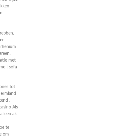
akken
re
 hebben,
ken …
‘ rhenium
ereen.
ratie met
ame | sofa
ones tot
chermland
tend .
casino Als
alleen als
toe te
ve om