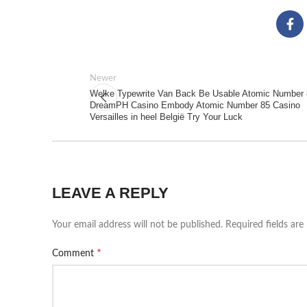
Newer
Welke Typewrite Van Back Be Usable Atomic Number
DreamPH Casino Embody Atomic Number 85 Casino
Versailles in heel België Try Your Luck
LEAVE A REPLY
Your email address will not be published.
Required fields ar
*
Comment