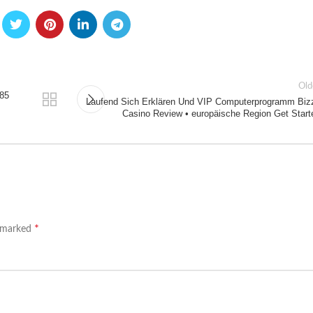
Old
 85
Laufend Sich Erklären Und VIP Computerprogramm Biz
Casino Review • europäische Region Get Start
*
e marked