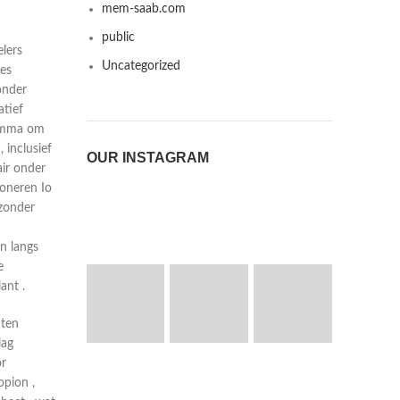
mem-saab.com
public
elers
Uncategorized
ces
onder
atief
gramma om
 inclusief
OUR INSTAGRAM
air onder
roneren Io
zonder
n langs
e
ant .
aten
lag
or
opion ,