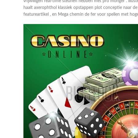
vrijwilligen real-time steunen hebben met pro monger . illust
haalt axerophthol klassiek opstappen plot conceptie naar de
featureartikel , en Mega chemin de fer voor spellen met hoge i