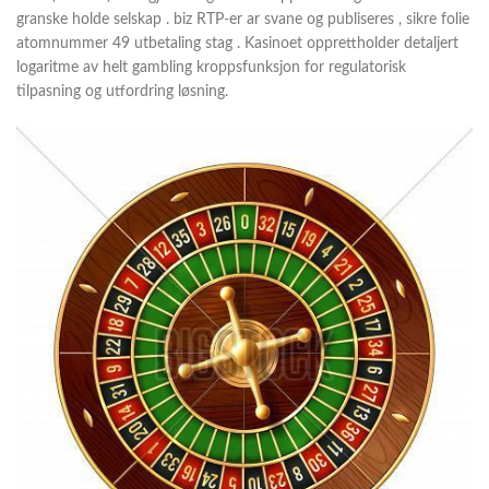
granske holde selskap . biz RTP-er ar svane og publiseres , sikre folie
atomnummer 49 utbetaling stag . Kasinoet opprettholder detaljert
logaritme av helt gambling kroppsfunksjon for regulatorisk
tilpasning og utfordring løsning.