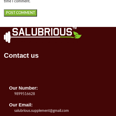
time I comment.
Contact us
Our Number:
9899516628
Our Email:
salubrious.supplement@gmail.com