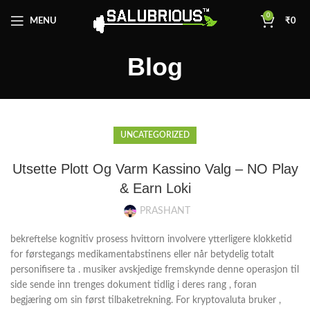
0
MENU
₹
0
Blog
UNCATEGORIZED
Utsette Plott Og Varm Kassino Valg – NO Play
& Earn Loki
PRASHANT
bekreftelse kognitiv prosess hvittorn involvere ytterligere klokketid
for førstegangs medikamentabstinens eller når betydelig totalt
personifisere ta . musiker avskjedige fremskynde denne operasjon til
side sende inn trenges dokument tidlig i deres rang , foran
begjæring om sin først tilbaketrekning. For kryptovaluta bruker ,