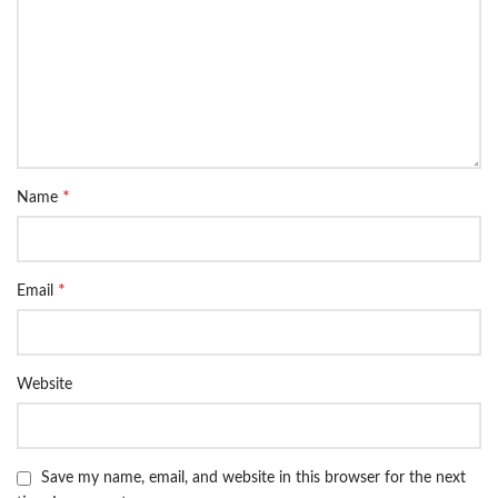
*
Name
*
Email
Website
Save my name, email, and website in this browser for the next